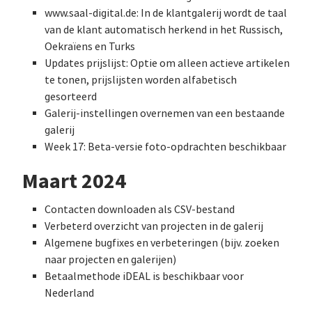
www.saal-digital.de: In de klantgalerij wordt de taal
van de klant automatisch herkend in het Russisch,
Oekraïens en Turks
Updates prijslijst: Optie om alleen actieve artikelen
te tonen, prijslijsten worden alfabetisch
gesorteerd
Galerij-instellingen overnemen van een bestaande
galerij
Week 17: Beta-versie foto-opdrachten beschikbaar
Maart 2024
Contacten downloaden als CSV-bestand
Verbeterd overzicht van projecten in de galerij
Algemene bugfixes en verbeteringen (bijv. zoeken
naar projecten en galerijen)
Betaalmethode iDEAL is beschikbaar voor
Nederland