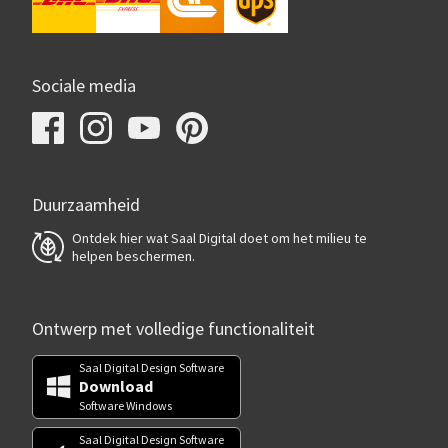
Sociale media
Duurzaamheid
Ontdek hier wat Saal Digital doet om het milieu te
helpen beschermen.
Ontwerp met volledige functionaliteit
Saal Digital Design Software
Download
Software Windows
Saal Digital Design Software