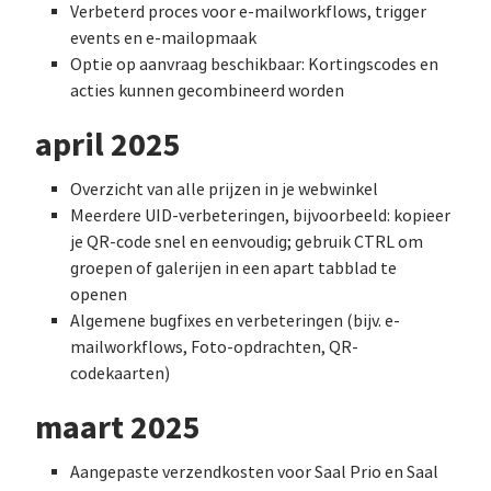
Verbeterd proces voor e-mailworkflows, trigger
events en e-mailopmaak
Optie op aanvraag beschikbaar: Kortingscodes en
acties kunnen gecombineerd worden
april 2025
Overzicht van alle prijzen in je webwinkel
Meerdere UID-verbeteringen, bijvoorbeeld: kopieer
je QR-code snel en eenvoudig; gebruik CTRL om
groepen of galerijen in een apart tabblad te
openen
Algemene bugfixes en verbeteringen (bijv. e-
mailworkflows, Foto-opdrachten, QR-
codekaarten)
maart 2025
Aangepaste verzendkosten voor Saal Prio en Saal