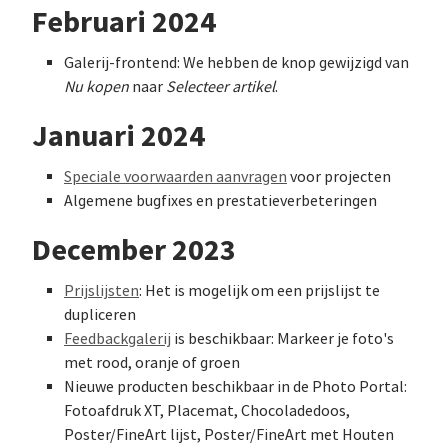
Februari 2024
Galerij-frontend: We hebben de knop gewijzigd van
Nu kopen
naar
Selecteer artikel
.
Januari 2024
Speciale voorwaarden aanvragen
voor projecten
Algemene bugfixes en prestatieverbeteringen
December 2023
Prijslijsten
: Het is mogelijk om een prijslijst te
dupliceren
Feedbackgalerij
is beschikbaar: Markeer je foto's
met rood, oranje of groen
Nieuwe producten beschikbaar in de Photo Portal:
Fotoafdruk XT, Placemat, Chocoladedoos,
Poster/FineArt lijst, Poster/FineArt met Houten