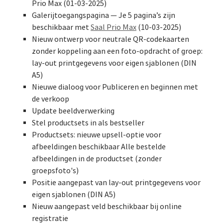
Prio Max (01-03-2025)
Galerijtoegangspagina — Je 5 pagina’s zijn
beschikbaar met
Saal Prio Max
(10-03-2025)
Nieuw ontwerp voor neutrale QR-codekaarten
zonder koppeling aan een foto-opdracht of groep:
lay-out printgegevens voor eigen sjablonen (DIN
A5)
Nieuwe dialoog voor Publiceren en beginnen met
de verkoop
Update beeldverwerking
Stel productsets in als bestseller
Productsets: nieuwe upsell-optie voor
afbeeldingen beschikbaar Alle bestelde
afbeeldingen in de productset (zonder
groepsfoto's)
Positie aangepast van lay-out printgegevens voor
eigen sjablonen (DIN A5)
Nieuw aangepast veld beschikbaar bij online
registratie