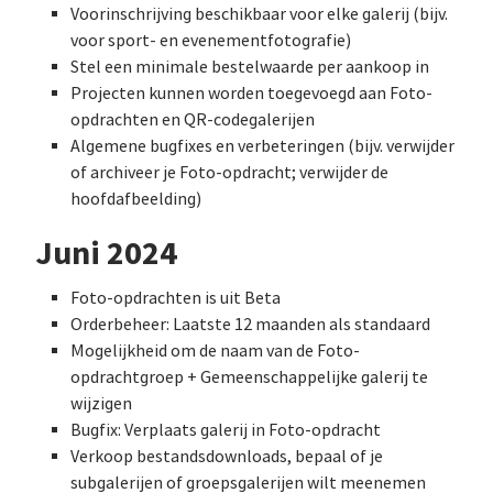
Voorinschrijving beschikbaar voor elke galerij (bijv.
voor sport- en evenementfotografie)
Stel een minimale bestelwaarde per aankoop in
Projecten kunnen worden toegevoegd aan Foto-
opdrachten en QR-codegalerijen
Algemene bugfixes en verbeteringen (bijv. verwijder
of archiveer je Foto-opdracht; verwijder de
hoofdafbeelding)
Juni 2024
Foto-opdrachten is uit Beta
Orderbeheer: Laatste 12 maanden als standaard
Mogelijkheid om de naam van de Foto-
opdrachtgroep + Gemeenschappelijke galerij te
wijzigen
Bugfix: Verplaats galerij in Foto-opdracht
Verkoop bestandsdownloads, bepaal of je
subgalerijen of groepsgalerijen wilt meenemen