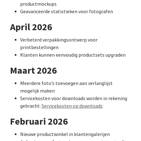
productmockups
Geavanceerde statistieken voor fotografen
April 2026
Verbeterd verpakkingsontwerp voor
printbestellingen
Klanten kunnen eenvoudig productsets upgraden
Maart 2026
Meerdere foto’s toevoegen aan verlanglijst
mogelijk maken
Servicekosten voor downloads worden in rekening
gebracht:
Servicekosten op downloads
Februari 2026
Nieuwe productwinkel in klantengalerijen