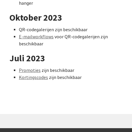
hanger
Oktober 2023
QR-codegalerijen zijn beschikbaar
E-mailworkflows
voor QR-codegalerijen zijn
beschikbaar
Juli 2023
Promoties
zijn beschikbaar
Kortingscodes
zijn beschikbaar