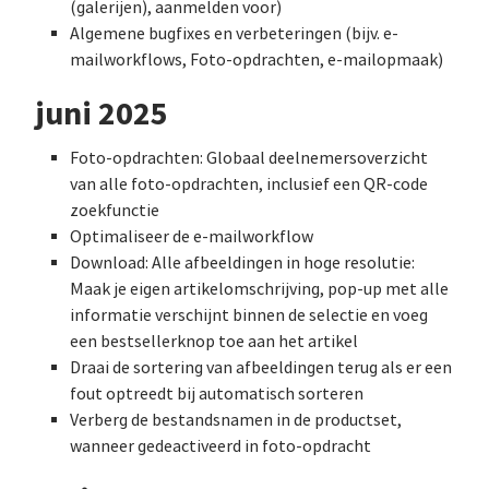
(galerijen), aanmelden voor)
Algemene bugfixes en verbeteringen (bijv. e-
mailworkflows, Foto-opdrachten, e-mailopmaak)
juni 2025
Foto-opdrachten: Globaal deelnemersoverzicht
van alle foto-opdrachten, inclusief een QR-code
zoekfunctie
Optimaliseer de e-mailworkflow
Download: Alle afbeeldingen in hoge resolutie:
Maak je eigen artikelomschrijving, pop-up met alle
informatie verschijnt binnen de selectie en voeg
een bestsellerknop toe aan het artikel
Draai de sortering van afbeeldingen terug als er een
fout optreedt bij automatisch sorteren
Verberg de bestandsnamen in de productset,
wanneer gedeactiveerd in foto-opdracht