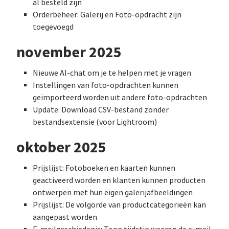
al besteld zijn
Orderbeheer: Galerij en Foto-opdracht zijn
toegevoegd
november 2025
Nieuwe AI-chat om je te helpen met je vragen
Instellingen van foto-opdrachten kunnen
geïmporteerd worden uit andere foto-opdrachten
Update: Download CSV-bestand zonder
bestandsextensie (voor Lightroom)
oktober 2025
Prijslijst: Fotoboeken en kaarten kunnen
geactiveerd worden en klanten kunnen producten
ontwerpen met hun eigen galerijafbeeldingen
Prijslijst: De volgorde van productcategorieën kan
aangepast worden