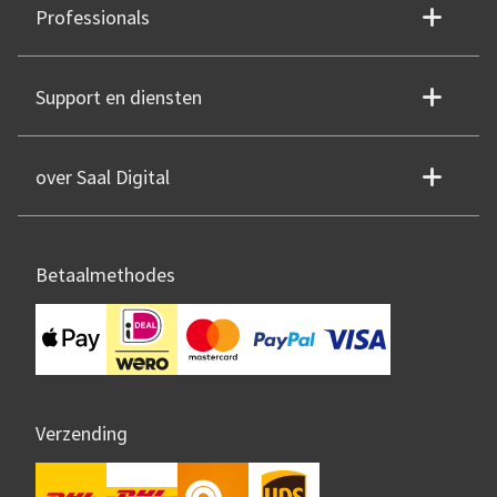
Professionals
Support en diensten
over Saal Digital
Betaalmethodes
Verzending