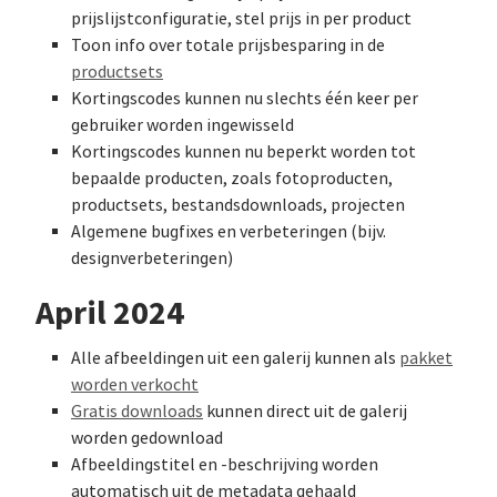
prijslijstconfiguratie, stel prijs in per product
Toon info over totale prijsbesparing in de
productsets
Kortingscodes kunnen nu slechts één keer per
gebruiker worden ingewisseld
Kortingscodes kunnen nu beperkt worden tot
bepaalde producten, zoals fotoproducten,
productsets, bestandsdownloads, projecten
Algemene bugfixes en verbeteringen (bijv.
designverbeteringen)
April 2024
Alle afbeeldingen uit een galerij kunnen als
pakket
worden verkocht
Gratis downloads
kunnen direct uit de galerij
worden gedownload
Afbeeldingstitel en -beschrijving worden
automatisch uit de metadata gehaald