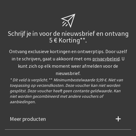
Schrijf je in voor de nieuwsbrief en ontvang
5 € Korting**.
Ontvang exclusieve kortingen en ontwerptips. Door uzelf
in te schrijven, gaat u akkoord met ons
privacybeleid
. U
kunt zich op elk moment weer afmelden voor de
nieuwsbrief.
* Dit veld is verplicht.
**
Minimumbestelwaarde 9,99 €. Niet van
toepassing op verzendkosten. Deze voucher kan niet worden
gesplitst. Deze voucher heeft geen contante geldwaarde. Kan
niet worden gecombineerd met andere vouchers of
aanbiedingen.
Meer producten