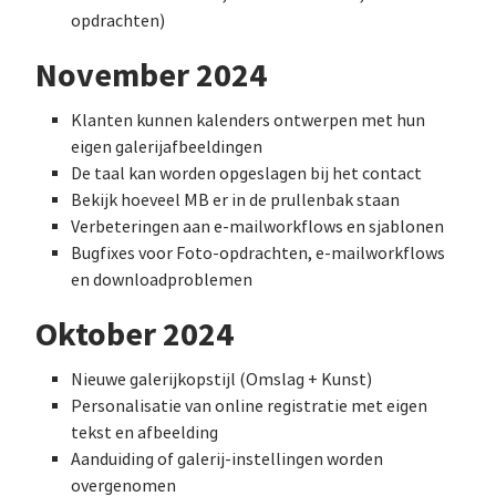
opdrachten)
November 2024
Klanten kunnen kalenders ontwerpen met hun
eigen galerijafbeeldingen
De taal kan worden opgeslagen bij het contact
Bekijk hoeveel MB er in de prullenbak staan
Verbeteringen aan e-mailworkflows en sjablonen
Bugfixes voor Foto-opdrachten, e-mailworkflows
en downloadproblemen
Oktober 2024
Nieuwe galerijkopstijl (Omslag + Kunst)
Personalisatie van online registratie met eigen
tekst en afbeelding
Aanduiding of galerij-instellingen worden
overgenomen