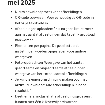
mei 2025
Nieuw downloadproces voor afbeeldingen
QR-code toewijzen: Voer eenvoudig de QR-code in
het vrije tekstveld in
Afbeeldingen uploaden: Er is nu geen limiet meer
aan het aantal afbeeldingen dat tegelijk geüpload
kan worden
Elementen per pagina: De geselecteerde
instellingen worden opgeslagen voor andere
weergaven
Foto-opdrachten: Weergave van het aantal
gesorteerde en ongesorteerde afbeeldingen +
weergave van het totaal aantal afbeeldingen
Je kunt je eigen omschrijving maken voor het
artikel “Download: Alle afbeeldingen in hoge
resolutie”
Deelnemers, inclusief alle afbeeldingsgegevens,
kunnen met één klik verwijderd worden