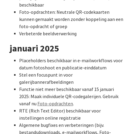
beschikbaar
Foto-opdrachten: Neutrale QR-codekaarten
kunnen gemaakt worden zonder koppeling aan een
foto-opdracht of groep
Verbeterde beeldverwerking
januari 2025
Placeholders beschikbaar in e-mailworkflows voor
datum fotoshoot en publicatie-einddatum
Stel een focuspunt in voor
galerijbannerafbeeldingen
Functie niet meer beschikbaar vanaf 15 januari
2025: Maak individuele QR-codegalerijen. Gebruik
vanaf nu
Foto-opdrachten
.
RTE (Rich Text Editor) beschikbaar voor
instellingen online registratie
Algemene bugfixes en verbeteringen (bijv.
bestandsdownloads, e-mailworkflows, Foto-