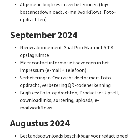
Algemene bugfixes en verbeteringen (bijv.
bestandsdownloads, e-mailworkflows, Foto-
opdrachten)
September 2024
Nieuw abonnement: Saal Prio Max met 5 TB
opslagruimte
Meer contactinformatie toevoegen in het
impressum (e-mail + telefoon)
Verbeteringen: Overzicht deelnemers Foto-
opdracht, verbetering QR-codeherkenning
Bugfixes: Foto-opdrachten, Productset Upsell,
downloadlinks, sortering, uploads, e-
mailworkflows
Augustus 2024
Bestandsdownloads beschikbaar voor redactioneel