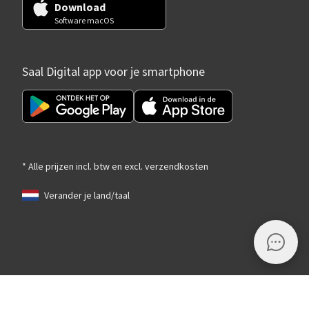
Download
Software macOS
Saal Digital app voor je smartphone
* Alle prijzen incl. btw en excl. verzendkosten
Verander je land/taal