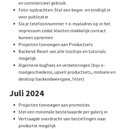
en commercieel gebruik
Foto-opdrachten: Stel een begin- en eindtijd in
voor publicatie
Sla je telefoonnummer + e-mailadres op in het
impressum zodat klanten makkelijk contact
kunnen opnemen
Projecten toevoegen aan Productsets
Backend: Reset van alle tooltips en tutorials
mogelijk
Algemene bugfixes en verbeteringen (bijv. e-
mailgeschiedenis, upsell productsets, mobiele en
desktop backendweergave, filter)
Juli 2024
Projecten toevoegen aan promoties
Stel een minimale bestelwaarde per galerij in
Vertraagde overdracht van bestellingen naar
productie mogelijk