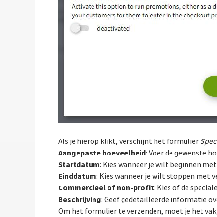
Als je hierop klikt, verschijnt het formulier
Spec
Aangepaste hoeveelheid
: Voer de gewenste ho
Startdatum
: Kies wanneer je wilt beginnen met
Einddatum
: Kies wanneer je wilt stoppen met 
Commercieel of non-profit
: Kies of de specia
Beschrijving
: Geef gedetailleerde informatie ov
Om het formulier te verzenden, moet je het vak