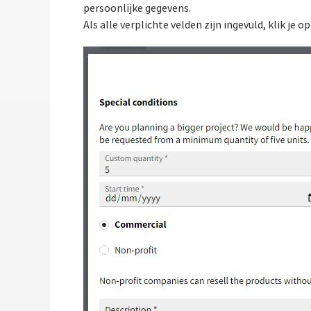
persoonlijke gegevens.
Als alle verplichte velden zijn ingevuld, klik je o