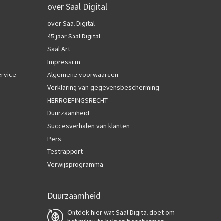
over Saal Digital
over Saal Digital
45 jaar Saal Digital
Saal Art
Impressum
ervice
Algemene voorwaarden
Verklaring van gegevensbescherming
HERROEPINGSRECHT
Duurzaamheid
Succesverhalen van klanten
Pers
Testrapport
Verwijsprogramma
Duurzaamheid
Ontdek hier wat Saal Digital doet om