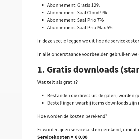
Abonnement: Gratis 12%
Abonnement: Saal Cloud 9%
Abonnement: Saal Prio 7%
Abonnement: Saal Prio Max 5%
In deze sectie leggen we uit hoe de servicekos
In alle onderstaande voorbeelden gebruiken we
1. Gratis downloads (sta
Wat telt als gratis?
Bestanden die direct uit de galerij worden 
Bestellingen waarbij items downloads zijn m
Hoe worden de kosten berekend?
Er worden geen servicekosten gerekend, omdat 
Servicekosten = € 0,00