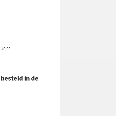
 40,00
besteld in de