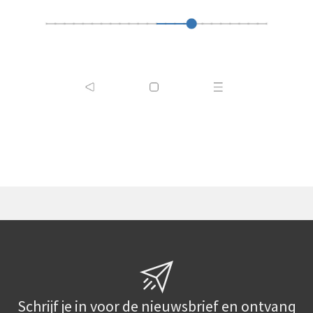
Schrijf je in voor de nieuwsbrief en ontvang