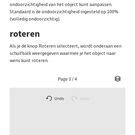
ondoorzichtigheid van het object kunt aanpassen.
Standaard is de ondoorzichtigheid ingesteld op 100%
(volledig ondoorzichtig).
roteren
Als je de knop Roteren selecteert, wordt onderaan een
schuifbalk weergegeven waarmee je het object naar
wens kunt roteren.