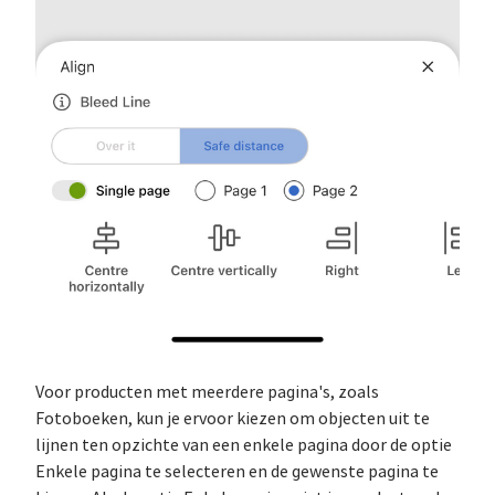
Voor producten met meerdere pagina's, zoals
Fotoboeken, kun je ervoor kiezen om objecten uit te
lijnen ten opzichte van een enkele pagina door de optie
Enkele pagina te selecteren en de gewenste pagina te