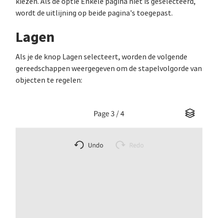
kiezen. Als de optie Enkele pagina niet is geselecteerd,
wordt de uitlijning op beide pagina's toegepast.
Lagen
Als je de knop Lagen selecteert, worden de volgende
gereedschappen weergegeven om de stapelvolgorde van
objecten te regelen: