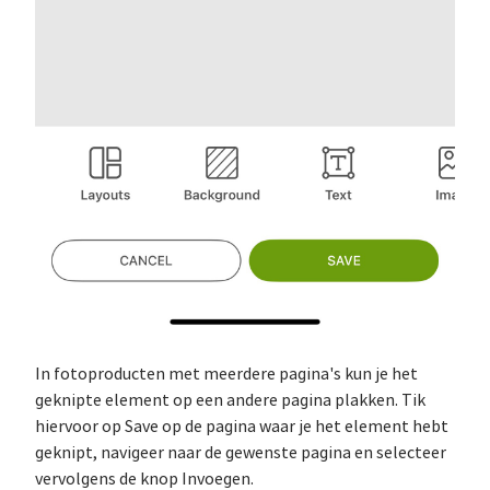
In fotoproducten met meerdere pagina's kun je het
geknipte element op een andere pagina plakken. Tik
hiervoor op Save op de pagina waar je het element hebt
geknipt, navigeer naar de gewenste pagina en selecteer
vervolgens de knop Invoegen.