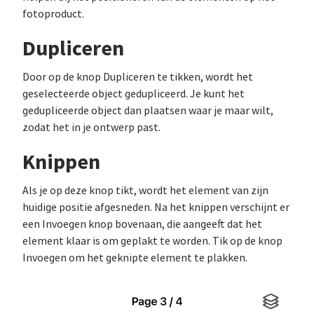
fotoproduct.
Dupliceren
Door op de knop Dupliceren te tikken, wordt het
geselecteerde object gedupliceerd. Je kunt het
gedupliceerde object dan plaatsen waar je maar wilt,
zodat het in je ontwerp past.
Knippen
Als je op deze knop tikt, wordt het element van zijn
huidige positie afgesneden. Na het knippen verschijnt er
een Invoegen knop bovenaan, die aangeeft dat het
element klaar is om geplakt te worden. Tik op de knop
Invoegen om het geknipte element te plakken.