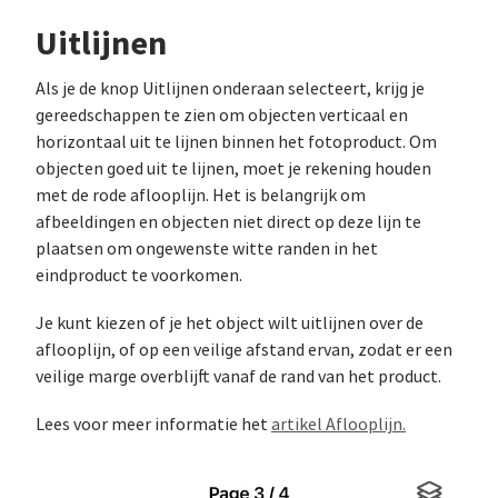
Uitlijnen
Als je de knop Uitlijnen onderaan selecteert, krijg je
gereedschappen te zien om objecten verticaal en
horizontaal uit te lijnen binnen het fotoproduct. Om
objecten goed uit te lijnen, moet je rekening houden
met de rode aflooplijn. Het is belangrijk om
afbeeldingen en objecten niet direct op deze lijn te
plaatsen om ongewenste witte randen in het
eindproduct te voorkomen.
Je kunt kiezen of je het object wilt uitlijnen over de
aflooplijn, of op een veilige afstand ervan, zodat er een
veilige marge overblijft vanaf de rand van het product.
Lees voor meer informatie het
artikel Aflooplijn.