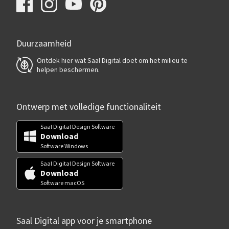
Duurzaamheid
Ontdek hier wat Saal Digital doet om het milieu te
helpen beschermen.
Ontwerp met volledige functionaliteit
Saal Digital Design Software
Download
Software Windows
Saal Digital Design Software
Download
Software macOS
Saal Digital app voor je smartphone