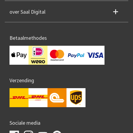
over Saal Digital
Betaalmethodes
Verzending
Sociale media