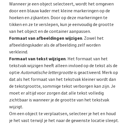
Wanneer je een object selecteert, wordt het omgeven
door een blauw kader met kleine markeringen op de
hoeken en zijkanten. Door op deze markeringen te
tikken en ze te verslepen, kun je eenvoudig de grootte
van het object en de container aanpassen.
Formaat van afbeeldingen wijzigen
. Zowel het
afbeeldingskader als de afbeelding zelf worden
verkleind.
Formaat van tekst wijzigen
. Het formaat van het
tekstvak wijzigen heeft alleen invloed op de tekst als de
optie
Automatische lettergrootte
is geactiveerd. Merk op
dat als het formaat van het tekstvak kleiner wordt dan
de tekstgrootte, sommige tekst verborgen kan zijn. Je
moet er altijd voor zorgen dat alle tekst volledig
zichtbaar is wanneer je de grootte van het tekstvak
wijzigt.
Om een object te verplaatsen, selecteer je het en houd
je het vast terwijl je het naar de gewenste locatie sleept.