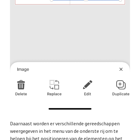
Daarnaast worden er verschillende gereedschappen
weergegeven in het menu van de onderste rij om te
helpen bij het positioneren van de elementen op het