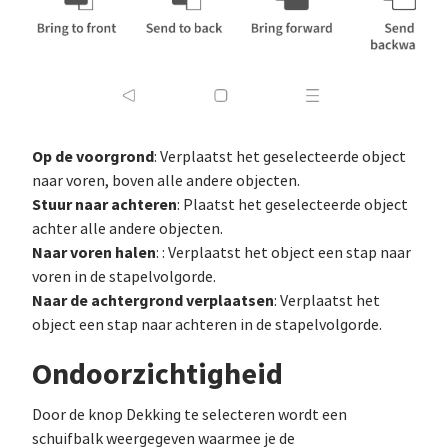
Op de voorgrond
: Verplaatst het geselecteerde object
naar voren, boven alle andere objecten.
Stuur naar achteren
: Plaatst het geselecteerde object
achter alle andere objecten.
Naar voren halen
: : Verplaatst het object een stap naar
voren in de stapelvolgorde.
Naar de achtergrond verplaatsen
: Verplaatst het
object een stap naar achteren in de stapelvolgorde.
Ondoorzichtigheid
Door de knop Dekking te selecteren wordt een
schuifbalk weergegeven waarmee je de