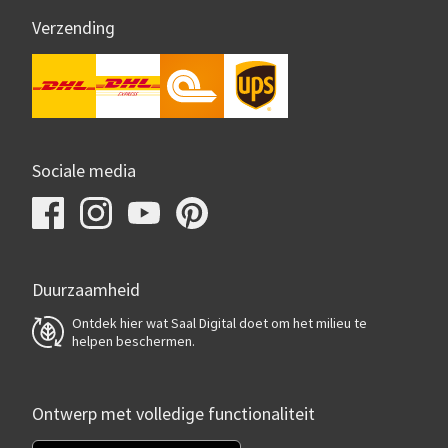
Verzending
Sociale media
Duurzaamheid
Ontdek hier wat Saal Digital doet om het milieu te
helpen beschermen.
Ontwerp met volledige functionaliteit