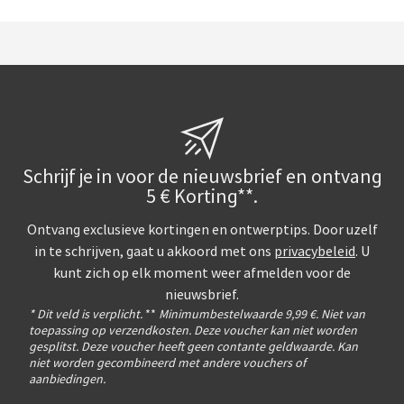
Schrijf je in voor de nieuwsbrief en ontvang
5 € Korting**.
Ontvang exclusieve kortingen en ontwerptips. Door uzelf
in te schrijven, gaat u akkoord met ons
privacybeleid
. U
kunt zich op elk moment weer afmelden voor de
nieuwsbrief.
* Dit veld is verplicht.
**
Minimumbestelwaarde 9,99 €. Niet van
toepassing op verzendkosten. Deze voucher kan niet worden
gesplitst. Deze voucher heeft geen contante geldwaarde. Kan
niet worden gecombineerd met andere vouchers of
aanbiedingen.