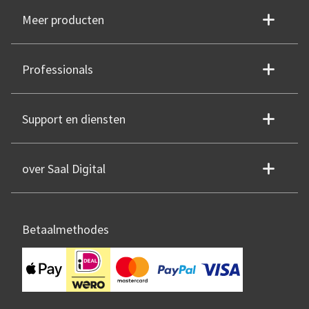
Meer producten
Professionals
Support en diensten
over Saal Digital
Betaalmethodes