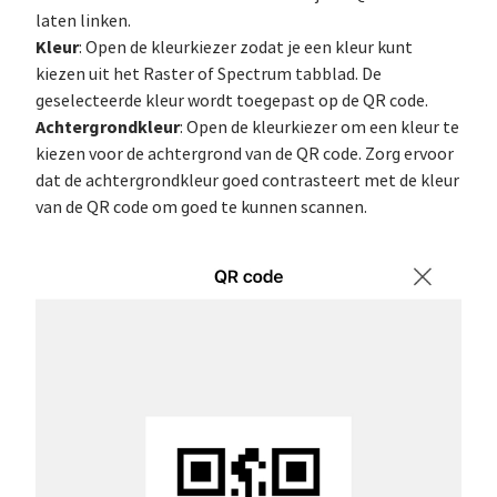
laten linken.
Kleur
: Open de kleurkiezer zodat je een kleur kunt
kiezen uit het Raster of Spectrum tabblad. De
geselecteerde kleur wordt toegepast op de QR code.
Achtergrondkleur
: Open de kleurkiezer om een kleur te
kiezen voor de achtergrond van de QR code. Zorg ervoor
dat de achtergrondkleur goed contrasteert met de kleur
van de QR code om goed te kunnen scannen.