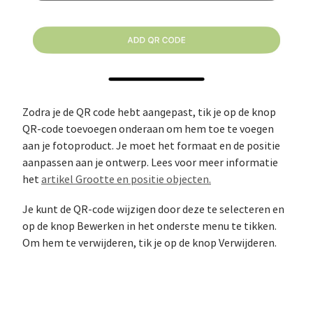
Zodra je de QR code hebt aangepast, tik je op de knop
QR-code toevoegen onderaan om hem toe te voegen
aan je fotoproduct. Je moet het formaat en de positie
aanpassen aan je ontwerp. Lees voor meer informatie
het
artikel Grootte en positie objecten.
Je kunt de QR-code wijzigen door deze te selecteren en
op de knop Bewerken in het onderste menu te tikken.
Om hem te verwijderen, tik je op de knop Verwijderen.