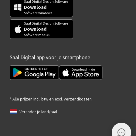
Saal Digital Design Software
Download
Software Windows
Saal Digital Design Software
Download
Software macOS
Saal Digital app voor je smartphone
* Alle prijzen incl. btw en excl. verzendkosten
Verander je land/taal