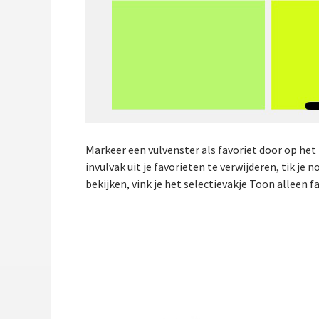
Markeer een vulvenster als favoriet door op het
invulvak uit je favorieten te verwijderen, tik je
bekijken, vink je het selectievakje Toon alleen f