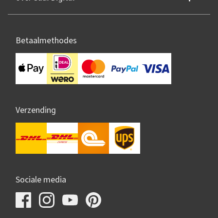
Betaalmethodes
Verzending
Sociale media