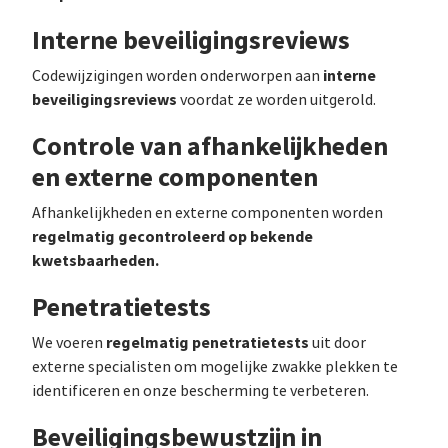
Interne beveiligingsreviews
interne
Codewijzigingen worden onderworpen aan
beveiligingsreviews
voordat ze worden uitgerold.
Controle van afhankelijkheden
en externe componenten
Afhankelijkheden en externe componenten worden
regelmatig gecontroleerd op bekende
kwetsbaarheden.
Penetratietests
regelmatig penetratietests
We voeren
uit door
externe specialisten om mogelijke zwakke plekken te
identificeren en onze bescherming te verbeteren.
Beveiligingsbewustzijn in