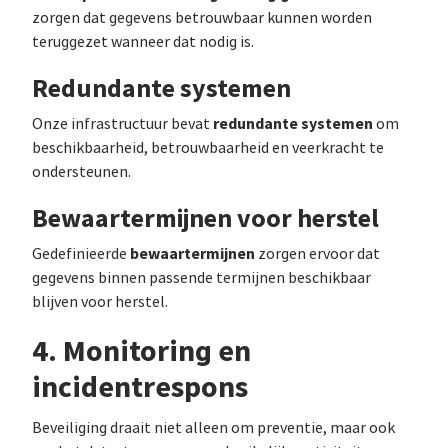
zorgen dat gegevens betrouwbaar kunnen worden
teruggezet wanneer dat nodig is.
Redundante systemen
redundante systemen
Onze infrastructuur bevat
om
beschikbaarheid, betrouwbaarheid en veerkracht te
ondersteunen.
Bewaartermijnen voor herstel
bewaartermijnen
Gedefinieerde
zorgen ervoor dat
gegevens binnen passende termijnen beschikbaar
blijven voor herstel.
4. Monitoring en
incidentrespons
Beveiliging draait niet alleen om preventie, maar ook