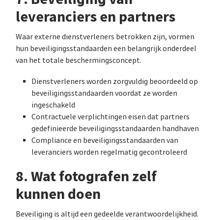
leveranciers en partners
Waar externe dienstverleners betrokken zijn, vormen
hun beveiligingsstandaarden een belangrijk onderdeel
van het totale beschermingsconcept.
Dienstverleners worden zorgvuldig beoordeeld op
beveiligingsstandaarden voordat ze worden
ingeschakeld
Contractuele verplichtingen eisen dat partners
gedefinieerde beveiligingsstandaarden handhaven
Compliance en beveiligingsstandaarden van
leveranciers worden regelmatig gecontroleerd
8. Wat fotografen zelf
kunnen doen
Beveiliging is altijd een gedeelde verantwoordelijkheid.