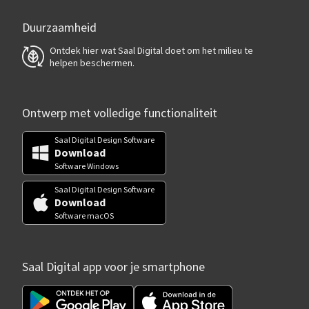
Duurzaamheid
Ontdek hier wat Saal Digital doet om het milieu te
helpen beschermen.
Ontwerp met volledige functionaliteit
Saal Digital Design Software
Download
Software Windows
Saal Digital Design Software
Download
Software macOS
Saal Digital app voor je smartphone