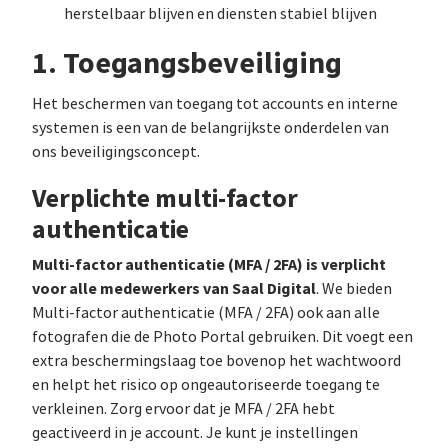
herstelbaar blijven en diensten stabiel blijven
1. Toegangsbeveiliging
Het beschermen van toegang tot accounts en interne
systemen is een van de belangrijkste onderdelen van
ons beveiligingsconcept.
Verplichte multi-factor
authenticatie
Multi-factor authenticatie (MFA / 2FA) is verplicht
voor alle medewerkers van Saal Digital
. We bieden
Multi-factor authenticatie (MFA / 2FA) ook aan alle
fotografen die de Photo Portal gebruiken. Dit voegt een
extra beschermingslaag toe bovenop het wachtwoord
en helpt het risico op ongeautoriseerde toegang te
verkleinen. Zorg ervoor dat je MFA / 2FA hebt
geactiveerd in je account. Je kunt je instellingen