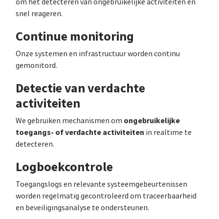
om het detecteren van ongebruikelijke activiteiten en
snel reageren.
Continue monitoring
Onze systemen en infrastructuur worden continu
gemonitord.
Detectie van verdachte
activiteiten
ongebruikelijke
We gebruiken mechanismen om
toegangs- of verdachte activiteiten
in realtime te
detecteren.
Logboekcontrole
Toegangslogs en relevante systeemgebeurtenissen
worden regelmatig gecontroleerd om traceerbaarheid
en beveiligingsanalyse te ondersteunen.