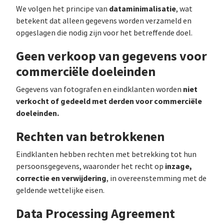
dataminimalisatie
We volgen het principe van
, wat
betekent dat alleen gegevens worden verzameld en
opgeslagen die nodig zijn voor het betreffende doel.
Geen verkoop van gegevens voor
commerciële doeleinden
niet
Gegevens van fotografen en eindklanten worden
verkocht of gedeeld met derden voor commerciële
doeleinden.
Rechten van betrokkenen
Eindklanten hebben rechten met betrekking tot hun
inzage,
persoonsgegevens, waaronder het recht op
correctie en verwijdering
, in overeenstemming met de
geldende wettelijke eisen.
Data Processing Agreement