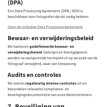
(DPA)
Een Data Processing Agreement (DPA / ADV) is
beschikbaar voor fotografen die dit nodig hebben:
Open de volledige Data Processing Agreement
Bewaar- en verwijderingsbeleid
gedefinieerde bewaar- en
We hanteren
verwijderingsbeleid
. Galerijen en klantgegevens
worden na vastgestelde termijnen of op verzoek van de
fotograaf verwijderd, waar van toepassing.
Audits en controles
regelmatig interne controles
We voeren
uit en
beoordelen relevante compliance- en
beveiligingsdocumentatie van onze dienstverleners.
7. Beveiliging van