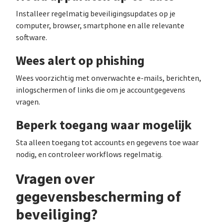
Installeer regelmatig beveiligingsupdates op je
computer, browser, smartphone en alle relevante
software.
Wees alert op phishing
Wees voorzichtig met onverwachte e-mails, berichten,
inlogschermen of links die om je accountgegevens
vragen.
Beperk toegang waar mogelijk
Sta alleen toegang tot accounts en gegevens toe waar
nodig, en controleer workflows regelmatig.
Vragen over
gegevensbescherming of
beveiliging?