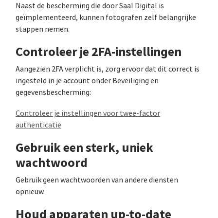
Naast de bescherming die door Saal Digital is
geïmplementeerd, kunnen fotografen zelf belangrijke
stappen nemen.
Controleer je 2FA-instellingen
Aangezien 2FA verplicht is, zorg ervoor dat dit correct is
ingesteld in je account onder Beveiliging en
gegevensbescherming:
Controleer je instellingen voor twee-factor
authenticatie
Gebruik een sterk, uniek
wachtwoord
Gebruik geen wachtwoorden van andere diensten
opnieuw.
Houd apparaten up-to-date