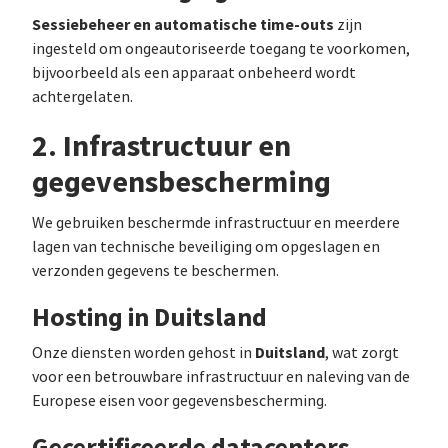
Sessiebeheer en automatische time-outs
zijn
ingesteld om ongeautoriseerde toegang te voorkomen,
bijvoorbeeld als een apparaat onbeheerd wordt
achtergelaten.
2. Infrastructuur en
gegevensbescherming
We gebruiken beschermde infrastructuur en meerdere
lagen van technische beveiliging om opgeslagen en
verzonden gegevens te beschermen.
Hosting in Duitsland
Duitsland
Onze diensten worden gehost in
, wat zorgt
voor een betrouwbare infrastructuur en naleving van de
Europese eisen voor gegevensbescherming.
Gecertificeerde datacenters