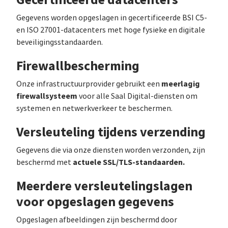
Gegevens worden opgeslagen in gecertificeerde BSI C5-
en ISO 27001-datacenters met hoge fysieke en digitale
beveiligingsstandaarden.
Firewallbescherming
meerlagig
Onze infrastructuurprovider gebruikt een
firewallsysteem
voor alle Saal Digital-diensten om
systemen en netwerkverkeer te beschermen.
Versleuteling tijdens verzending
Gegevens die via onze diensten worden verzonden, zijn
actuele SSL/TLS-standaarden.
beschermd met
Meerdere versleutelingslagen
voor opgeslagen gegevens
Opgeslagen afbeeldingen zijn beschermd door