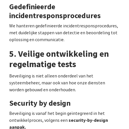
Gedefinieerde
incidentresponsprocedures
We hanteren gedefinieerde incidentresponsprocedures,
met duidelijke stappen van detectie en beoordeling tot
oplossing en communicatie.
5. Veilige ontwikkeling en
regelmatige tests
Beveiliging is niet alleen onderdeel van het
systeembeheer, maar ook van hoe onze diensten
worden gebouwd en onderhouden.
Security by design
Beveiliging is vanaf het begin geïntegreerd in het
security-by-design
ontwikkelproces, volgens een
aanpak.