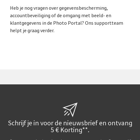
Heb je nog vragen over gegevensbescherming,
accountbeveiliging of de omgang met beeld- en
klantgegevens in de Photo Portal? Ons supportteam
helpt je graag verder.
Schrijf je in voor de nieuwsbrief en ontvang
5 € Korting**.