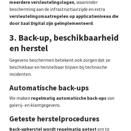
meerdere versleutelingslagen
, waaronder
bescherming aan de infrastructuurzijde en extra
versleutelingsmaatregelen op applicatieniveau die
door Saal Digital zijn geïmplementeerd
.
3. Back-up, beschikbaarheid
en herstel
Gegevens beschermen betekent ook zorgen dat ze
beschikbaar en herstelbaar blijven bij technische
incidenten.
Automatische back-ups
regelmatig automatische back-ups
We maken
van
galerij- en klantgegevens.
Geteste herstelprocedures
Back-upherstel wordt regelmatig getest
om te