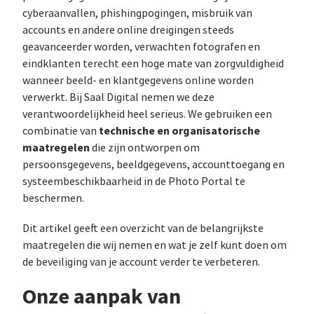
cyberaanvallen, phishingpogingen, misbruik van
accounts en andere online dreigingen steeds
geavanceerder worden, verwachten fotografen en
eindklanten terecht een hoge mate van zorgvuldigheid
wanneer beeld- en klantgegevens online worden
verwerkt. Bij Saal Digital nemen we deze
verantwoordelijkheid heel serieus. We gebruiken een
technische en organisatorische
combinatie van
maatregelen
die zijn ontworpen om
persoonsgegevens, beeldgegevens, accounttoegang en
systeembeschikbaarheid in de Photo Portal te
beschermen.
Dit artikel geeft een overzicht van de belangrijkste
maatregelen die wij nemen en wat je zelf kunt doen om
de beveiliging van je account verder te verbeteren.
Onze aanpak van