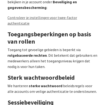
Beveiliging en
bekijken in je account onder
gegevensbescherming
:
Controleer je instellingen voor twee-factor
authenticatie
Toegangsbeperkingen op basis
van rollen
Toegang tot gevoelige gebieden is beperkt via
rolgebaseerde rechten
. Dit betekent dat gebruikers en
medewerkers alleen het toegangsniveau krijgen dat
nodig is voor hun taken.
Sterk wachtwoordbeleid
sterke wachtwoord
We hanteren
beleidsregels voor
alle accounts om veilige authenticatie te ondersteunen.
Sessiebeveiliging