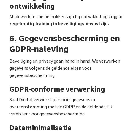
ontwikkeling
Medewerkers die betrokken zijn bij ontwikkeling krijgen
regelmatig training in beveiligingsbewustzijn.
6. Gegevensbescherming en
GDPR-naleving
Beveiliging en privacy gaan hand in hand. We verwerken
gegevens volgens de geldende eisen voor
gegevensbescherming.
GDPR-conforme verwerking
Saal Digital verwerkt persoonsgegevens in
overeenstemming met de GDPR en de geldende EU-
vereisten voor gegevensbescherming.
Dataminimalisatie