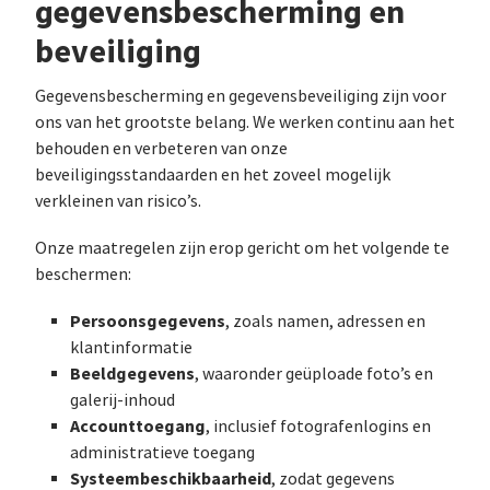
gegevensbescherming en
beveiliging
Gegevensbescherming en gegevensbeveiliging zijn voor
ons van het grootste belang. We werken continu aan het
behouden en verbeteren van onze
beveiligingsstandaarden en het zoveel mogelijk
verkleinen van risico’s.
Onze maatregelen zijn erop gericht om het volgende te
beschermen:
Persoonsgegevens
, zoals namen, adressen en
klantinformatie
Beeldgegevens
, waaronder geüploade foto’s en
galerij-inhoud
Accounttoegang
, inclusief fotografenlogins en
administratieve toegang
Systeembeschikbaarheid
, zodat gegevens