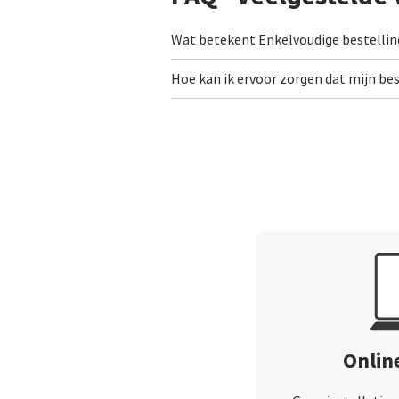
Wat betekent Enkelvoudige bestellin
Hoe kan ik ervoor zorgen dat mijn be
Onlin