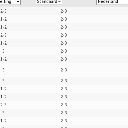
2-3
2-3
1-2
2-3
1-2
2-3
2-3
2-3
1-2
2-3
3
2-3
1-2
2-3
3
2-3
3
2-3
1-2
2-3
1-2
2-3
2-3
2-3
3
2-3
1-2
2-3