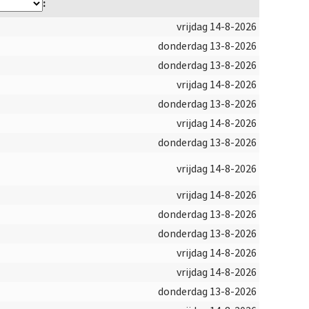
:
vrijdag 14-8-2026
donderdag 13-8-2026
donderdag 13-8-2026
vrijdag 14-8-2026
donderdag 13-8-2026
vrijdag 14-8-2026
donderdag 13-8-2026
vrijdag 14-8-2026
vrijdag 14-8-2026
donderdag 13-8-2026
donderdag 13-8-2026
vrijdag 14-8-2026
vrijdag 14-8-2026
donderdag 13-8-2026