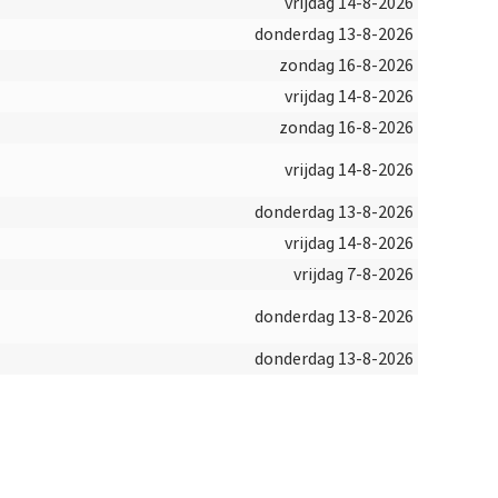
vrijdag 14-8-2026
donderdag 13-8-2026
zondag 16-8-2026
vrijdag 14-8-2026
zondag 16-8-2026
vrijdag 14-8-2026
donderdag 13-8-2026
vrijdag 14-8-2026
vrijdag 7-8-2026
donderdag 13-8-2026
donderdag 13-8-2026