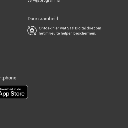
Verwijsprogramma
Duurzaamheid
Ontdek hier wat Saal Digital doet om
het milieu te helpen beschermen.
artphone