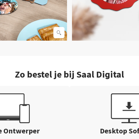
Zo bestel je bij Saal Digital
e Ontwerper
Desktop So