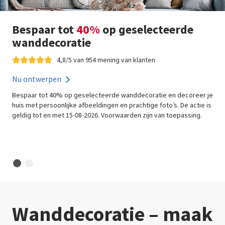
Bespaar tot
40%
op geselecteerde
wanddecoratie
4,8/5 van 954 mening van klanten
Nu ontwerpen
Bespaar tot 40% op geselecteerde wanddecoratie en decoreer je
huis met persoonlijke afbeeldingen en prachtige foto’s. De actie is
geldig tot en met 15-08-2026. Voorwaarden zijn van toepassing.
Wanddecoratie – maak