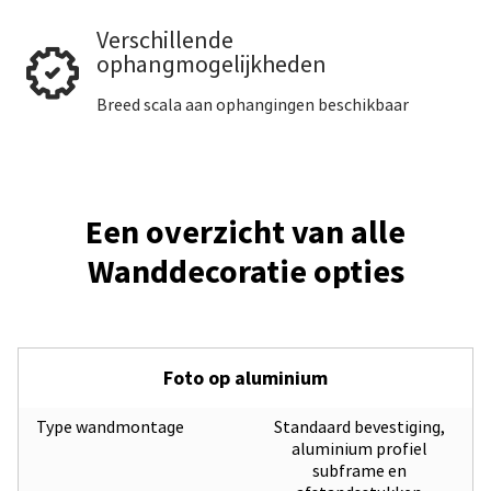
Verschillende
ophangmogelijkheden
Breed scala aan ophangingen beschikbaar
Een overzicht van alle
Wanddecoratie opties
Foto op aluminium
Type wandmontage
Standaard bevestiging,
aluminium profiel
subframe en