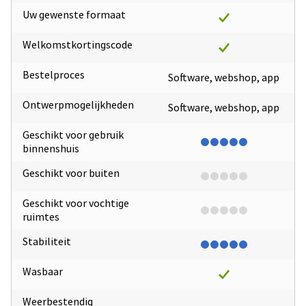
Uw gewenste formaat
Welkomstkortingscode
Bestelproces
Software, webshop, app
Ontwerpmogelijkheden
Software, webshop, app
Geschikt voor gebruik
binnenshuis
Geschikt voor buiten
Geschikt voor vochtige
ruimtes
Stabiliteit
Wasbaar
Weerbestendig