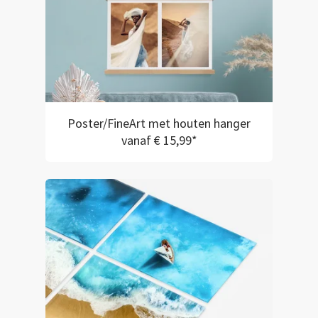
Poster/FineArt met houten hanger
vanaf € 15,99*