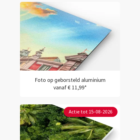
Foto op geborsteld aluminium
vanaf € 11,99*
Actie tot 15-08-2026