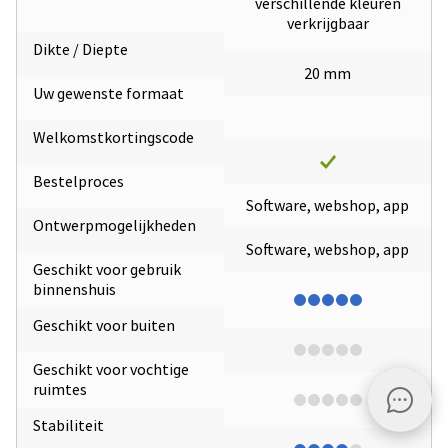
verschillende kleuren
verkrijgbaar
Dikte / Diepte
20 mm
Uw gewenste formaat
Welkomstkortingscode
Bestelproces
Software, webshop, app
Ontwerpmogelijkheden
Software, webshop, app
Geschikt voor gebruik
binnenshuis
Geschikt voor buiten
Geschikt voor vochtige
ruimtes
Stabiliteit