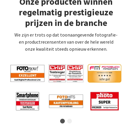
Onze producten winnen
regelmatig prestigieuze
prijzen in de branche
We zijn er trots op dat toonaangevende fotografie-
en productrecensenten van over de hele wereld
onze kwaliteit steeds opnieuw erkennen.