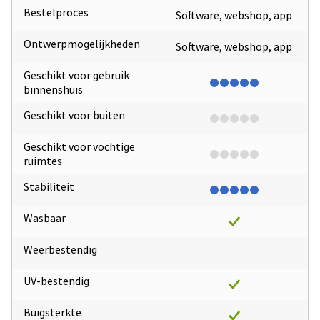
Bestelproces
Software, webshop, app
Ontwerpmogelijkheden
Software, webshop, app
Geschikt voor gebruik
binnenshuis
Geschikt voor buiten
Geschikt voor vochtige
ruimtes
Stabiliteit
Wasbaar
Weerbestendig
UV-bestendig
Buigsterkte