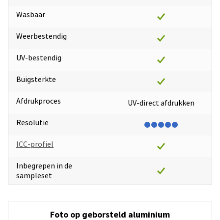
Wasbaar
Weerbestendig
UV-bestendig
Buigsterkte
Afdrukproces
UV-direct afdrukken
Resolutie
ICC-profiel
Inbegrepen in de
sampleset
Foto op geborsteld aluminium