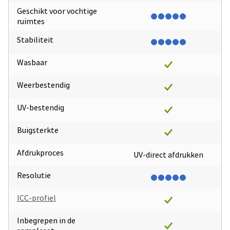
Geschikt voor vochtige
ruimtes
Stabiliteit
Wasbaar
Weerbestendig
UV-bestendig
Buigsterkte
Afdrukproces
UV-direct afdrukken
Resolutie
ICC-profiel
Inbegrepen in de