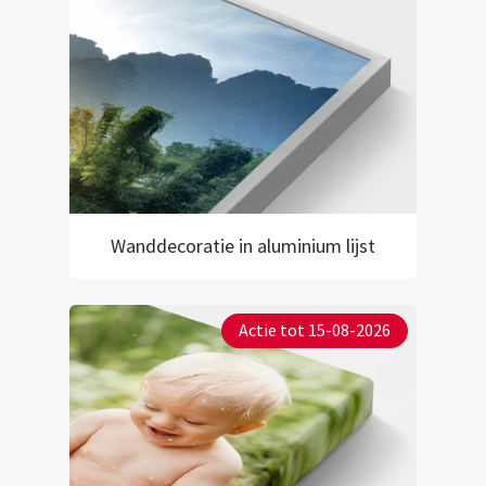
Wanddecoratie in aluminium lijst
Actie tot 15-08-2026