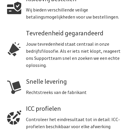
Wij bieden verschillende veilige
betalingsmogelijkheden voor uw bestellingen.
Tevredenheid gegarandeerd
Jouw tevredenheid staat centraal in onze
bedrijfsfilosofie. Als er iets niet klopt, reageert
ons Supportteam snel en zoeken we een echte
oplossing.
Snelle levering
Rechtstreeks van de fabrikant
ICC profielen
Controleer het eindresultaat tot in detail: ICC-
profielen beschikbaar voor elke afwerking