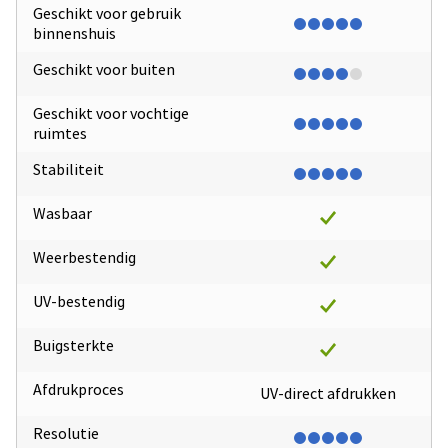
Geschikt voor gebruik
binnenshuis
Geschikt voor buiten
Geschikt voor vochtige
ruimtes
Stabiliteit
Wasbaar
Weerbestendig
UV-bestendig
Buigsterkte
Afdrukproces
UV-direct afdrukken
Resolutie