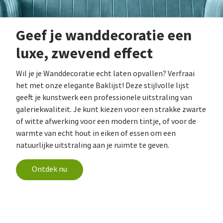
Geef je wanddecoratie een
luxe, zwevend effect
Wil je je Wanddecoratie echt laten opvallen? Verfraai
het met onze elegante Baklijst! Deze stijlvolle lijst
geeft je kunstwerk een professionele uitstraling van
galeriekwaliteit. Je kunt kiezen voor een strakke zwarte
of witte afwerking voor een modern tintje, of voor de
warmte van echt hout in eiken of essen om een
natuurlijke uitstraling aan je ruimte te geven.
Ontdek nu