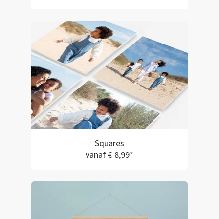
Squares
vanaf € 8,99*