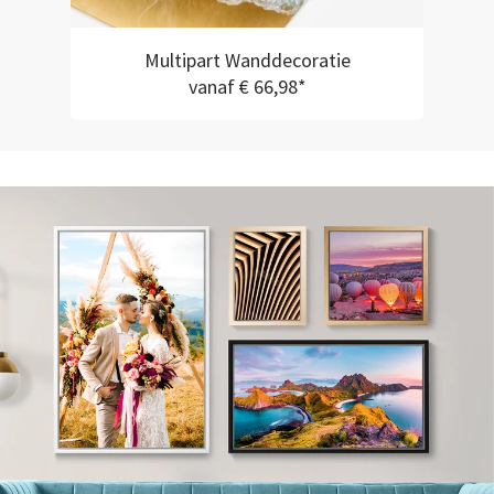
Multipart Wanddecoratie
vanaf € 66,98*