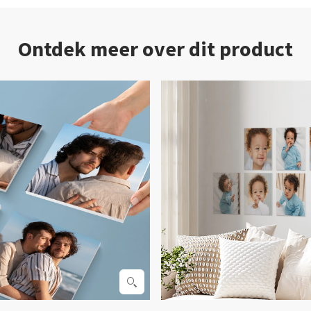
Ontdek meer over dit product