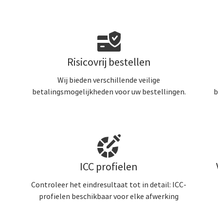
Risicovrij bestellen
Wij bieden verschillende veilige
betalingsmogelijkheden voor uw bestellingen.
b
ICC profielen
Controleer het eindresultaat tot in detail: ICC-
profielen beschikbaar voor elke afwerking