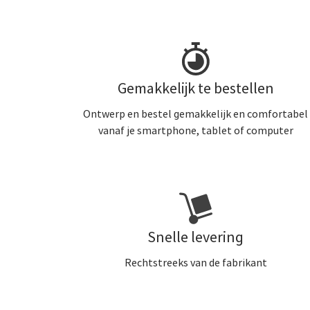
Gemakkelijk te bestellen
Ontwerp en bestel gemakkelijk en comfortabel
vanaf je smartphone, tablet of computer
Snelle levering
Rechtstreeks van de fabrikant