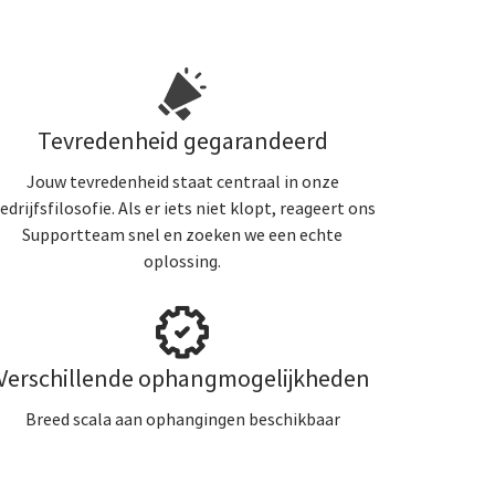
Tevredenheid gegarandeerd
Jouw tevredenheid staat centraal in onze
edrijfsfilosofie. Als er iets niet klopt, reageert ons
Supportteam snel en zoeken we een echte
oplossing.
Verschillende ophangmogelijkheden
Breed scala aan ophangingen beschikbaar