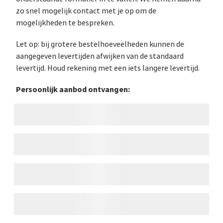
zo snel mogelijk contact met je op om de
mogelijkheden te bespreken.
Let op: bij grotere bestelhoeveelheden kunnen de
aangegeven levertijden afwijken van de standaard
levertijd. Houd rekening met een iets langere levertijd.
Persoonlijk aanbod ontvangen: