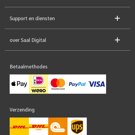
Support en diensten
over Saal Digital
Betaalmethodes
Verzending