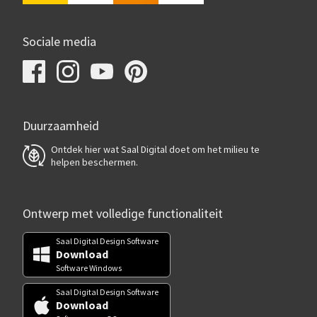
Sociale media
Duurzaamheid
Ontdek hier wat Saal Digital doet om het milieu te
helpen beschermen.
Ontwerp met volledige functionaliteit
Saal Digital Design Software
Download
Software Windows
Saal Digital Design Software
Download