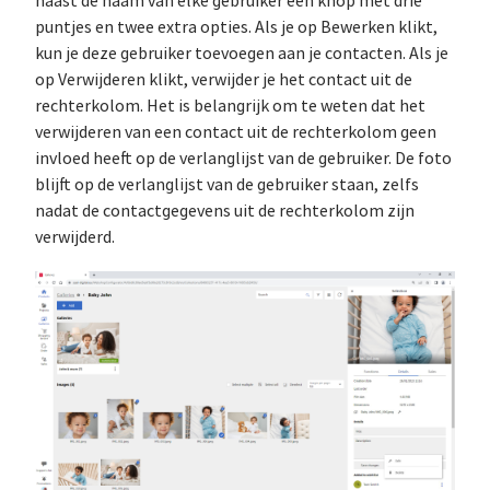
naast de naam van elke gebruiker een knop met drie
puntjes en twee extra opties. Als je op Bewerken klikt,
kun je deze gebruiker toevoegen aan je contacten. Als je
op Verwijderen klikt, verwijder je het contact uit de
rechterkolom. Het is belangrijk om te weten dat het
verwijderen van een contact uit de rechterkolom geen
invloed heeft op de verlanglijst van de gebruiker. De foto
blijft op de verlanglijst van de gebruiker staan, zelfs
nadat de contactgegevens uit de rechterkolom zijn
verwijderd.