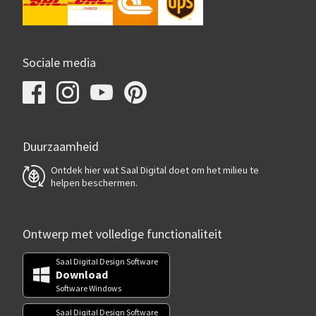
Sociale media
Duurzaamheid
Ontdek hier wat Saal Digital doet om het milieu te
helpen beschermen.
Ontwerp met volledige functionaliteit
Saal Digital Design Software
Download
Software Windows
Saal Digital Design Software