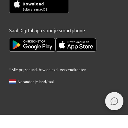
Download
Software macOS
Saal Digital app voor je smartphone
* Alle prijzen incl. btw en excl. verzendkosten
Verander je land/taal