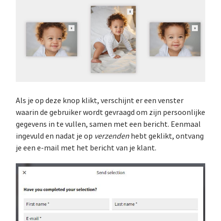
Als je op deze knop klikt, verschijnt er een venster
waarin de gebruiker wordt gevraagd om zijn persoonlijke
gegevens in te vullen, samen met een bericht. Eenmaal
ingevuld en nadat je op
verzenden
hebt geklikt, ontvang
je een e-mail met het bericht van je klant.