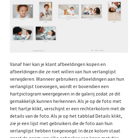
Vanaf hier kan je klant afbeeldingen kopen en
afbeeldingen die ze niet willen van hun verlanglijst
verwijderen. Wanneer gebruikers afbeeldingen aan hun
verlanglijst toevoegen, wordt er bovendien een
hartpictogram weergegeven in de galerij zodat ze dit
gemakkelijk kunnen herkennen. Als je op de foto met
het hartje klikt, verschijnt er een rechterkolom met de
details van de foto. Als je op het tabblad Details klikt,
zie je een lijst met gebruikers die de foto aan hun
verlanglijst hebben toegevoegd. In deze kolom staat