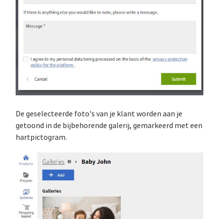
De geselecteerde foto's van je klant worden aan je
getoond in de bijbehorende galerij, gemarkeerd met een
hartpictogram.