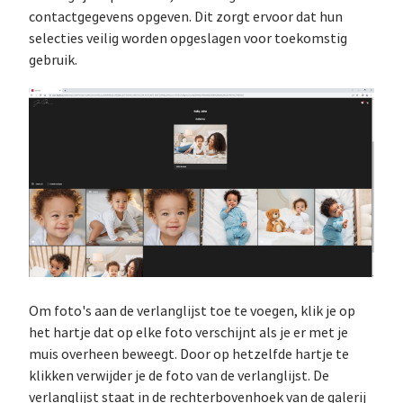
contactgegevens opgeven. Dit zorgt ervoor dat hun
selecties veilig worden opgeslagen voor toekomstig
gebruik.
Om foto's aan de verlanglijst toe te voegen, klik je op
het hartje dat op elke foto verschijnt als je er met je
muis overheen beweegt. Door op hetzelfde hartje te
klikken verwijder je de foto van de verlanglijst. De
verlanglijst staat in de rechterbovenhoek van de galerij