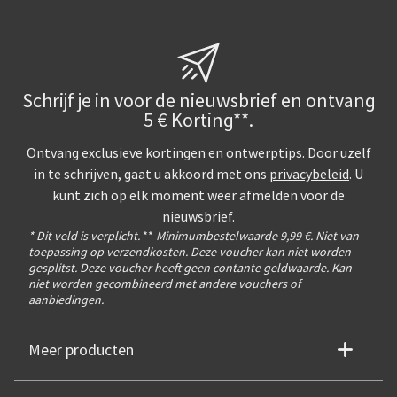
Schrijf je in voor de nieuwsbrief en ontvang
5 € Korting**.
Ontvang exclusieve kortingen en ontwerptips. Door uzelf
in te schrijven, gaat u akkoord met ons
privacybeleid
. U
kunt zich op elk moment weer afmelden voor de
nieuwsbrief.
* Dit veld is verplicht.
**
Minimumbestelwaarde 9,99 €. Niet van
toepassing op verzendkosten. Deze voucher kan niet worden
gesplitst. Deze voucher heeft geen contante geldwaarde. Kan
niet worden gecombineerd met andere vouchers of
aanbiedingen.
Meer producten