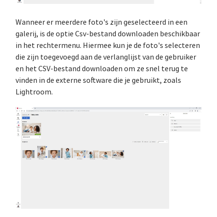
Wanneer er meerdere foto's zijn geselecteerd in een
galerij, is de optie Csv-bestand downloaden beschikbaar
in het rechtermenu. Hiermee kun je de foto's selecteren
die zijn toegevoegd aan de verlanglijst van de gebruiker
en het CSV-bestand downloaden om ze snel terug te
vinden in de externe software die je gebruikt, zoals
Lightroom.