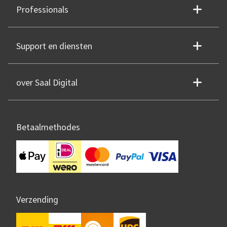
Professionals
Support en diensten
over Saal Digital
Betaalmethodes
Verzending