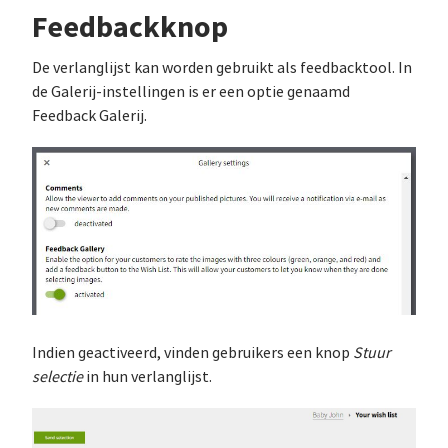
Feedbackknop
De verlanglijst kan worden gebruikt als feedbacktool. In
de Galerij-instellingen is er een optie genaamd
Feedback Galerij.
Indien geactiveerd, vinden gebruikers een knop
Stuur
selectie
in hun verlanglijst.