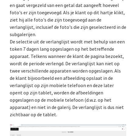
en gaat vergezeld van een getal dat aangeeft hoeveel
foto's er zijn toegevoegd. Als je klant op dit hartje klikt,
ziet hij alle foto's die zijn toegevoegd aan de
verlanglijst, inclusief de foto's die zijn geselecteerd in de
subgalerijen.
De selectie uit de verlanglijst wordt met behulp van een
token 7 dagen lang opgeslagen op het betreffende
apparaat. Telkens wanneer de klant de pagina bezoekt,
wordt de periode verlengd. De verlanglijst kan niet op
twee verschillende apparaten worden opgeslagen. Als
de klant bijvoorbeeld een afbeelding opslaat in de
verlanglijst op zijn mobiele telefoon en deze later
opent op zijn tablet, worden de afbeeldingen
opgeslagen op de mobiele telefoon (d.w.z. op het
apparaat) en niet in de galerij. De verlanglijst is dus niet
zichtbaar op de tablet.