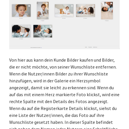
Von hier aus kann dein Kunde Bilder kaufen und Bilder,
die er nicht möchte, von seiner Wunschliste entfernen.
Wenn die Nutzer/innen Bilder zu ihrer Wunschliste
hinzufügen, wird in der Galerie ein Herzsymbol
angezeigt, damit sie leicht zu erkennen sind. Wenn du
auf das mit einem Herz markierte Foto klickst, wird eine
rechte Spalte mit den Details des Fotos angezeigt.
Wenn du auf die Registerkarte Details klickst, siehst du
eine Liste der Nutzer/innen, die das Foto auf ihre
Wunschliste gesetzt haben. In dieser Spalte befindet