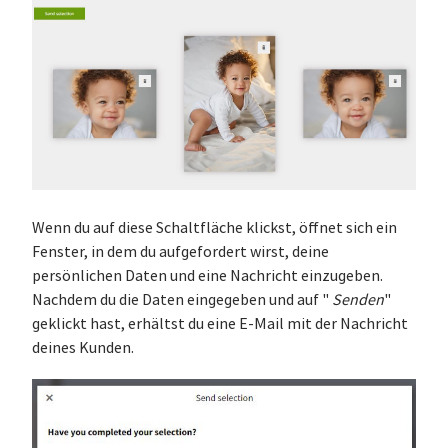
Wenn du auf diese Schaltfläche klickst, öffnet sich ein
Fenster, in dem du aufgefordert wirst, deine
persönlichen Daten und eine Nachricht einzugeben.
Nachdem du die Daten eingegeben und auf "
Senden
"
geklickt hast, erhältst du eine E-Mail mit der Nachricht
deines Kunden.