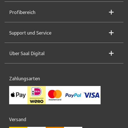
Profibereich
Support und Service
Über Saal Digital
Zahlungsarten
Versand