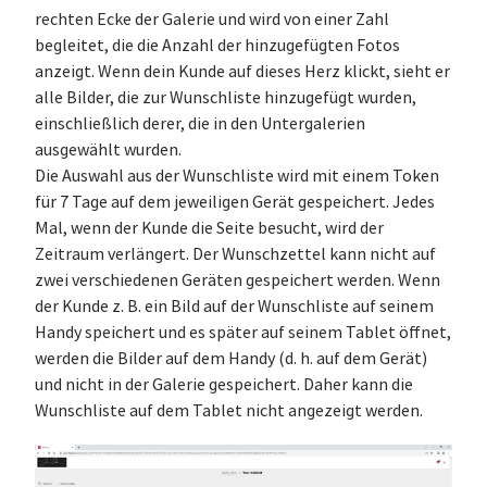
rechten Ecke der Galerie und wird von einer Zahl
begleitet, die die Anzahl der hinzugefügten Fotos
anzeigt. Wenn dein Kunde auf dieses Herz klickt, sieht er
alle Bilder, die zur Wunschliste hinzugefügt wurden,
einschließlich derer, die in den Untergalerien
ausgewählt wurden.
Die Auswahl aus der Wunschliste wird mit einem Token
für 7 Tage auf dem jeweiligen Gerät gespeichert. Jedes
Mal, wenn der Kunde die Seite besucht, wird der
Zeitraum verlängert. Der Wunschzettel kann nicht auf
zwei verschiedenen Geräten gespeichert werden. Wenn
der Kunde z. B. ein Bild auf der Wunschliste auf seinem
Handy speichert und es später auf seinem Tablet öffnet,
werden die Bilder auf dem Handy (d. h. auf dem Gerät)
und nicht in der Galerie gespeichert. Daher kann die
Wunschliste auf dem Tablet nicht angezeigt werden.