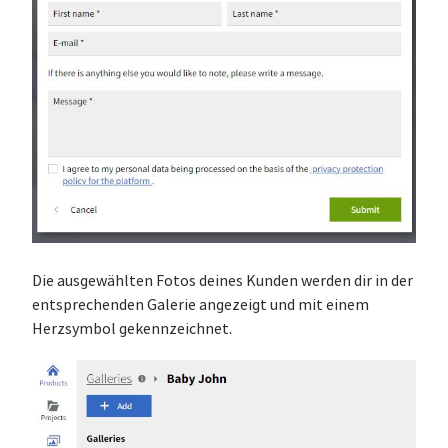
Die ausgewählten Fotos deines Kunden werden dir in der
entsprechenden Galerie angezeigt und mit einem
Herzsymbol gekennzeichnet.