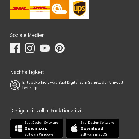
Soziale Medien
Nachhaltigkeit
Entdecke hier, was Saal Digital zum Schutz der Umwelt
beiträgt.
Design mit voller Funktionalität
Saal Design Software
Saal Design Software
Download
Download
Software Windows
Software macOS