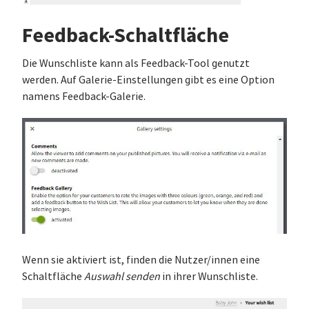
Feedback-Schaltfläche
Die Wunschliste kann als Feedback-Tool genutzt
werden. Auf Galerie-Einstellungen gibt es eine Option
namens Feedback-Galerie.
Wenn sie aktiviert ist, finden die Nutzer/innen eine
Schaltfläche
Auswahl senden
in ihrer Wunschliste.