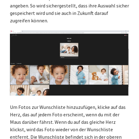
angeben. So wird sichergestellt, dass ihre Auswahl sicher
gespeichert wird und sie auch in Zukunft darauf
zugreifen können.
Um Fotos zur Wunschliste hinzuzufügen, klicke auf das
Herz, das auf jedem Foto erscheint, wenn du mit der
Maus darüber fährst. Wenn du auf das gleiche Herz
klickst, wird das Foto wieder von der Wunschliste
entfernt. Die Wunschliste befindet sich in der oberen