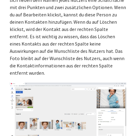
sich neben dem Namen jedes Nutzers eine Schaltfläche
mit drei Punkten und zwei zusätzlichen Optionen. Wenn
du auf Bearbeiten klickst, kannst du diese Person zu
deinen Kontakten hinzufügen. Wenn du auf Löschen
klickst, wird der Kontakt aus der rechten Spalte
entfernt. Es ist wichtig zu wissen, dass das Löschen
eines Kontakts aus der rechten Spalte keine
Auswirkungen auf die Wunschliste des Nutzers hat. Das
Foto bleibt auf der Wunschliste des Nutzers, auch wenn
die Kontaktinformationen aus der rechten Spalte
entfernt wurden.