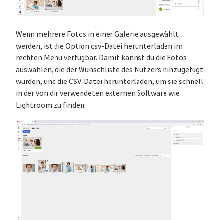
Wenn mehrere Fotos in einer Galerie ausgewählt
werden, ist die Option csv-Datei herunterladen im
rechten Menü verfügbar. Damit kannst du die Fotos
auswählen, die der Wunschliste des Nutzers hinzugefügt
wurden, und die CSV-Datei herunterladen, um sie schnell
in der von dir verwendeten externen Software wie
Lightroom zu finden.