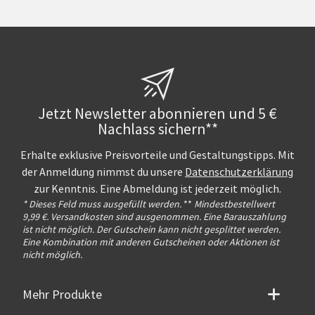
Jetzt Newsletter abonnieren und 5 €
Nachlass sichern**
Erhalte exklusive Preisvorteile und Gestaltungstipps. Mit
der Anmeldung nimmst du unsere
Datenschutzerklärung
zur Kenntnis. Eine Abmeldung ist jederzeit möglich.
* Dieses Feld muss ausgefüllt werden.
**
Mindestbestellwert
9,99 €. Versandkosten sind ausgenommen. Eine Barauszahlung
ist nicht möglich. Der Gutschein kann nicht gesplittet werden.
Eine Kombination mit anderen Gutscheinen oder Aktionen ist
nicht möglich.
Mehr Produkte