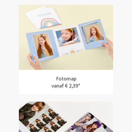
Fotomap
vanaf € 2,39*