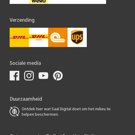
Verzending
Sociale media
Duurzaamheid
Ontdek hier wat Saal Digital doet om het milieu te
helpen beschermen.