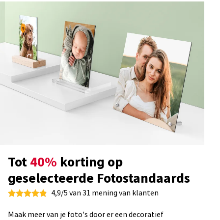
Tot
40%
korting op
geselecteerde Fotostandaards
4,9/5 van 31 mening van klanten
Maak meer van je foto's door er een decoratief