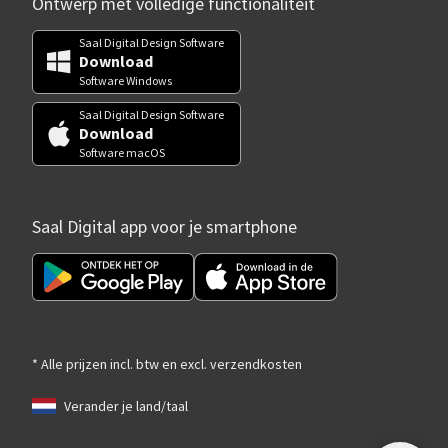
Ontwerp met volledige functionaliteit
Saal Digital Design Software
Download
Software Windows
Saal Digital Design Software
Download
Software macOS
Saal Digital app voor je smartphone
* Alle prijzen incl. btw en excl. verzendkosten
Verander je land/taal