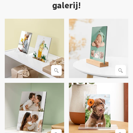
galerij!