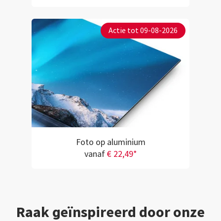
Actie tot 09-08-2026
Foto op aluminium
vanaf
€ 22,49*
Raak geïnspireerd door onze