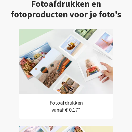
Fotoafdrukken en
fotoproducten voor je foto's
Fotoafdrukken
vanaf € 0,17*