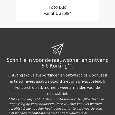
Foto Duo
vanaf € 38,98*
Schrijf je in voor de nieuwsbrief en ontvang
5 € Korting**.
Ontvang exclusieve kortingen en ontwerptips. Door uzelf
in te schrijven, gaat u akkoord met ons
privacybeleid
. U
kunt zich op elk moment weer afmelden voor de
nieuwsbrief.
* Dit veld is verplicht.
**
Minimumbestelwaarde 9,99 €. Niet van
toepassing op verzendkosten. Deze voucher kan niet worden
gesplitst. Deze voucher heeft geen contante geldwaarde. Kan
niet worden gecombineerd met andere vouchers of