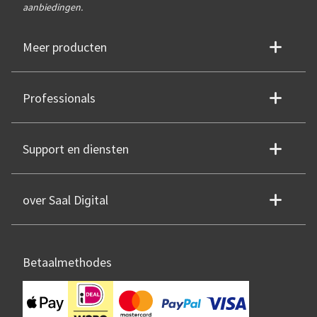
aanbiedingen.
Meer producten
Professionals
Support en diensten
over Saal Digital
Betaalmethodes