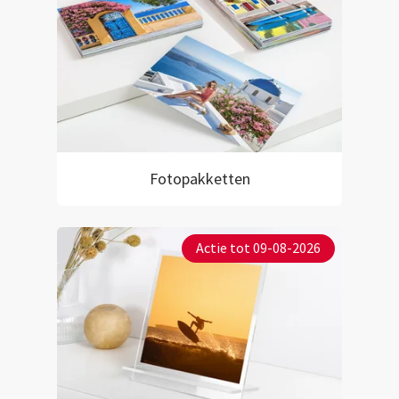
Fotopakketten
Actie tot 09-08-2026