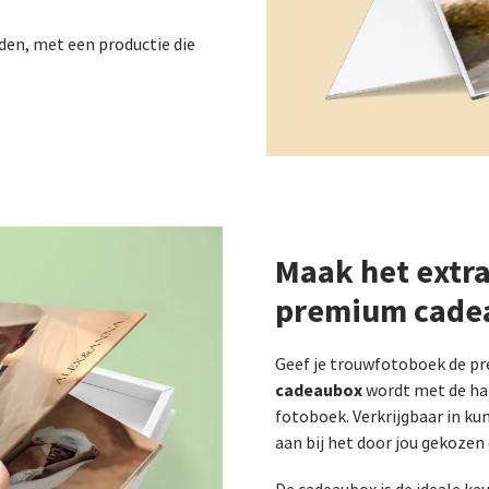
den, met een productie die
Maak het extra
premium cade
Geef je trouwfotoboek de pr
cadeaubox
wordt met de ha
fotoboek. Verkrijgbaar in kun
aan bij het door jou gekozen 