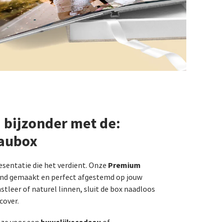
 bijzonder met de:
aubox
Premium
esentatie die het verdient. Onze
nd gemaakt en perfect afgestemd op jouw
stleer of naturel linnen, sluit de box naadloos
cover.