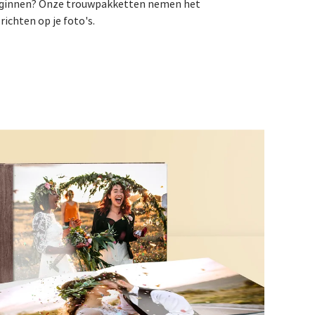
beginnen? Onze trouwpakketten nemen het
 richten op je foto's.