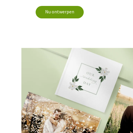
Nu ontwerpen