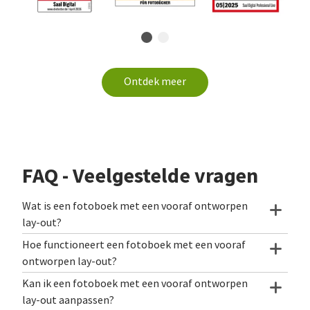
Ontdek meer
FAQ - Veelgestelde vragen
Wat is een fotoboek met een vooraf ontworpen
lay-out?
Hoe functioneert een fotoboek met een vooraf
ontworpen lay-out?
Kan ik een fotoboek met een vooraf ontworpen
lay-out aanpassen?