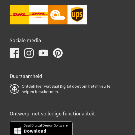
Sociale media
Duurzaamheid
Ontdek hier wat Saal Digital doet om het milieu te
helpen beschermen.
Ontwerp met volledige functionaliteit
Saal Digital Design Software
Download