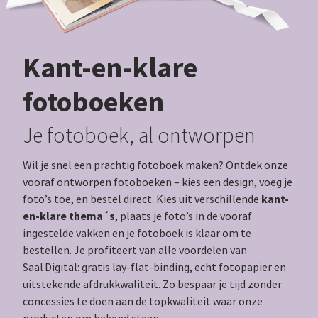
Kant-en-klare
fotoboeken
Je fotoboek, al ontworpen
Wil je snel een prachtig fotoboek maken? Ontdek onze
vooraf ontworpen fotoboeken – kies een design, voeg je
kant-
foto’s toe, en bestel direct. Kies uit verschillende
en-klare thema´s
, plaats je foto’s in de vooraf
ingestelde vakken en je fotoboek is klaar om te
bestellen. Je profiteert van alle voordelen van
Saal Digital: gratis lay‑flat‑binding, echt fotopapier en
uitstekende afdrukkwaliteit. Zo bespaar je tijd zonder
concessies te doen aan de topkwaliteit waar onze