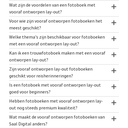
Wat zijn de voordelen van een fotoboek met
vooraf ontworpen lay-out?
Voor wie zijn vooraf ontworpen fotoboeken het
meest geschikt?
Welke thema's zijn beschikbaar voor fotoboeken
met een vooraf ontworpen lay-out?
Kan ik een trouwfotoboek maken met een vooraf
ontworpen lay-out?
Zijn vooraf ontworpen lay-out fotoboeken
geschikt voor reisherinneringen?
Is een fotoboek met vooraf ontworpen lay-out
goed voor beginners?
Hebben fotoboeken met vooraf ontworpen lay-
out nog steeds premium kwaliteit?
Wat maakt de vooraf ontworpen fotoboeken van
Saal Digital anders?