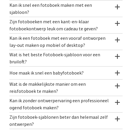
Kan ik snel een fotoboek maken met een
sjabloon?
Zijn fotoboeken met een kant-en-klaar
fotoboekontwerp leuk om cadeau te geven?
Kan ik een fotoboek met een vooraf ontworpen
lay-out maken op mobiel of desktop?
Wat is het beste Fotoboek-sjabloon voor een
bruiloft?
Hoe maak ik snel een babyfotoboek?
Wat is de makkelijkste manier om een
reisfotoboek te maken?
Kan ik zonder ontwerpervaring een professioneel
ogend fotoboek maken?
Zijn fotoboek-sjablonen beter dan helemaal zelf
ontwerpen?