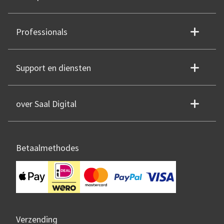
Professionals
Support en diensten
over Saal Digital
Betaalmethodes
Verzending