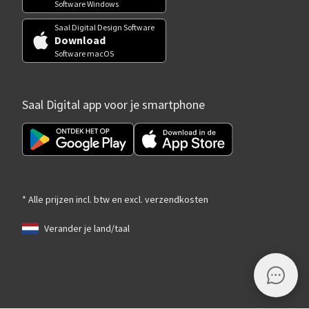
Software Windows
Saal Digital Design Software
Download
Software macOS
Saal Digital app voor je smartphone
* Alle prijzen incl. btw en excl. verzendkosten
Verander je land/taal