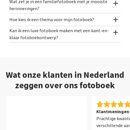
Wat zet je in een familiefotoboek met je mooiste
herinneringen?
Hoe kies ik een thema voor mijn fotoboek?
Kan ik een luxe fotoboek maken met een kant-en-
klaar fotoboekontwerp?
Wat onze klanten in Nederland
zeggen over ons fotoboek
Klantmeningen 
Prachtige kwalite
verschillende aa