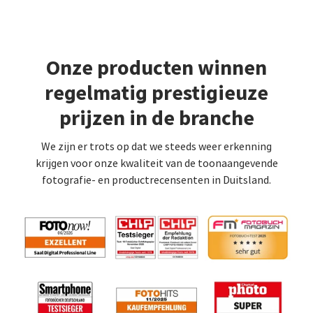
Onze producten winnen
regelmatig prestigieuze
prijzen in de branche
We zijn er trots op dat we steeds weer erkenning
krijgen voor onze kwaliteit van de toonaangevende
fotografie- en productrecensenten in Duitsland.