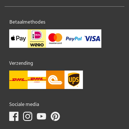
Betaalmethodes
Verzending
Sociale media