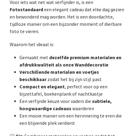
Voor iets wat net wat verfijnder is, is een
Fotostandaard
een elegant cadeau dat elke dag gezien
en bewonderd mag worden. Het is een doordachte,
tijdloze manier om een bijzonder moment of dierbare
foto te vieren.
Waarom het ideaal is:
dezelfde premium materialen en
Gemaakt met
afdrukkwaliteit als onze Wanddecoratie
Verschillende materialen en voetjes
beschikbaar
zodat het bij zijn stijl past
Compact en elegant
, perfect voor op een
bijzettafel, boekenplank of nachtkastje
subtiele,
Een verfijnde keuze voor vaders die
hoogwaardige cadeaus
waarderen
Een mooie manier om een herinnering te eren die
een blijvende plek verdient