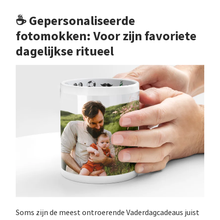
☕ Gepersonaliseerde
fotomokken: Voor zijn favoriete
dagelijkse ritueel
Soms zijn de meest ontroerende Vaderdagcadeaus juist