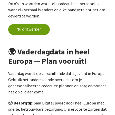
foto’s en woorden wordt elk cadeau heel persoonlijk —
want elk verhaal is anders en elke band verdient het om
gevierd te worden.
Nu ontwerpen
🌍 Vaderdagdata in heel
Europa — Plan vooruit!
Vaderdag wordt op verschillende data gevierd in Europa.
Gebruik het onderstaande overzicht om je
gepersonaliseerde cadeau te plannen en zorg ervoor dat
het op tijd aankomt.
Bezorgtip
📦
: Saal Digital levert door heel Europa met
snelle, betrouwbare bezorging. Om ervoor te zorgen dat