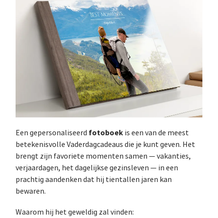
fotoboek
Een gepersonaliseerd
is een van de meest
betekenisvolle Vaderdagcadeaus die je kunt geven. Het
brengt zijn favoriete momenten samen — vakanties,
verjaardagen, het dagelijkse gezinsleven — in een
prachtig aandenken dat hij tientallen jaren kan
bewaren.
Waarom hij het geweldig zal vinden: