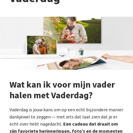
Wat kan ik voor mijn vader
halen met Vaderdag?
Vaderdag is jouw kans om op een echt bijzondere manier
dankjewel te zeggen — met iets dat laat zien dat je er
Een cadeau dat draait om
echt over hebt nagedacht.
zijn favoriete herinneringen, foto’s en de momenten