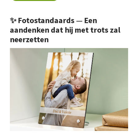
✨ Fotostandaards — Een
aandenken dat hij met trots zal
neerzetten