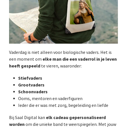
Vaderdag is niet alleen voor biologische vaders. Het is
elke man die een vaderrol in je leven
een moment om
heeft gespeeld
te vieren, waaronder:
Stiefvaders
Grootvaders
Schoonvaders
Ooms, mentoren en vaderfiguren
Ieder die er was met zorg, begeleiding en liefde
elk cadeau gepersonaliseerd
Bij Saal Digital kan
worden
om die unieke band te weerspiegelen. Met jouw