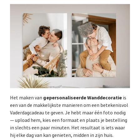
gepersonaliseerde Wanddecoratie
Het maken van
is
een van de makkelijkste manieren om een betekenisvol
Vaderdagcadeau te geven. Je hebt maar één foto nodig
— upload hem, kies een formaat en plaats je bestelling
in slechts een paar minuten. Het resultaat is iets waar
hij elke dag van kan genieten, midden in zijn huis.