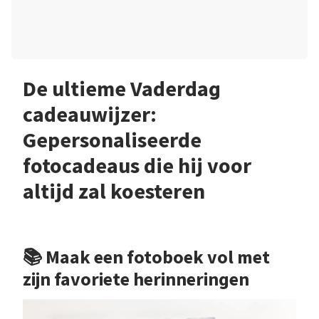
De ultieme Vaderdag
cadeauwijzer:
Gepersonaliseerde
fotocadeaus die hij voor
altijd zal koesteren
📚 Maak een fotoboek vol met
zijn favoriete herinneringen