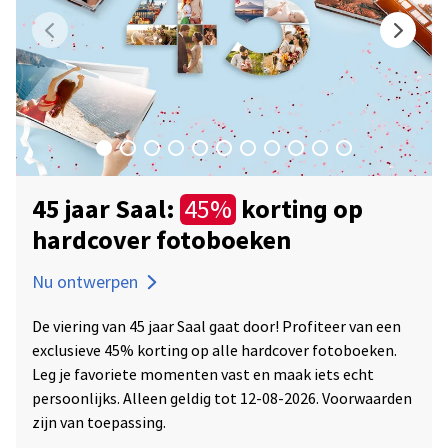
45 jaar Saal:
korting op
45%
hardcover fotoboeken
Nu ontwerpen
De viering van 45 jaar Saal gaat door! Profiteer van een
exclusieve 45% korting op alle hardcover fotoboeken.
Leg je favoriete momenten vast en maak iets echt
persoonlijks. Alleen geldig tot 12-08-2026. Voorwaarden
zijn van toepassing.