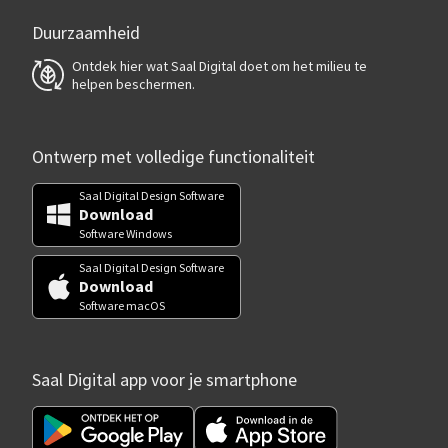
Duurzaamheid
Ontdek hier wat Saal Digital doet om het milieu te
helpen beschermen.
Ontwerp met volledige functionaliteit
Saal Digital Design Software
Download
Software Windows
Saal Digital Design Software
Download
Software macOS
Saal Digital app voor je smartphone