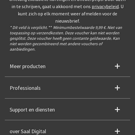
in te schrijven, gaat u akkoord met ons
privacybeleid
. U
kunt zich op elk moment weer afmelden voor de
nieuwsbrief.
* Dit veld is verplicht.
**
Minimumbestelwaarde 9,99 €. Niet van
toepassing op verzendkosten. Deze voucher kan niet worden
gesplitst. Deze voucher heeft geen contante geldwaarde. Kan
niet worden gecombineerd met andere vouchers of
aanbiedingen.
Meer producten
Professionals
Support en diensten
over Saal Digital