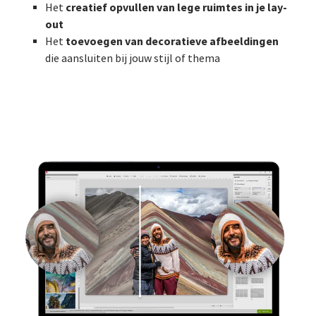
creatief opvullen van lege ruimtes in je lay-
Het
out
toevoegen van decoratieve afbeeldingen
Het
die aansluiten bij jouw stijl of thema