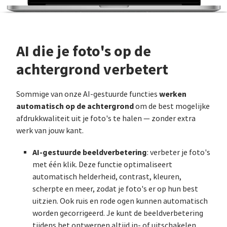
AI die je foto's op de
achtergrond verbetert
werken
Sommige van onze AI-gestuurde functies
automatisch op de achtergrond
om de best mogelijke
afdrukkwaliteit uit je foto's te halen — zonder extra
werk van jouw kant.
AI-gestuurde beeldverbetering
: verbeter je foto's
met één klik. Deze functie optimaliseert
automatisch helderheid, contrast, kleuren,
scherpte en meer, zodat je foto's er op hun best
uitzien. Ook ruis en rode ogen kunnen automatisch
worden gecorrigeerd. Je kunt de beeldverbetering
tijdens het ontwerpen altijd in- of uitschakelen.