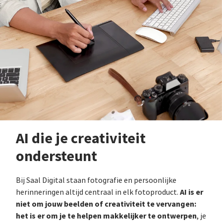
AI die je creativiteit
ondersteunt
Bij Saal Digital staan fotografie en persoonlijke
AI is er
herinneringen altijd centraal in elk fotoproduct.
niet om jouw beelden of creativiteit te vervangen:
het is er om je te helpen makkelijker te ontwerpen
, je