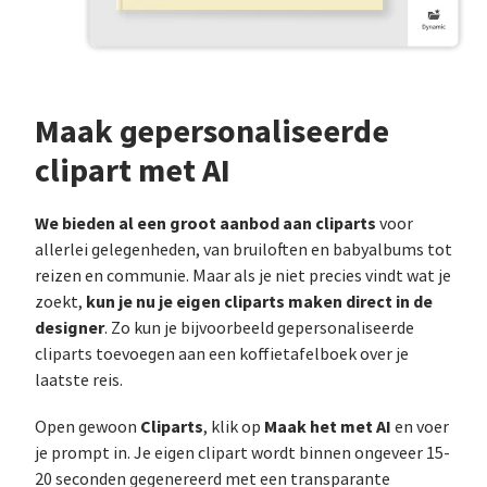
Maak gepersonaliseerde
clipart met AI
We bieden al een groot aanbod aan cliparts
voor
allerlei gelegenheden, van bruiloften en babyalbums tot
reizen en communie. Maar als je niet precies vindt wat je
kun je nu je eigen cliparts maken direct in de
zoekt,
designer
. Zo kun je bijvoorbeeld gepersonaliseerde
cliparts toevoegen aan een koffietafelboek over je
laatste reis.
Cliparts
Maak het met AI
Open gewoon
, klik op
en voer
je prompt in. Je eigen clipart wordt binnen ongeveer 15-
20 seconden gegenereerd met een transparante