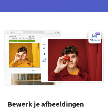
Bewerk je afbeeldingen