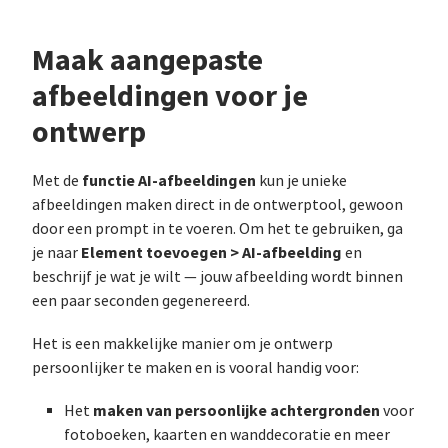
Maak aangepaste
afbeeldingen voor je
ontwerp
functie AI-afbeeldingen
Met de
kun je unieke
afbeeldingen maken direct in de ontwerptool, gewoon
door een prompt in te voeren. Om het te gebruiken, ga
Element toevoegen > AI-afbeelding
je naar
en
beschrijf je wat je wilt — jouw afbeelding wordt binnen
een paar seconden gegenereerd.
Het is een makkelijke manier om je ontwerp
persoonlijker te maken en is vooral handig voor:
maken van persoonlijke achtergronden
Het
voor
fotoboeken, kaarten en wanddecoratie en meer