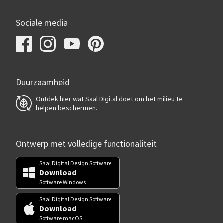
Sociale media
Duurzaamheid
Ontdek hier wat Saal Digital doet om het milieu te
helpen beschermen.
Ontwerp met volledige functionaliteit
Saal Digital Design Software
Download
Software Windows
Saal Digital Design Software
Download
Software macOS