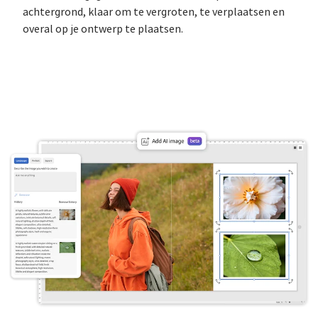
achtergrond, klaar om te vergroten, te verplaatsen en
overal op je ontwerp te plaatsen.