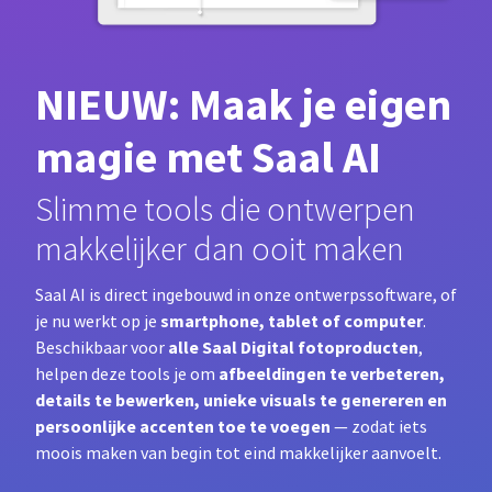
NIEUW: Maak je eigen
magie met Saal AI
Slimme tools die ontwerpen
makkelijker dan ooit maken
Saal AI is direct ingebouwd in onze ontwerpssoftware, of
smartphone, tablet of computer
je nu werkt op je
.
alle Saal Digital fotoproducten
Beschikbaar voor
,
afbeeldingen te verbeteren,
helpen deze tools je om
details te bewerken, unieke visuals te genereren en
persoonlijke accenten toe te voegen
— zodat iets
moois maken van begin tot eind makkelijker aanvoelt.