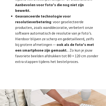
Aanbevolen voor foto's die nog niet zijn
bewerkt.
Geavanceerde technologie voor
resolutieverbetering
: voor geselecteerde
producten, zoals wanddecoratie, verbetert onze
software automatisch de resolutie van je foto's.
Hierdoor blijven ze scherp en gedetailleerd, zelfs
ook als de foto's met
bij grotere afmetingen —
een smartphone zijn gemaakt.
. Zo kun je jouw
favoriete beelden afdrukken tot 80 × 120 cm zonder
extra stappen tijdens het bestelproces.