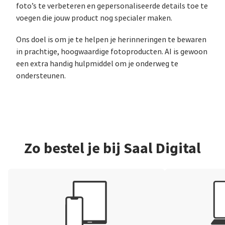
foto’s te verbeteren en gepersonaliseerde details toe te
voegen die jouw product nog specialer maken.
Ons doel is om je te helpen je herinneringen te bewaren
in prachtige, hoogwaardige fotoproducten. AI is gewoon
een extra handig hulpmiddel om je onderweg te
ondersteunen.
Zo bestel je bij Saal Digital