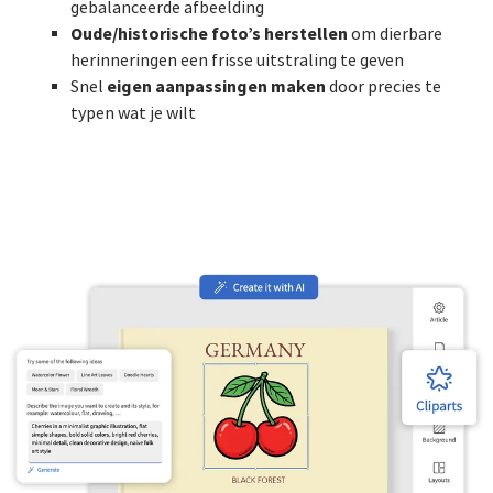
gebalanceerde afbeelding
Oude/historische foto’s herstellen
om dierbare
herinneringen een frisse uitstraling te geven
eigen aanpassingen maken
Snel
door precies te
typen wat je wilt