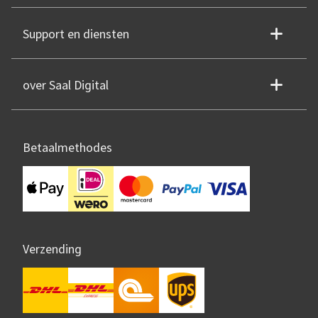
Support en diensten
over Saal Digital
Betaalmethodes
Verzending