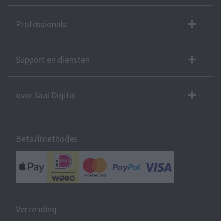
Professionals
Support en diensten
over Saal Digital
Betaalmethodes
Verzending