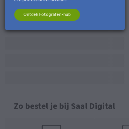
Ontdek Fotografen-hub
Zo bestel je bij Saal Digital