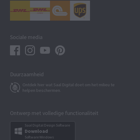
Sociale media
Duurzaamheid
Ontdek hier wat Saal Digital doet om het milieu te
helpen beschermen.
Ontwerp met volledige functionaliteit
Saal Digital Design Software
Download
Software Windows