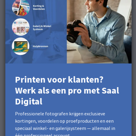
Printen voor klanten?
Werk als een pro met Saal
Digital
Professionele fotografen krijgen exclusieve
kortingen, voordelen op proefproducten en een
speciaal winkel- en galerijsysteem — allemaal in
één professioneel account.