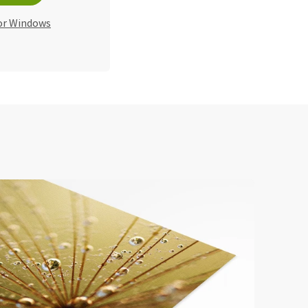
or Windows