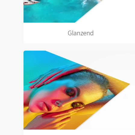
Glanzend