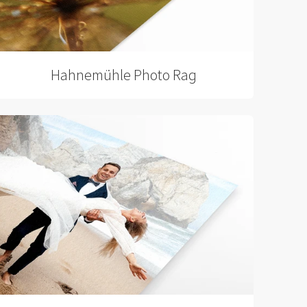
Hahnemühle Photo Rag