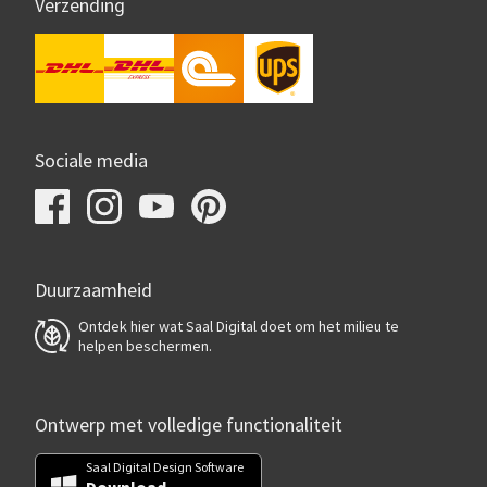
Verzending
Sociale media
Duurzaamheid
Ontdek hier wat Saal Digital doet om het milieu te
helpen beschermen.
Ontwerp met volledige functionaliteit
Saal Digital Design Software