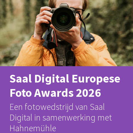
Saal Digital Europese
Foto Awards 2026
Een fotowedstrijd van Saal
Digital in samenwerking met
Hahnemühle