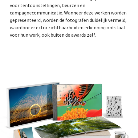
voor tentoonstellingen, beurzen en
campagnecommunicatie. Wanneer deze werken worden
gepresenteerd, worden de fotografen duidelijk vermeld,
waardoor er extra zichtbaarheid en erkenning ontstaat
voor hun werk, ook buiten de awards zelf.