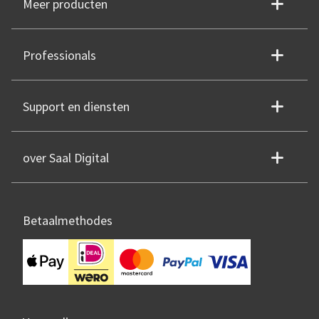
Meer producten
Professionals
Support en diensten
over Saal Digital
Betaalmethodes