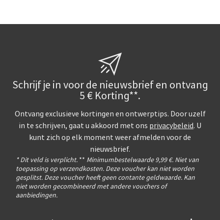
Schrijf je in voor de nieuwsbrief en ontvang
5 € Korting**.
Ontvang exclusieve kortingen en ontwerptips. Door uzelf
in te schrijven, gaat u akkoord met ons
privacybeleid
. U
kunt zich op elk moment weer afmelden voor de
nieuwsbrief.
* Dit veld is verplicht.
**
Minimumbestelwaarde 9,99 €. Niet van
toepassing op verzendkosten. Deze voucher kan niet worden
gesplitst. Deze voucher heeft geen contante geldwaarde. Kan
niet worden gecombineerd met andere vouchers of
aanbiedingen.