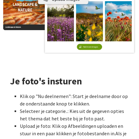
Je foto's insturen
Klik op "Nu deelnemen": Start je deelname door op
de onderstaande knop te klikken.
Selecteer je categorie..: Kies uit de gegeven opties
het thema dat het beste bij je foto past.
Upload je foto: Klik op Afbeeldingen uploaden en
stuur in een paar klikken je fotobestanden in.Als je