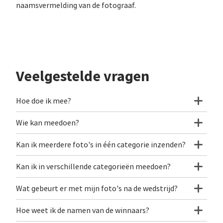
naamsvermelding van de fotograaf.
Veelgestelde vragen
Hoe doe ik mee?
Wie kan meedoen?
Kan ik meerdere foto's in één categorie inzenden?
Kan ik in verschillende categorieën meedoen?
Wat gebeurt er met mijn foto's na de wedstrijd?
Hoe weet ik de namen van de winnaars?