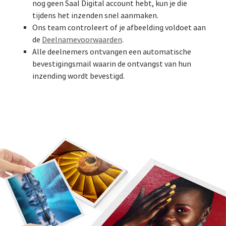
nog geen Saal Digital account hebt, kun je die
tijdens het inzenden snel aanmaken.
Ons team controleert of je afbeelding voldoet aan
de
Deelnamevoorwaarden
.
Alle deelnemers ontvangen een automatische
bevestigingsmail waarin de ontvangst van hun
inzending wordt bevestigd.