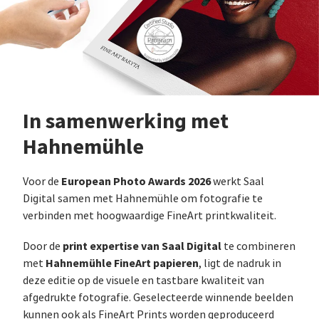
In samenwerking met
Hahnemühle
European Photo Awards 2026
Voor de
werkt Saal
Digital samen met Hahnemühle om fotografie te
verbinden met hoogwaardige FineArt printkwaliteit.
print expertise van Saal Digital
Door de
te combineren
Hahnemühle FineArt papieren
met
, ligt de nadruk in
deze editie op de visuele en tastbare kwaliteit van
afgedrukte fotografie. Geselecteerde winnende beelden
kunnen ook als FineArt Prints worden geproduceerd