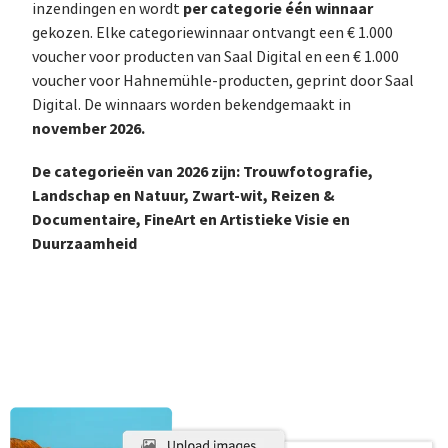
per categorie één winnaar
inzendingen en wordt
gekozen. Elke categoriewinnaar ontvangt een € 1.000
voucher voor producten van Saal Digital en een € 1.000
voucher voor Hahnemühle-producten, geprint door Saal
Digital. De winnaars worden bekendgemaakt in
november 2026.
De categorieën van 2026 zijn: Trouwfotografie,
Landschap en Natuur, Zwart-wit, Reizen &
Documentaire, FineArt en Artistieke Visie en
Duurzaamheid