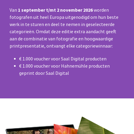
1 september t/mt 2 november 2026
Van
worden
fotografen uit heel Europa uitgenodigd om hun beste
werk in te sturen en deel te nemen in geselecteerde
categorieën. Omdat deze editie extra aandacht geeft
aan de combinatie van fotografie en hoogwaardige
printpresentatie, ontvangt elke categoriewinnaar:
€ 1.000 voucher voor Saal Digital producten
€ 1.000 voucher voor Hahnemühle producten
geprint door Saal Digital