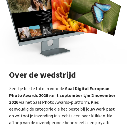
Over de wedstrijd
Saal Digital European
Zend je beste foto in voor de
Photo Awards 2026
1 september t/m 2 november
van
2026
via het Saal Photo Awards-platform. Kies
eenvoudig de categorie die het beste bij jouw werk past
en voltooi je inzending in slechts een paar klikken. Na
afloop van de inzendperiode beoordeelt een jury alle