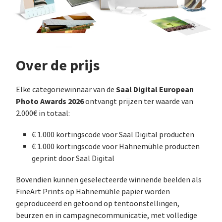
Over de prijs
Saal Digital European
Elke categoriewinnaar van de
Photo Awards 2026
ontvangt prijzen ter waarde van
2.000€ in totaal:
€ 1.000 kortingscode voor Saal Digital producten
€ 1.000 kortingscode voor Hahnemühle producten
geprint door Saal Digital
Bovendien kunnen geselecteerde winnende beelden als
FineArt Prints op Hahnemühle papier worden
geproduceerd en getoond op tentoonstellingen,
beurzen en in campagnecommunicatie, met volledige