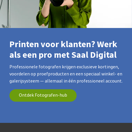
Printen voor klanten? Werk
als een pro met Saal Digital
Professionele fotografen krijgen exclusieve kortingen,
voordelen op proefproducten en een speciaal winkel- en
galerijsysteem — allemaal in één professioneel account.
Ontdek Fotografen-hub