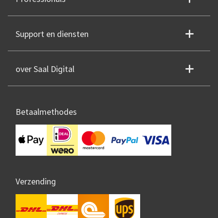
Support en diensten
over Saal Digital
Betaalmethodes
Verzending