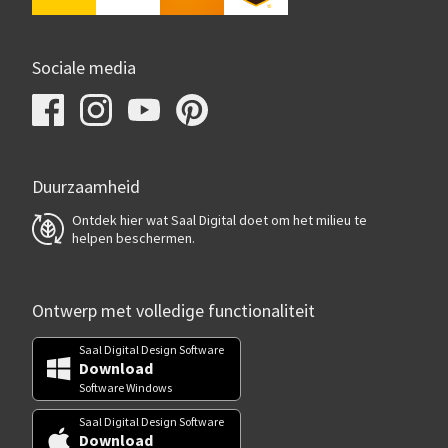
Sociale media
Duurzaamheid
Ontdek hier wat Saal Digital doet om het milieu te
helpen beschermen.
Ontwerp met volledige functionaliteit
Saal Digital Design Software
Download
Software Windows
Saal Digital Design Software
Download