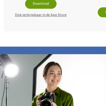
Download
Ook verkrijgbaar in de App Store