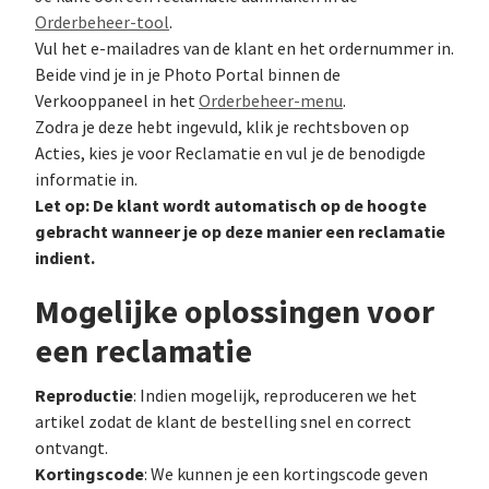
Orderbeheer-tool
.
Vul het e-mailadres van de klant en het ordernummer in.
Beide vind je in je Photo Portal binnen de
Verkooppaneel in het
Orderbeheer-menu
.
Zodra je deze hebt ingevuld, klik je rechtsboven op
Acties, kies je voor Reclamatie en vul je de benodigde
informatie in.
Let op: De klant wordt automatisch op de hoogte
gebracht wanneer je op deze manier een reclamatie
indient.
Mogelijke oplossingen voor
een reclamatie
Reproductie
: Indien mogelijk, reproduceren we het
artikel zodat de klant de bestelling snel en correct
ontvangt.
Kortingscode
: We kunnen je een kortingscode geven