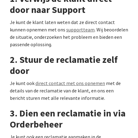
door naar Support
Je kunt de klant laten weten dat ze direct contact
kunnen opnemen met ons
supportteam
. Wij beoordelen
de situatie, onderzoeken het probleem en bieden een
passende oplossing.
2. Stuur de reclamatie zelf
door
Je kunt ook
direct contact met ons opnemen
met de
details van de reclamatie van de klant, en ons een
bericht sturen met alle relevante informatie.
3. Dien een reclamatie in via
Orderbeheer
Je kunt ook een reclamatie aanmaken in de