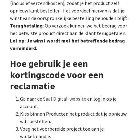
(inclusief verzendkosten), zodat je het product zelf
opnieuw kunt bestellen. Het voordeel hiervan is dat je
winst van de oorspronkelijke bestelling behouden blijft.
Terugbetaling
: Op verzoek kunnen we het bedrag voor
het betwiste product direct aan de klant terugbetalen.
Let op: Je winst wordt met het betreffende bedrag
verminderd.
Hoe gebruik je een
kortingscode voor een
reclamatie
Ga naar de
Saal Digital-website
en log in op je
account.
Kies binnen Pro­duc­ten het product dat je opnieuw
wilt bestellen.
Voeg het voorbereide project toe aan je
winkelmandje.