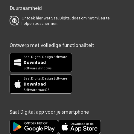
Duurzaamheid
Ontdek hier wat Saal Digital doet om het milieu te
helpen beschermen.
Ontwerp met volledige functionaliteit
Saal Digital Design Software
Download
Software Windows
Saal Digital Design Software
Download
Software macOS
Saal Digital app voor je smartphone