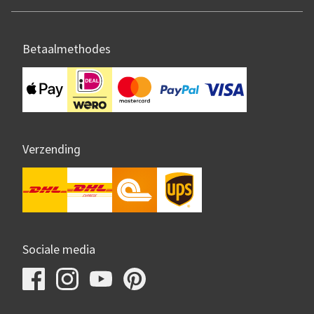
Betaalmethodes
Verzending
Sociale media