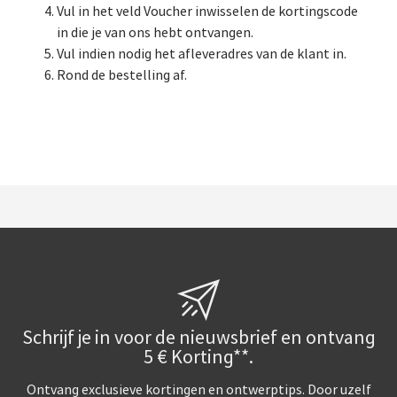
Vul in het veld Voucher inwisselen de kortingscode
in die je van ons hebt ontvangen.
Vul indien nodig het afleveradres van de klant in.
Rond de bestelling af.
Schrijf je in voor de nieuwsbrief en ontvang
5 € Korting**.
Ontvang exclusieve kortingen en ontwerptips. Door uzelf