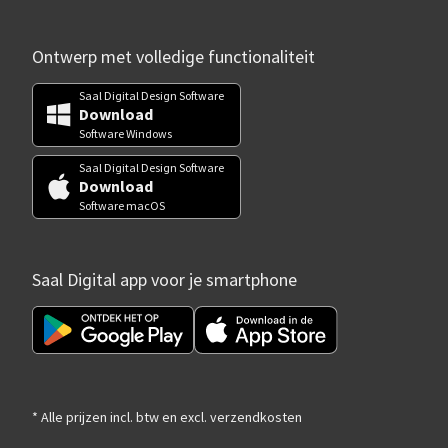
Ontwerp met volledige functionaliteit
Saal Digital Design Software
Download
Software Windows
Saal Digital Design Software
Download
Software macOS
Saal Digital app voor je smartphone
* Alle prijzen incl. btw en excl. verzendkosten