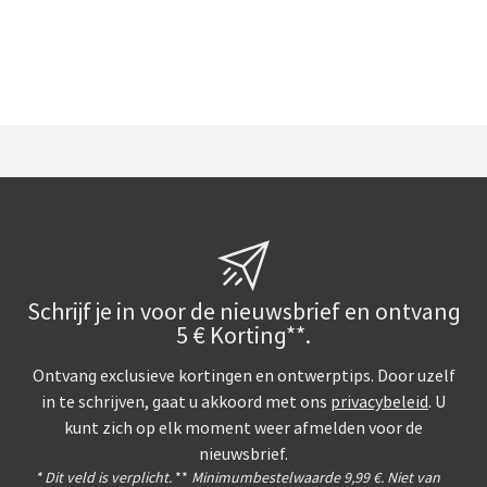
Schrijf je in voor de nieuwsbrief en ontvang
5 € Korting**.
Ontvang exclusieve kortingen en ontwerptips. Door uzelf
in te schrijven, gaat u akkoord met ons
privacybeleid
. U
kunt zich op elk moment weer afmelden voor de
nieuwsbrief.
* Dit veld is verplicht.
**
Minimumbestelwaarde 9,99 €. Niet van