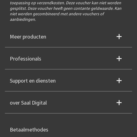
toepassing op verzendkosten. Deze voucher kan niet worden
gesplitst. Deze voucher heeft geen contante geldwaarde. Kan
niet worden gecombineerd met andere vouchers of
aanbiedingen.
Meer producten
Professionals
Support en diensten
over Saal Digital
Betaalmethodes