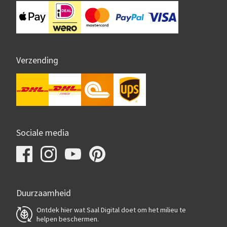
Verzending
Sociale media
Duurzaamheid
Ontdek hier wat Saal Digital doet om het milieu te
helpen beschermen.