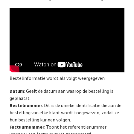
Bestelinformatie wordt als volgt weergegeven:
Datum
: Geeft de datum aan waarop de bestelling is
geplaatst.
Bestelnummer
: Dit is de unieke identificatie die aan de
bestelling van elke klant wordt toegewezen, zodat ze
hun bestelling kunnen volgen.
Factuurnummer
: Toont het referentienummer