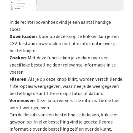
In de rechterbovenhoek vind je een aantal handige
tools:
Downloaden
: Door op deze knop te klikken kun je een
CSV-bestand downloaden met alle informatie over je
bestellingen.
Zoeken
: Met deze functie kun je zoeken naar een
specifieke bestelling door relevante informatie in te
voeren.
Filteren
: Als je op deze knop klikt, worden verschillende
filteropties weergegeven, waarmee je de weergegeven
bestellingen kunt filteren op status of datum.
Vernieuwen
: Deze knop ververst de informatie die hier
wordt weergegeven.
Om de details van een bestelling te bekijken, klik je er
gewoon op. In elke bestelling vind je gedetailleerde
informatie over de bestelling zelf en over de klant.