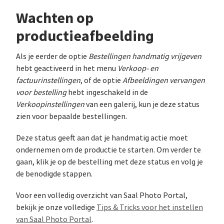
Wachten op
productieafbeelding
Als je eerder de optie
Bestellingen handmatig vrijgeven
hebt geactiveerd in het menu
Verkoop- en
factuurinstellingen
, of de optie
Afbeeldingen vervangen
voor bestelling
hebt ingeschakeld in de
Verkoopinstellingen
van een galerij, kun je deze status
zien voor bepaalde bestellingen.
Deze status geeft aan dat je handmatig actie moet
ondernemen om de productie te starten. Om verder te
gaan, klik je op de bestelling met deze status en volg je
de benodigde stappen.
Voor een volledig overzicht van Saal Photo Portal,
bekijk je onze volledige
Tips & Tricks voor het instellen
van Saal Photo Portal
.