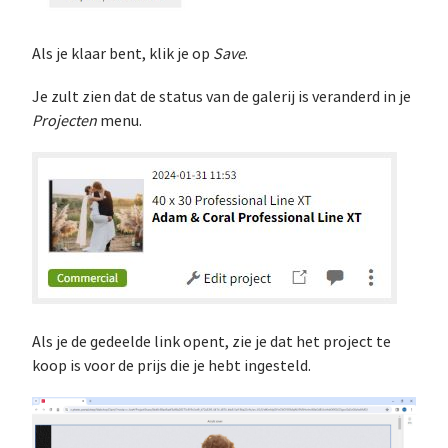
Als je klaar bent, klik je op
Save
.
Je zult zien dat de status van de galerij is veranderd in je
Pro­jec­ten
menu.
Als je de gedeelde link opent, zie je dat het project te
koop is voor de prijs die je hebt ingesteld.