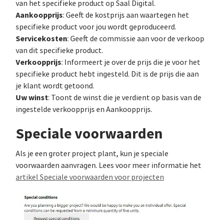
van het specifieke product op Saal Digital.
Aankoopprijs
: Geeft de kostprijs aan waartegen het
specifieke product voor jou wordt geproduceerd.
Servicekosten
: Geeft de commissie aan voor de verkoop
van dit specifieke product.
Verkoopprijs
: Informeert je over de prijs die je voor het
specifieke product hebt ingesteld. Dit is de prijs die aan
je klant wordt getoond.
Uw winst
: Toont de winst die je verdient op basis van de
ingestelde verkoopprijs en Aankoopprijs.
Speciale voorwaarden
Als je een groter project plant, kun je speciale
voorwaarden aanvragen. Lees voor meer informatie het
artikel Speciale voorwaarden voor projecten