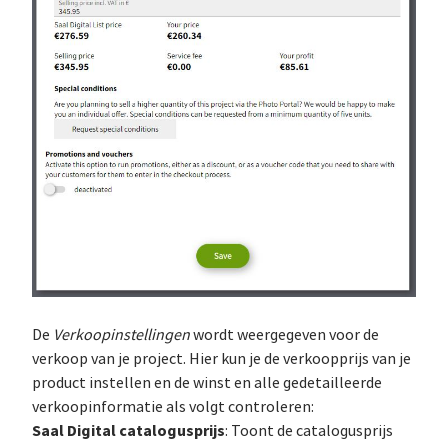
De
Verkoopinstellingen
wordt weergegeven voor de
verkoop van je project. Hier kun je de verkoopprijs van je
product instellen en de winst en alle gedetailleerde
verkoopinformatie als volgt controleren:
Saal Digital catalogusprijs
: Toont de catalogusprijs