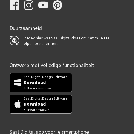
Duurzaamheid
Ontdek hier wat Saal Digital doet om het milieu te
helpen beschermen.
Ontwerp met volledige functionaliteit
Saal Digital Design Software
Download
Software Windows
Saal Digital Design Software
Download
Software macOS
Saal Digital app voor je smartphone