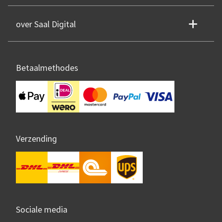
over Saal Digital
Betaalmethodes
Verzending
Sociale media