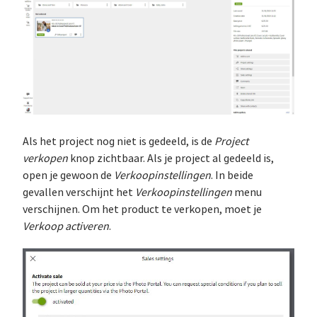
Als het project nog niet is gedeeld, is de
Project
verkopen
knop zichtbaar. Als je project al gedeeld is,
open je gewoon de
Verkoopinstellingen
. In beide
gevallen verschijnt het
Verkoopinstellingen
menu
verschijnen. Om het product te verkopen, moet je
Verkoop activeren
.