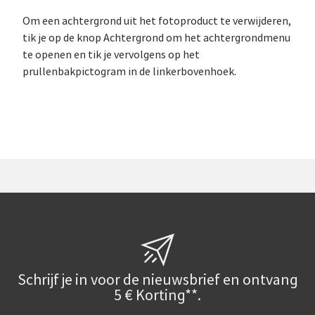
Om een achtergrond uit het fotoproduct te verwijderen,
tik je op de knop Ach­ter­grond om het achtergrondmenu
te openen en tik je vervolgens op het
prullenbakpictogram in de linkerbovenhoek.
Schrijf je in voor de nieuwsbrief en ontvang
5 € Korting**.