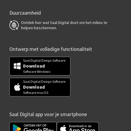
Duurzaamheid
Ontdek hier wat Saal Digital doet om het milieu te
helpen beschermen.
Ontwerp met volledige functionaliteit
Saal Digital Design Software
Download
Software Windows
Saal Digital Design Software
Download
Software macOS
Saal Digital app voor je smartphone