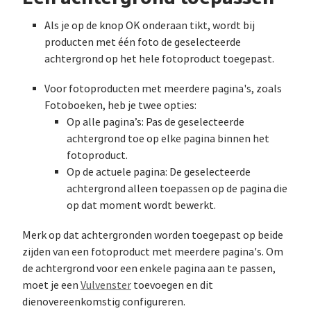
Als je op de knop OK onderaan tikt, wordt bij
producten met één foto de geselecteerde
achtergrond op het hele fotoproduct toegepast.
Voor fotoproducten met meerdere pagina's, zoals
Fotoboeken, heb je twee opties:
Op alle pagina’s: Pas de geselecteerde
achtergrond toe op elke pagina binnen het
fotoproduct.
Op de actuele pagina: De geselecteerde
achtergrond alleen toepassen op de pagina die
op dat moment wordt bewerkt.
Merk op dat achtergronden worden toegepast op beide
zijden van een fotoproduct met meerdere pagina's. Om
de achtergrond voor een enkele pagina aan te passen,
moet je een
Vulvenster
toevoegen en dit
dienovereenkomstig configureren.