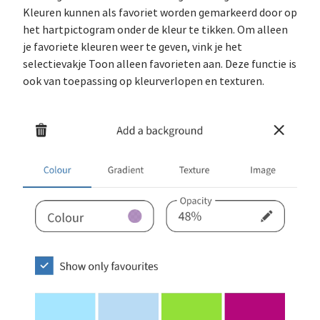
Kleuren kunnen als favoriet worden gemarkeerd door op
het hartpictogram onder de kleur te tikken. Om alleen
je favoriete kleuren weer te geven, vink je het
selectievakje Toon alleen favorieten aan. Deze functie is
ook van toepassing op kleurverlopen en texturen.