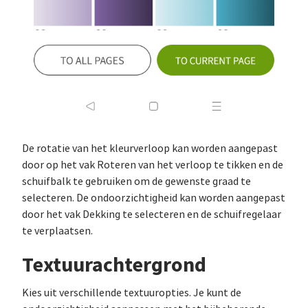
De rotatie van het kleurverloop kan worden aangepast
door op het vak Roteren van het verloop te tikken en de
schuifbalk te gebruiken om de gewenste graad te
selecteren. De ondoorzichtigheid kan worden aangepast
door het vak Dekking te selecteren en de schuifregelaar
te verplaatsen.
Textuurachtergrond
Kies uit verschillende textuuropties. Je kunt de