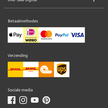
Betaalmethodes
Verzending
Sociale media