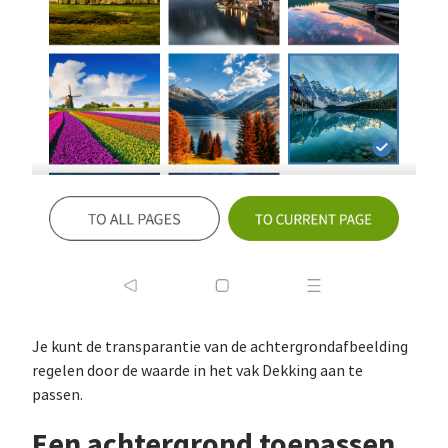
Je kunt de transparantie van de achtergrondafbeelding
regelen door de waarde in het vak Dekking aan te
passen.
Een achtergrond toepassen