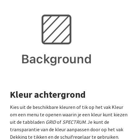
Kleur achtergrond
Kies uit de beschikbare kleuren of tik op het vak Kleur
om een menu te openen waarin je een kleur kunt kiezen
uit de tabbladen
GRID
of
SPECTRUM
. Je kunt de
transparantie van de kleur aanpassen door op het vak
Dekking te tikken en de schuifregelaar te gebruiken.