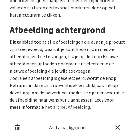
ondoorzichtigheid aanpassen met het bijbehorende
vakje en texturen als favoriet markeren door op het
hartpictogram te tikken.
Afbeelding achtergrond
Dit tabblad toont alle afbeeldingen die al aan je product
zijn toegevoegd, waaruit je kunt kiezen. Om nieuwe
afbeeldingen toe te voegen, tik je op de knop Nieuwe
afbeeldingen uploaden onderaan en selecteer je de
nieuwe afbeelding die je wilt toevoegen.
Zodra een afbeelding is geselecteerd, wordt de knop
Reframe in de rechterbovenhoek beschikbaar. Tik op
deze knop om de bewerkingsmodus te openen waarin je
de afbeelding naar wens kunt aanpassen. Lees voor
meer informatie
het artikel Afbeelding.