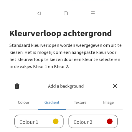
Kleurverloop achtergrond
Standaard kleurverlopen worden weergegeven om uit te
kiezen. Het is mogelijk om een aangepaste kleur voor
het kleurverloop te kiezen door een kleur te selecteren
in de vakjes Kleur 1 en Kleur 2.