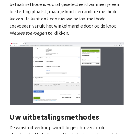
betaalmethode is vooraf geselecteerd wanneer je een
bestelling plaatst, maar je kunt een andere methode
kiezen. Je kunt ook een nieuwe betaalmethode
toevoegen vanuit het winkelmandje door op de knop
Nieuwe toevoegen
te klikken.
Uw uitbetalingsmethodes
De winst uit verkoop wordt bijgeschreven op de