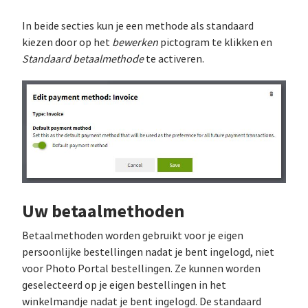
In beide secties kun je een methode als standaard
kiezen door op het
bewerken
pictogram te klikken en
Standaard betaalmethode
te activeren.
Uw betaalmethoden
Betaalmethoden worden gebruikt voor je eigen
persoonlijke bestellingen nadat je bent ingelogd, niet
voor Photo Portal bestellingen. Ze kunnen worden
geselecteerd op je eigen bestellingen in het
winkelmandje nadat je bent ingelogd. De standaard