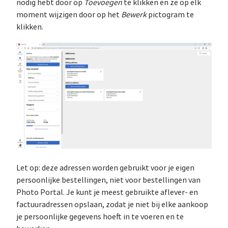
nodig hebt door op
Toevoegen
te klikken en ze op elk
moment wijzigen door op het
Bewerk
pictogram te
klikken.
Let op: deze adressen worden gebruikt voor je eigen
persoonlijke bestellingen, niet voor bestellingen van
Photo Portal. Je kunt je meest gebruikte aflever- en
factuuradressen opslaan, zodat je niet bij elke aankoop
je persoonlijke gegevens hoeft in te voeren en te