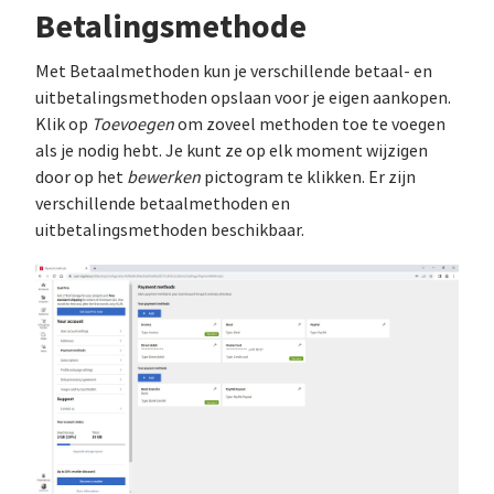
Betalingsmethode
Met Betaalmethoden kun je verschillende betaal- en
uitbetalingsmethoden opslaan voor je eigen aankopen.
Klik op
Toevoegen
om zoveel methoden toe te voegen
als je nodig hebt. Je kunt ze op elk moment wijzigen
door op het
bewerken
pictogram te klikken. Er zijn
verschillende betaalmethoden en
uitbetalingsmethoden beschikbaar.