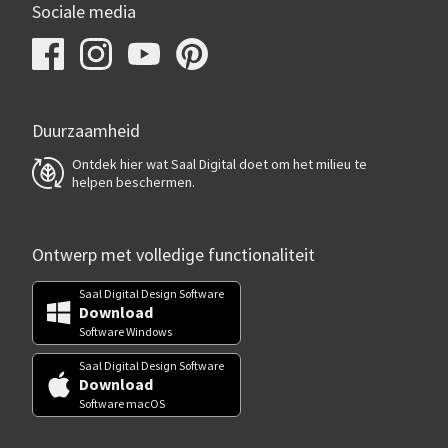
Sociale media
Duurzaamheid
Ontdek hier wat Saal Digital doet om het milieu te
helpen beschermen.
Ontwerp met volledige functionaliteit
Saal Digital Design Software
Download
Software Windows
Saal Digital Design Software
Download
Software macOS