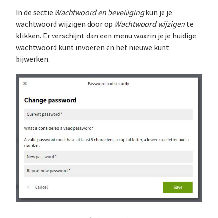
In de sectie
Wachtwoord en beveiliging
kun je je
wachtwoord wijzigen door op
Wachtwoord wijzigen
te
klikken. Er verschijnt dan een menu waarin je je huidige
wachtwoord kunt invoeren en het nieuwe kunt
bijwerken.