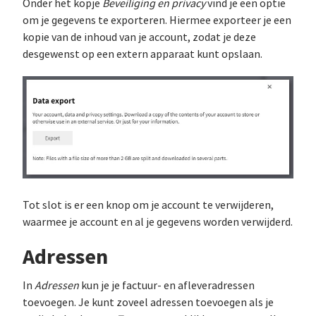
Onder het kopje
Beveiliging en privacy
vind je een optie
om je gegevens te exporteren. Hiermee exporteer je een
kopie van de inhoud van je account, zodat je deze
desgewenst op een extern apparaat kunt opslaan.
Tot slot is er een knop om je account te verwijderen,
waarmee je account en al je gegevens worden verwijderd.
Adressen
In
Adressen
kun je je factuur- en afleveradressen
toevoegen. Je kunt zoveel adressen toevoegen als je