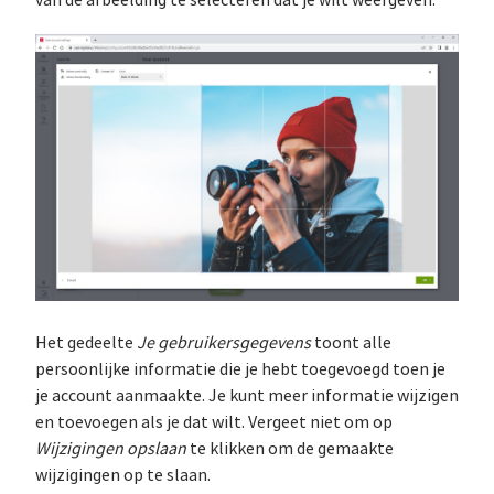
Het gedeelte
Je gebruikersgegevens
toont alle
persoonlijke informatie die je hebt toegevoegd toen je
je account aanmaakte. Je kunt meer informatie wijzigen
en toevoegen als je dat wilt. Vergeet niet om op
Wijzigingen opslaan
te klikken om de gemaakte
wijzigingen op te slaan.