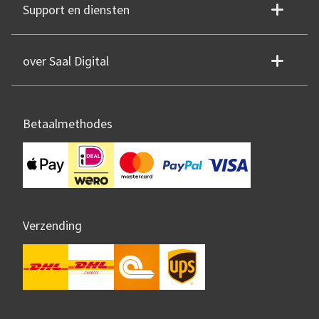
Support en diensten
over Saal Digital
Betaalmethodes
Verzending