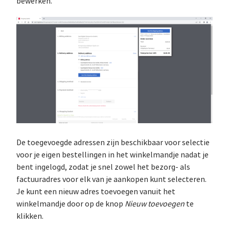
bewerken.
De toegevoegde adressen zijn beschikbaar voor selectie
voor je eigen bestellingen in het winkelmandje nadat je
bent ingelogd, zodat je snel zowel het bezorg- als
factuuradres voor elk van je aankopen kunt selecteren.
Je kunt een nieuw adres toevoegen vanuit het
winkelmandje door op de knop
Nieuw toevoegen
te
klikken.