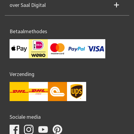
over Saal Digital
Betaalmethodes
Verzending
Sociale media