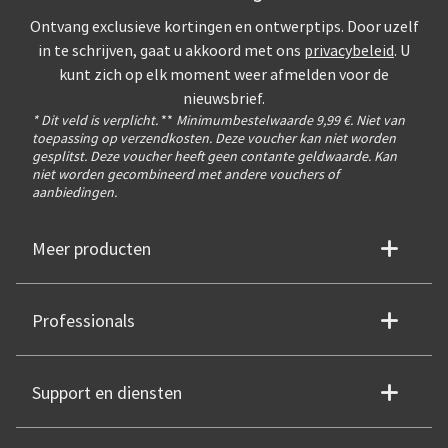
Ontvang exclusieve kortingen en ontwerptips. Door uzelf
in te schrijven, gaat u akkoord met ons
privacybeleid
. U
kunt zich op elk moment weer afmelden voor de
nieuwsbrief.
* Dit veld is verplicht.
**
Minimumbestelwaarde 9,99 €. Niet van
toepassing op verzendkosten. Deze voucher kan niet worden
gesplitst. Deze voucher heeft geen contante geldwaarde. Kan
niet worden gecombineerd met andere vouchers of
aanbiedingen.
Meer producten
Professionals
Support en diensten