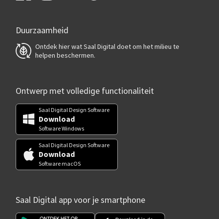
Duurzaamheid
Ontdek hier wat Saal Digital doet om het milieu te
helpen beschermen.
Ontwerp met volledige functionaliteit
Saal Digital Design Software
Download
Software Windows
Saal Digital Design Software
Download
Software macOS
Saal Digital app voor je smartphone