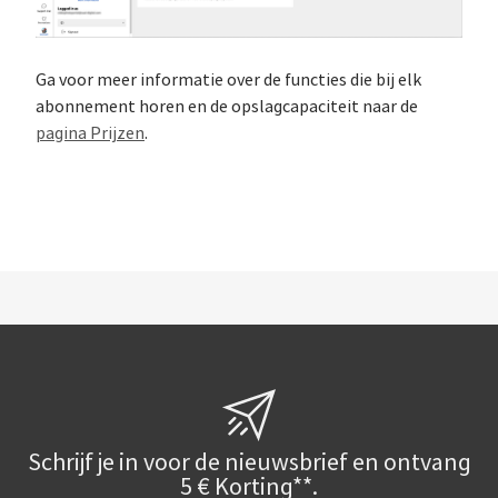
Ga voor meer informatie over de functies die bij elk
abonnement horen en de opslagcapaciteit naar de
pagina Prijzen
.
Schrijf je in voor de nieuwsbrief en ontvang
5 € Korting**.