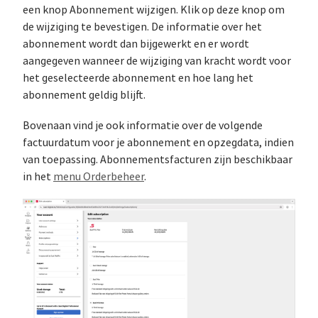
een knop Abonnement wijzigen. Klik op deze knop om
de wijziging te bevestigen. De informatie over het
abonnement wordt dan bijgewerkt en er wordt
aangegeven wanneer de wijziging van kracht wordt voor
het geselecteerde abonnement en hoe lang het
abonnement geldig blijft.
Bovenaan vind je ook informatie over de volgende
factuurdatum voor je abonnement en opzegdata, indien
van toepassing. Abonnementsfacturen zijn beschikbaar
in het
menu Orderbeheer
.