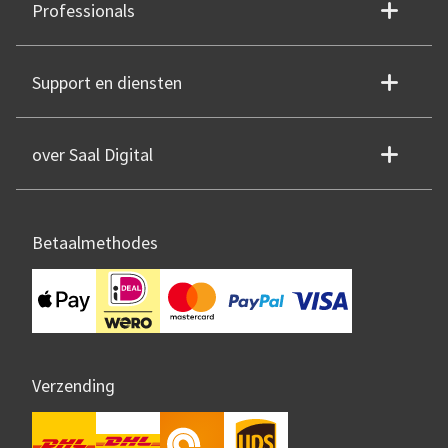
Professionals
Support en diensten
over Saal Digital
Betaalmethodes
Verzending