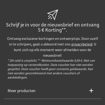
Schrijf je in voor de nieuwsbrief en ontvang
5 € Korting**.
Ontvang exclusieve kortingen en ontwerptips. Door uzelf
in te schrijven, gaat u akkoord met ons
privacybeleid
. U
kunt zich op elk moment weer afmelden voor de
nieuwsbrief.
* Dit veld is verplicht.
**
Minimumbestelwaarde 9,99 €. Niet van
toepassing op verzendkosten. Deze voucher kan niet worden
gesplitst. Deze voucher heeft geen contante geldwaarde. Kan
niet worden gecombineerd met andere vouchers of
aanbiedingen.
Meer producten