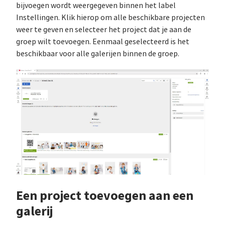
bijvoegen wordt weergegeven binnen het label
Instellingen. Klik hierop om alle beschikbare projecten
weer te geven en selecteer het project dat je aan de
groep wilt toevoegen. Eenmaal geselecteerd is het
beschikbaar voor alle galerijen binnen de groep.
Een project toevoegen aan een
galerij