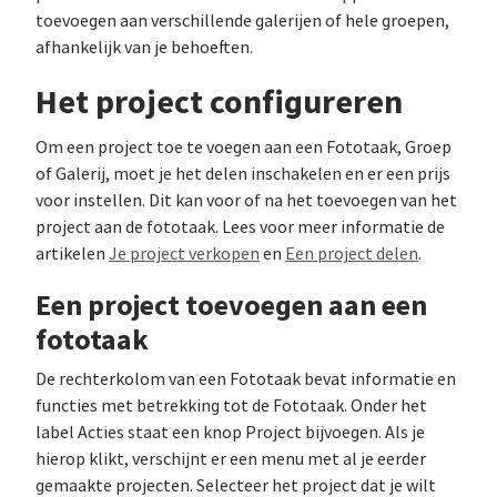
toevoegen aan verschillende galerijen of hele groepen,
afhankelijk van je behoeften.
Het project configureren
Om een project toe te voegen aan een Fototaak, Groep
of Galerij, moet je het delen inschakelen en er een prijs
voor instellen. Dit kan voor of na het toevoegen van het
project aan de fototaak. Lees voor meer informatie de
artikelen
Je project verkopen
en
Een project delen
.
Een project toevoegen aan een
fototaak
De rechterkolom van een Fototaak bevat informatie en
functies met betrekking tot de Fototaak. Onder het
label Acties staat een knop Project bijvoegen. Als je
hierop klikt, verschijnt er een menu met al je eerder
gemaakte projecten. Selecteer het project dat je wilt