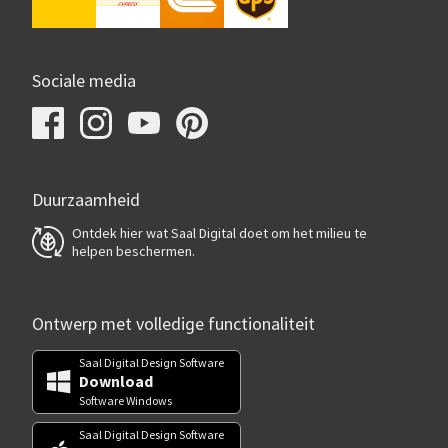
Sociale media
Duurzaamheid
Ontdek hier wat Saal Digital doet om het milieu te
helpen beschermen.
Ontwerp met volledige functionaliteit
Saal Digital Design Software
Download
Software Windows
Saal Digital Design Software