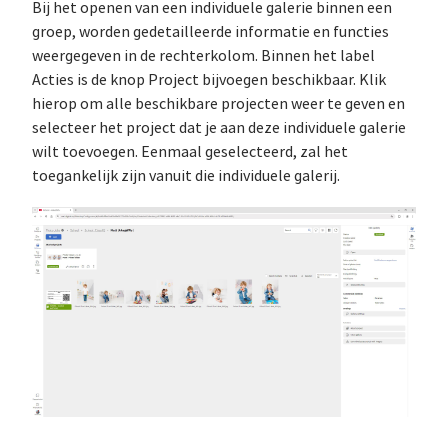
Bij het openen van een individuele galerie binnen een
groep, worden gedetailleerde informatie en functies
weergegeven in de rechterkolom. Binnen het label
Acties is de knop Project bijvoegen beschikbaar. Klik
hierop om alle beschikbare projecten weer te geven en
selecteer het project dat je aan deze individuele galerie
wilt toevoegen. Eenmaal geselecteerd, zal het
toegankelijk zijn vanuit die individuele galerij.