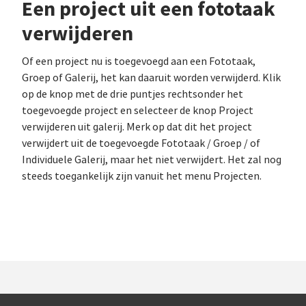
Een project uit een fototaak
verwijderen
Of een project nu is toegevoegd aan een Fototaak,
Groep of Galerij, het kan daaruit worden verwijderd. Klik
op de knop met de drie puntjes rechtsonder het
toegevoegde project en selecteer de knop Project
verwijderen uit galerij. Merk op dat dit het project
verwijdert uit de toegevoegde Fototaak / Groep / of
Individuele Galerij, maar het niet verwijdert. Het zal nog
steeds toegankelijk zijn vanuit het menu Projecten.