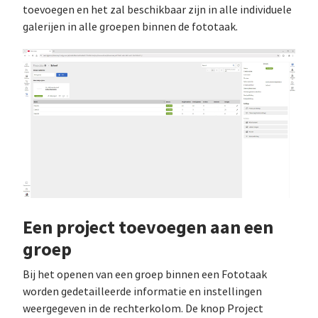
toevoegen en het zal beschikbaar zijn in alle individuele
galerijen in alle groepen binnen de fototaak.
Een project toevoegen aan een
groep
Bij het openen van een groep binnen een Fototaak
worden gedetailleerde informatie en instellingen
weergegeven in de rechterkolom. De knop Project