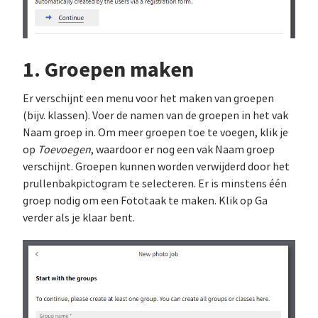
1. Groepen maken
Er verschijnt een menu voor het maken van groepen
(bijv. klassen). Voer de namen van de groepen in het vak
Naam groep in. Om meer groepen toe te voegen, klik je
op
Toevoegen
, waardoor er nog een vak Naam groep
verschijnt. Groepen kunnen worden verwijderd door het
prullenbakpictogram te selecteren. Er is minstens één
groep nodig om een Fototaak te maken. Klik op Ga
verder als je klaar bent.