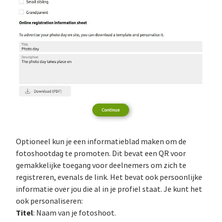
Optioneel kun je een informatieblad maken om de
fotoshootdag te promoten. Dit bevat een QR voor
gemakkelijke toegang voor deelnemers om zich te
registreren, evenals de link. Het bevat ook persoonlijke
informatie over jou die al in je profiel staat. Je kunt het
ook personaliseren:
Titel
: Naam van je fotoshoot.