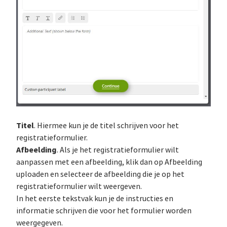
Titel
. Hiermee kun je de titel schrijven voor het
registratieformulier.
Afbeelding
. Als je het registratieformulier wilt
aanpassen met een afbeelding, klik dan op Afbeelding
uploaden en selecteer de afbeelding die je op het
registratieformulier wilt weergeven.
In het eerste tekstvak kun je de instructies en
informatie schrijven die voor het formulier worden
weergegeven.