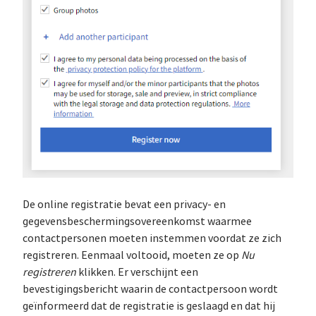
De online registratie bevat een privacy- en
gegevensbeschermingsovereenkomst waarmee
contactpersonen moeten instemmen voordat ze zich
registreren. Eenmaal voltooid, moeten ze op
Nu
registreren
klikken. Er verschijnt een
bevestigingsbericht waarin de contactpersoon wordt
geïnformeerd dat de registratie is geslaagd en dat hij