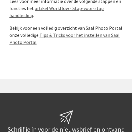
Lees voor meer informatie over de volgende stappen en
functies het
artikel Workflow - Stap-voor-stap
handleiding
.
Bekijk voor een volledig overzicht van Saal Photo Portal
onze volledige
Tips & Tricks voor het instellen van Saal
Photo Portal
.
Schrijf je in voor de nieuwsbrief en ontvang