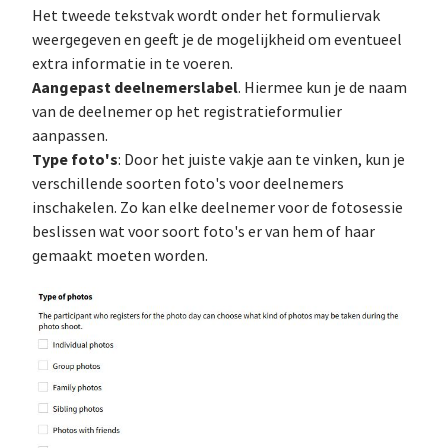
Het tweede tekstvak wordt onder het formuliervak
weergegeven en geeft je de mogelijkheid om eventueel
extra informatie in te voeren.
Aangepast deelnemerslabel
. Hiermee kun je de naam
van de deelnemer op het registratieformulier
aanpassen.
Type foto's
: Door het juiste vakje aan te vinken, kun je
verschillende soorten foto's voor deelnemers
inschakelen. Zo kan elke deelnemer voor de fotosessie
beslissen wat voor soort foto's er van hem of haar
gemaakt moeten worden.