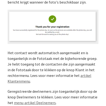
bericht krijgt wanneer de foto's beschikbaar zijn.
Het contact wordt automatisch aangemaakt en is
toegankelijk in de Fototaak met de bijbehorende groep.
Je hebt toegang tot de contacten die zijn aangemaakt
in de Fototaak door te klikken op de knop Klant in het
rechtermenu. Lees voor meer informatie het
artikel
Klantenmenu
.
Geregistreerde deelnemers zijn toegankelijk door op de
knop Deelnemers te klikken. Lees voor meer informatie
het
menu-artikel Deelnemers
.