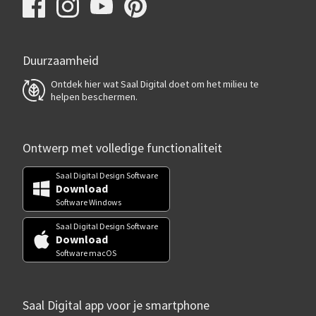
Duurzaamheid
Ontdek hier wat Saal Digital doet om het milieu te
helpen beschermen.
Ontwerp met volledige functionaliteit
Saal Digital Design Software
Download
Software Windows
Saal Digital Design Software
Download
Software macOS
Saal Digital app voor je smartphone