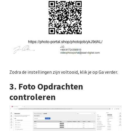
Zodra de instellingen zijn voltooid, klik je op Ga verder.
3. Foto Opdrachten
controleren