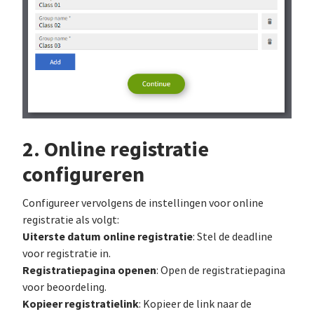
2. Online registratie
configureren
Configureer vervolgens de instellingen voor online
registratie als volgt:
Uiterste datum online registratie
: Stel de deadline
voor registratie in.
Registratiepagina openen
: Open de registratiepagina
voor beoordeling.
Kopieer registratielink
: Kopieer de link naar de