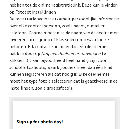
hebben tot de online registratielink. Deze kun je vinden
op Fotoset instellingen.
De registratiepagina verzamelt persoonlijke informatie
over elke contactpersoon, zoals naam, e-mail en
telefoon. Daarna moeten ze de naam van de deelnemer
invoeren en de groep of klas selecteren waartoe ze
behoren. Elk contact kan meer dan één deelnemer
hebben door op
Nog een deelnemer toevoegen
te
klikken. Dit kan bijvoorbeeld heel handig zijn voor
schoolfotoshoots, waarbij ouders meer dan één kind
kunnen registreren als dat nodig is. Elke deelnemer
moet het type foto's selecteren dat is geactiveerd in de
instellingen, zoals groepsfoto's.