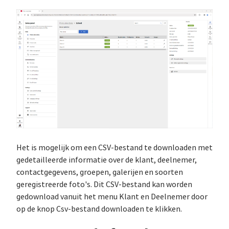
Het is mogelijk om een CSV-bestand te downloaden met
gedetailleerde informatie over de klant, deelnemer,
contactgegevens, groepen, galerijen en soorten
geregistreerde foto's. Dit CSV-bestand kan worden
gedownload vanuit het menu Klant en Deelnemer door
op de knop Csv-bestand downloaden te klikken.