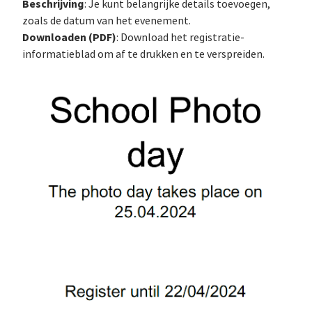
Beschrijving
: Je kunt belangrijke details toevoegen,
zoals de datum van het evenement.
Downloaden (PDF)
: Download het registratie-
informatieblad om af te drukken en te verspreiden.