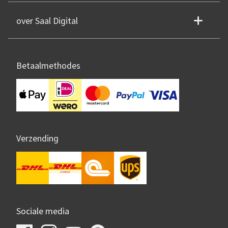
over Saal Digital
Betaalmethodes
Verzending
Sociale media