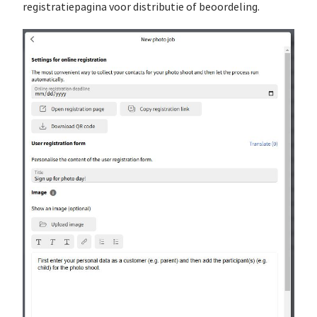
registratiepagina voor distributie of beoordeling.