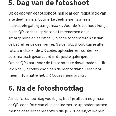
5. Dag van de fotoshoot
Op de dag van de fotoshoot heb je al een registratie van
alle deelnemers. Voor elke deelnemer is al een
individuele galerij aangemaakt. Voor de fotoshoot kun je
nu de QR-codes uitprinten of meenemen op je
smartphone en eerst de QR-code fotograferen en dan
de betreffende deelnemer. Na de fotoshoot kun je alle
foto's inclusief de QR codes uploaden en worden ze
automatisch gesorteerd in de juiste galerijen.
Om de QR kaart voor de fotoshoot te downloaden, klik
je op de QR codes knop aan de rechterkant. Lees voor
meer informatie het
QR Codes menu artikel
.
6. Na de fotoshootdag
Als de fotoshootdag voorbij is, hoef je alleen nog maar
de QR-code foto van elke deelnemer te uploaden samen
met de geselecteerde foto's die je wilt delen/verkopen.