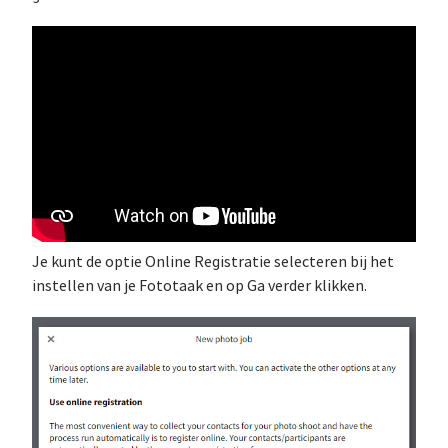
Je kunt de optie Online Registratie selecteren bij het
instellen van je Fototaak en op Ga verder klikken.