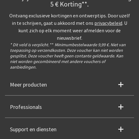
5 € Korting**.
Ontvang exclusieve kortingen en ontwerptips. Door uzelf
in te schrijven, gaat u akkoord met ons
privacybeleid
. U
kunt zich op elk moment weer afmelden voor de
nieuwsbrief.
* Dit veld is verplicht.
**
Minimumbestelwaarde 9,99 €. Niet van
toepassing op verzendkosten. Deze voucher kan niet worden
gesplitst. Deze voucher heeft geen contante geldwaarde. Kan
niet worden gecombineerd met andere vouchers of
aanbiedingen.
Meer producten
Professionals
Support en diensten