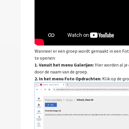
Wanneer er een groep wordt gemaakt in een Foto
te openen:
1. Vanuit het menu Galerijen:
Hier worden al je
door de naam van de groep.
2. In het menu Foto Opdrachten:
Klik op de gr