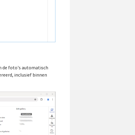
en de foto's automatisch
ereerd, inclusief binnen