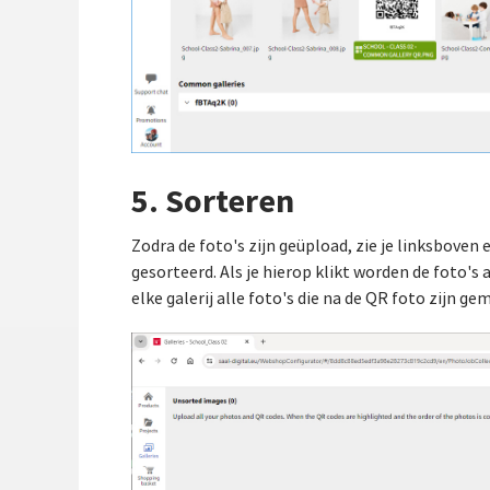
5. Sorteren
Zodra de foto's zijn geüpload, zie je linksboven
gesorteerd. Als je hierop klikt worden de foto's
elke galerij alle foto's die na de QR foto zijn ge