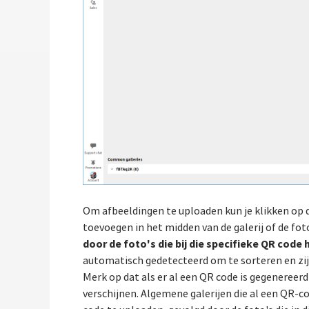
Om afbeeldingen te uploaden kun je klikken op
toevoegen in het midden van de galerij of de fot
door de foto's die bij die specifieke QR cod
automatisch gedetecteerd om te sorteren en zijn
Merk op dat als er al een QR code is gegenereer
verschijnen. Algemene galerijen die al een QR-