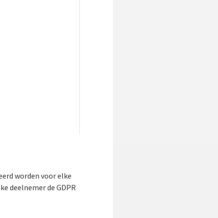
eerd worden voor elke
elke deelnemer de GDPR