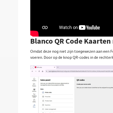
Blanco QR Code Kaarten
Omdat deze nog niet zijn toegewezen aan een F
voeren. Door op de knop QR-codes in de rechter