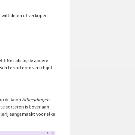
wilt delen of verkopen.
. Net als bij de andere
sch te sorteren verschijnt
 op de knop
Afbeeldingen
te sorteren is bovenaan
lerij aangemaakt voor elke