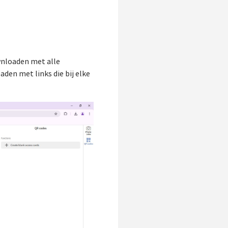
nloaden met alle
en met links die bij elke