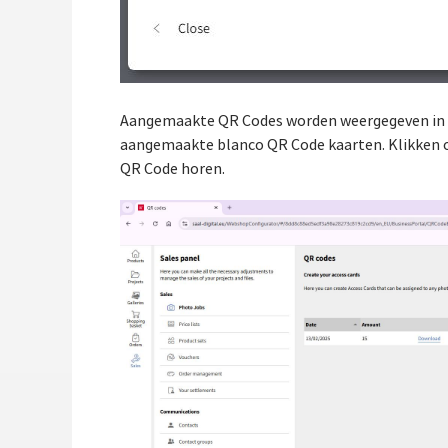
Aangemaakte QR Codes worden weergegeven in 
aangemaakte blanco QR Code kaarten. Klikken o
QR Code horen.