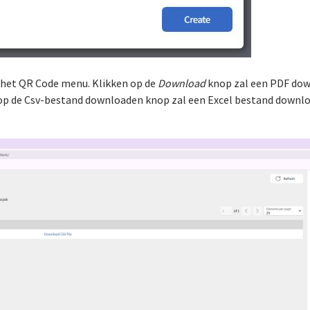
het QR Code menu. Klikken op de
Download
knop zal een PDF dow
p de Csv-bestand downloaden knop zal een Excel bestand download