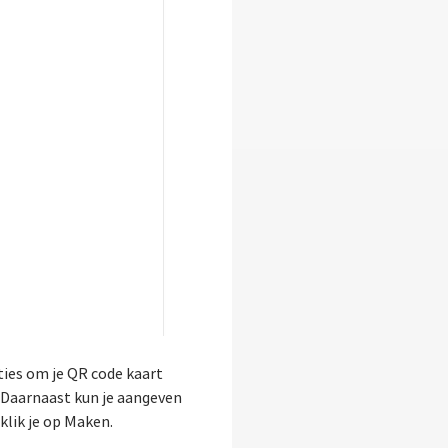
ies om je QR code kaart
. Daarnaast kun je aangeven
klik je op Maken.