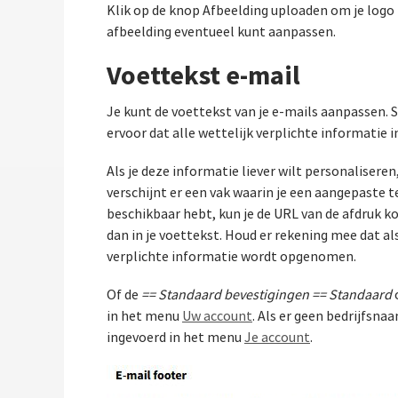
Klik op de knop Afbeelding uploaden om je logo
afbeelding eventueel kunt aanpassen.
Voettekst e-mail
Je kunt de voettekst van je e-mails aanpassen. 
ervoor dat alle wettelijk verplichte informatie in
Als je deze informatie liever wilt personaliseren
verschijnt er een vak waarin je een aangepaste te
beschikbaar hebt, kun je de URL van de afdruk ko
dan in je voettekst. Houd er rekening mee dat als
verplichte informatie wordt opgenomen.
Of de
== Standaard bevestigingen == Standaard
in het menu
Uw account
. Als er geen bedrijfsna
ingevoerd in het menu
Je account
.