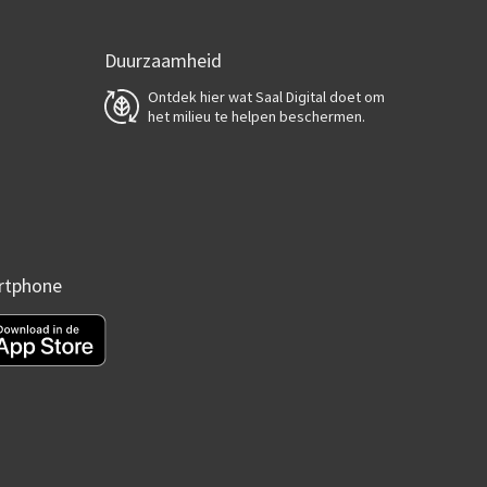
Duurzaamheid
Ontdek hier wat Saal Digital doet om
het milieu te helpen beschermen.
artphone