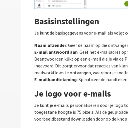
Basisinstellingen
Je kunt de basisgegevens voor e-mail als volgt c
Naam afzender
: Geef de naam op die ontvange
E-mail antwoord aan
: Geef het e-mailadres o
Beantwoorden klikt op een e-mail die je via de 
ingevoerd. Dit zorgt ervoor dat reacties van klan
mailworkflows te ontvangen, waardoor je snelle
E-mailhandtekening
: Specificeer de handteken
Je logo voor e-mails
Je kunt je e-mails personaliseren door je logo
toegestane hoogte is 75 pixels. Als de geüpload
voorbeeldbestand downloaden door op de knop 