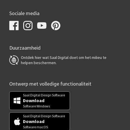
Sociale media
Duurzaamheid
Ontdek hier wat Saal Digital doet om het milieu te
helpen beschermen.
Ontwerp met volledige functionaliteit
Saal Digital Design Software
Download
Software Windows
Saal Digital Design Software
Download
Software macOS