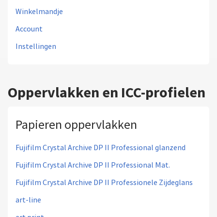
Winkelmandje
Account
Instellingen
Oppervlakken en ICC-profielen
Papieren oppervlakken
Fujifilm Crystal Archive DP II Professional glanzend
Fujifilm Crystal Archive DP II Professional Mat.
Fujifilm Crystal Archive DP II Professionele Zijdeglans
art-line