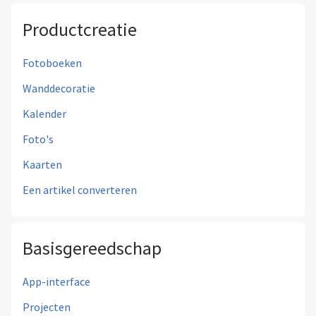
Productcreatie
Fotoboeken
Wanddecoratie
Kalender
Foto's
Kaarten
Een artikel converteren
Basisgereedschap
App-interface
Projecten