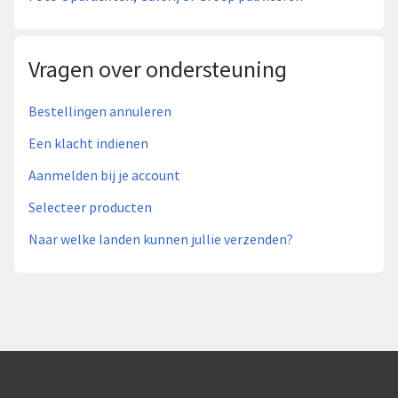
Vragen over ondersteuning
Bestellingen annuleren
Een klacht indienen
Aanmelden bij je account
Selecteer producten
Naar welke landen kunnen jullie verzenden?