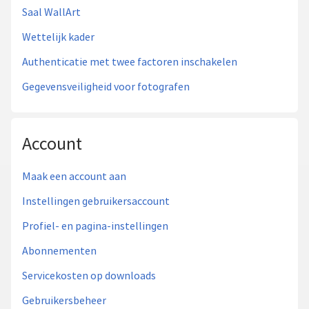
Saal WallArt
Wettelijk kader
Authenticatie met twee factoren inschakelen
Gegevensveiligheid voor fotografen
Account
Maak een account aan
Instellingen gebruikersaccount
Profiel- en pagina-instellingen
Abonnementen
Servicekosten op downloads
Gebruikersbeheer