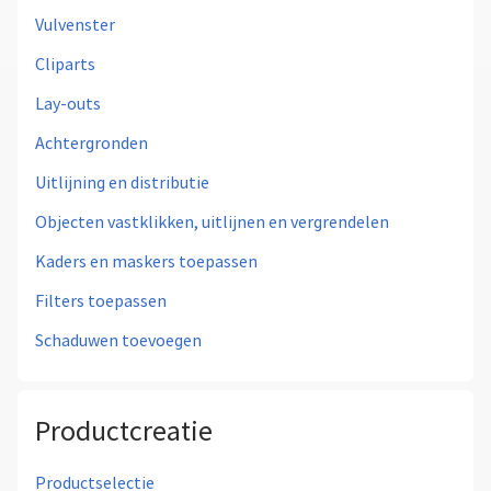
Vulvenster
Cliparts
Lay-outs
Achtergronden
Uitlijning en distributie
Objecten vastklikken, uitlijnen en vergrendelen
Kaders en maskers toepassen
Filters toepassen
Schaduwen toevoegen
Productcreatie
Productselectie