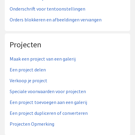
Onderschrift voor tentoonstellingen
Orders blokkeren en afbeeldingen vervangen
Projecten
Maak een project van een galerij
Een project delen
Verkoop je project
Speciale voorwaarden voor projecten
Een project toevoegen aan een galerij
Een project dupliceren of converteren
Projecten Opmerking