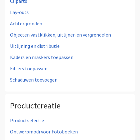
Cliparts
Lay-outs
Achtergronden
Objecten vastklikken, uitlijnen en vergrendelen
Uitlijning en distributie
Kaders en maskers toepassen
Filters toepassen
Schaduwen toevoegen
Productcreatie
Productselectie
Ontwerpmodi voor Fotoboeken