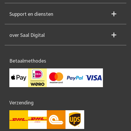
Support en diensten
over Saal Digital
Betaalmethodes
Verzending