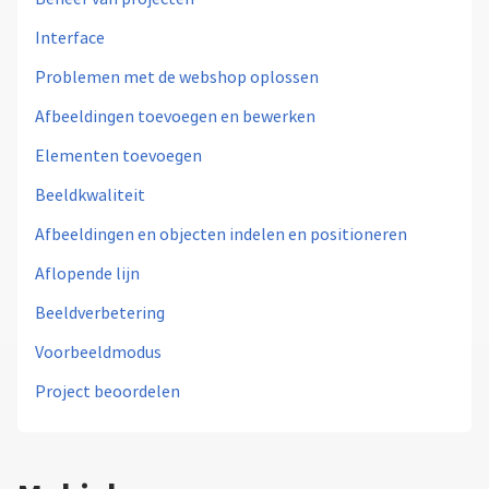
Interface
Problemen met de webshop oplossen
Afbeeldingen toevoegen en bewerken
Elementen toevoegen
Beeldkwaliteit
Afbeeldingen en objecten indelen en positioneren
Aflopende lijn
Beeldverbetering
Voorbeeldmodus
Project beoordelen