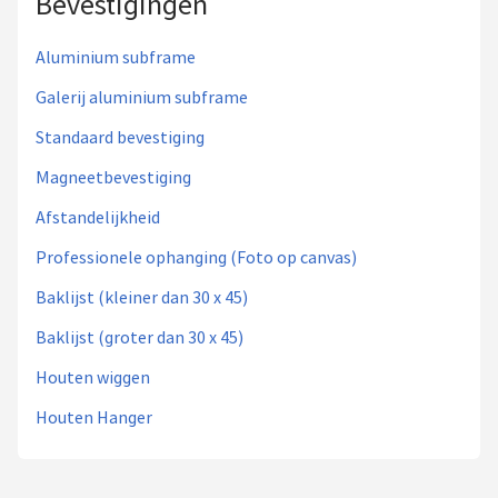
Bevestigingen
Aluminium subframe
Galerij aluminium subframe
Standaard bevestiging
Magneetbevestiging
Afstandelijkheid
Professionele ophanging (Foto op canvas)
Baklijst (kleiner dan 30 x 45)
Baklijst (groter dan 30 x 45)
Houten wiggen
Houten Hanger