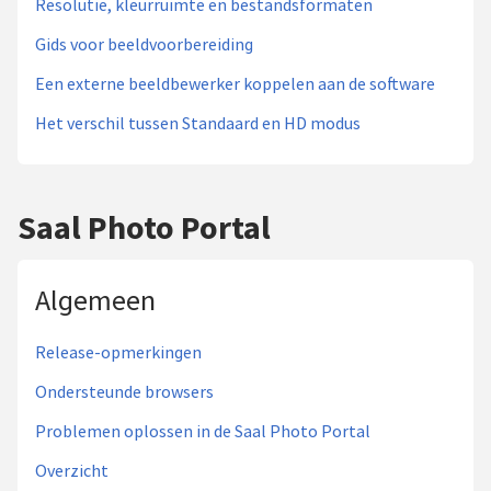
Resolutie, kleurruimte en bestandsformaten
Gids voor beeldvoorbereiding
Een externe beeldbewerker koppelen aan de software
Het verschil tussen Standaard en HD modus
Saal Photo Portal
Algemeen
Release-opmerkingen
Ondersteunde browsers
Problemen oplossen in de Saal Photo Portal
Overzicht