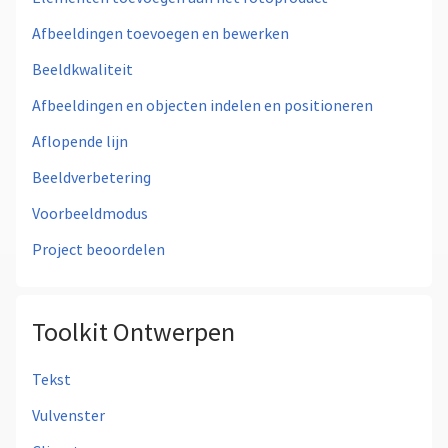
Afbeeldingen toevoegen en bewerken
Beeldkwaliteit
Afbeeldingen en objecten indelen en positioneren
Aflopende lijn
Beeldverbetering
Voorbeeldmodus
Project beoordelen
Toolkit Ontwerpen
Tekst
Vulvenster