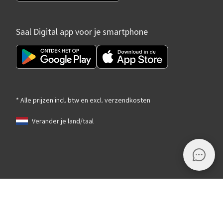
Saal Digital app voor je smartphone
* Alle prijzen incl. btw en excl. verzendkosten
Verander je land/taal