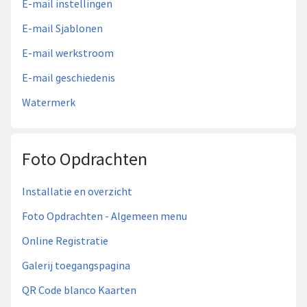
E-mail instellingen
E-mail Sjablonen
E-mail werkstroom
E-mail geschiedenis
Watermerk
Foto Opdrachten
Installatie en overzicht
Foto Opdrachten - Algemeen menu
Online Registratie
Galerij toegangspagina
QR Code blanco Kaarten