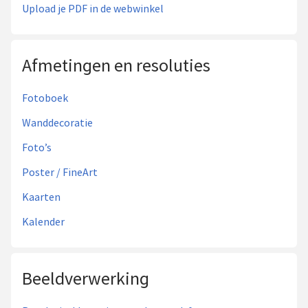
Upload je PDF in de webwinkel
Afmetingen en resoluties
Fotoboek
Wanddecoratie
Foto’s
Poster / FineArt
Kaarten
Kalender
Beeldverwerking