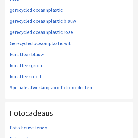
gerecycled oceaanplastic
gerecycled oceaanplastic blauw
gerecycled oceaanplastic roze
Gerecycled oceaanplastic wit
kunstleer blauw
kunstleer groen
kunstleer rood
Speciale afwerking voor fotoproducten
Fotocadeaus
Foto bouwstenen