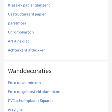
Klassiek papier glanzend
Gestructureerd papier
parelmoer
Chromokarton
Art-line glad
Achterkant afdrukken
Wanddecoraties
Foto op aluminium
Foto op geborsteld aluminium
PVC schuimplaat / Squares
Acrylglas