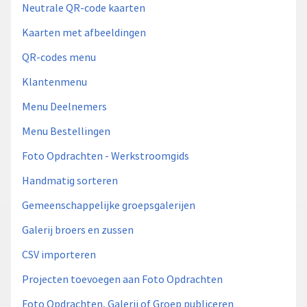
Neutrale QR-code kaarten
Kaarten met afbeeldingen
QR-codes menu
Klantenmenu
Menu Deelnemers
Menu Bestellingen
Foto Opdrachten - Werkstroomgids
Handmatig sorteren
Gemeenschappelijke groepsgalerijen
Galerij broers en zussen
CSV importeren
Projecten toevoegen aan Foto Opdrachten
Foto Opdrachten, Galerij of Groep publiceren