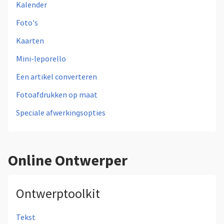
Kalender
Foto's
Kaarten
Mini-leporello
Een artikel converteren
Fotoafdrukken op maat
Speciale afwerkingsopties
Online Ontwerper
Ontwerptoolkit
Tekst