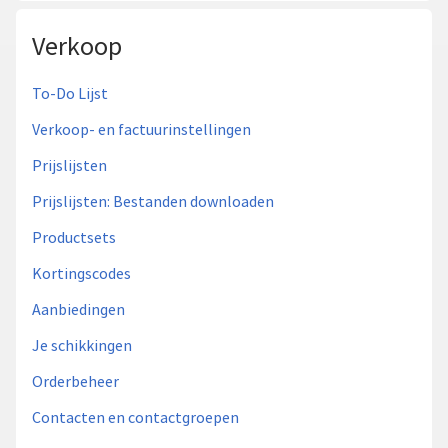
Verkoop
To-Do Lijst
Verkoop- en factuurinstellingen
Prijslijsten
Prijslijsten: Bestanden downloaden
Productsets
Kortingscodes
Aanbiedingen
Je schikkingen
Orderbeheer
Contacten en contactgroepen