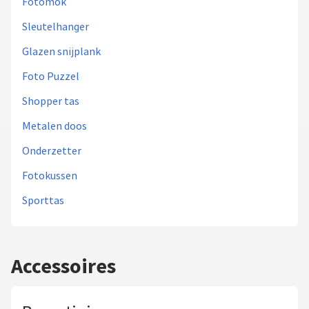
Fotomok
Sleutelhanger
Glazen snijplank
Foto Puzzel
Shopper tas
Metalen doos
Onderzetter
Fotokussen
Sporttas
Accessoires