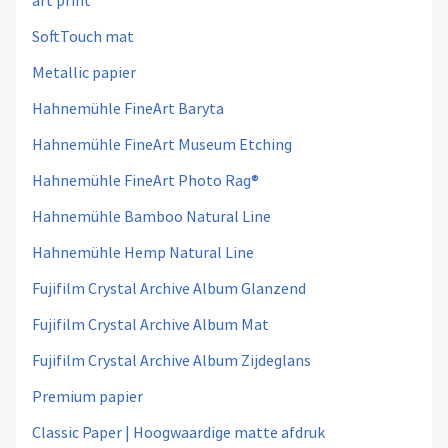
art print
SoftTouch mat
Metallic papier
Hahnemühle FineArt Baryta
Hahnemühle FineArt Museum Etching
Hahnemühle FineArt Photo Rag®
Hahnemühle Bamboo Natural Line
Hahnemühle Hemp Natural Line
Fujifilm Crystal Archive Album Glanzend
Fujifilm Crystal Archive Album Mat
Fujifilm Crystal Archive Album Zijdeglans
Premium papier
Classic Paper | Hoogwaardige matte afdruk