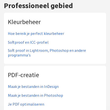
Professioneel gebied
Kleurbeheer
Hoe bereik je perfect kleurbeheer
Softproof en ICC-profiel
Soft proof in Lightroom, Photoshop en andere
programma's
PDF-creatie
Maak je bestanden in InDesign
Maak je bestanden in Photoshop
Je PDF optimaliseren