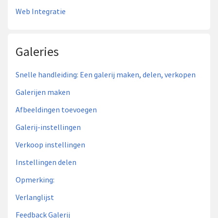
Web Integratie
Galeries
Snelle handleiding: Een galerij maken, delen, verkopen
Galerijen maken
Afbeeldingen toevoegen
Galerij-instellingen
Verkoop instellingen
Instellingen delen
Opmerking:
Verlanglijst
Feedback Galerij