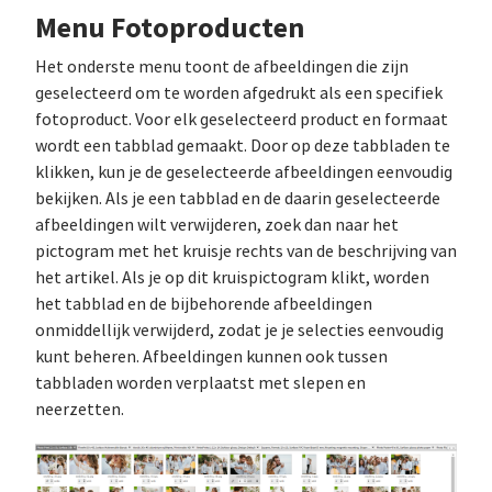
Menu Fotoproducten
Het onderste menu toont de afbeeldingen die zijn
geselecteerd om te worden afgedrukt als een specifiek
fotoproduct. Voor elk geselecteerd product en formaat
wordt een tabblad gemaakt. Door op deze tabbladen te
klikken, kun je de geselecteerde afbeeldingen eenvoudig
bekijken. Als je een tabblad en de daarin geselecteerde
afbeeldingen wilt verwijderen, zoek dan naar het
pictogram met het kruisje rechts van de beschrijving van
het artikel. Als je op dit kruispictogram klikt, worden
het tabblad en de bijbehorende afbeeldingen
onmiddellijk verwijderd, zodat je je selecties eenvoudig
kunt beheren. Afbeeldingen kunnen ook tussen
tabbladen worden verplaatst met slepen en
neerzetten.