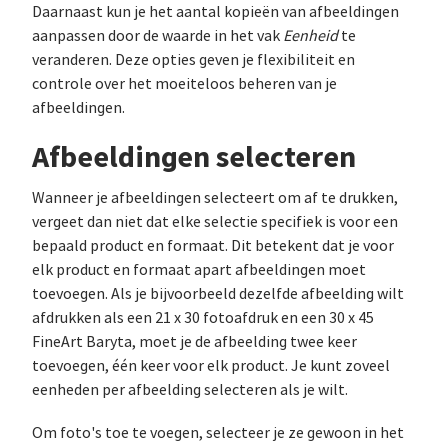
Daarnaast kun je het aantal kopieën van afbeeldingen
aanpassen door de waarde in het vak
Eenheid
te
veranderen. Deze opties geven je flexibiliteit en
controle over het moeiteloos beheren van je
afbeeldingen.
Afbeeldingen selecteren
Wanneer je afbeeldingen selecteert om af te drukken,
vergeet dan niet dat elke selectie specifiek is voor een
bepaald product en formaat. Dit betekent dat je voor
elk product en formaat apart afbeeldingen moet
toevoegen. Als je bijvoorbeeld dezelfde afbeelding wilt
afdrukken als een 21 x 30 fotoafdruk en een 30 x 45
FineArt Baryta, moet je de afbeelding twee keer
toevoegen, één keer voor elk product. Je kunt zoveel
eenheden per afbeelding selecteren als je wilt.
Om foto's toe te voegen, selecteer je ze gewoon in het