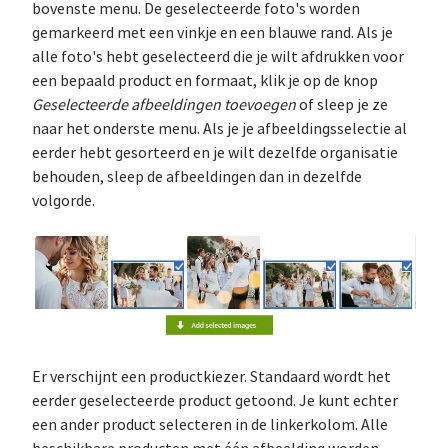
bovenste menu. De geselecteerde foto's worden
gemarkeerd met een vinkje en een blauwe rand. Als je
alle foto's hebt geselecteerd die je wilt afdrukken voor
een bepaald product en formaat, klik je op de knop
Geselecteerde afbeeldingen toevoegen
of sleep je ze
naar het onderste menu. Als je je afbeeldingsselectie al
eerder hebt gesorteerd en je wilt dezelfde organisatie
behouden, sleep de afbeeldingen dan in dezelfde
volgorde.
Er verschijnt een productkiezer. Standaard wordt het
eerder geselecteerde product getoond. Je kunt echter
een ander product selecteren in de linkerkolom. Alle