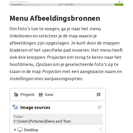
Menu Afbeeldingsbronnen
Om foto's toe te voegen, ga je naar het menu
linksboven en selecteer je de map waarin je
afbeeldingen zijn opgeslagen. Je kunt door de mappen
bladeren of het specifieke pad invoeren. Het menu heeft
ook drie knoppen:
Projecten
om terug te keren naar het
hoofdmenu,
Opslaan
om je geselecteerde foto's op te
slaan in de map
Projecten
met een aangepaste naam en
Instellingen
voor aanpassingsopties.