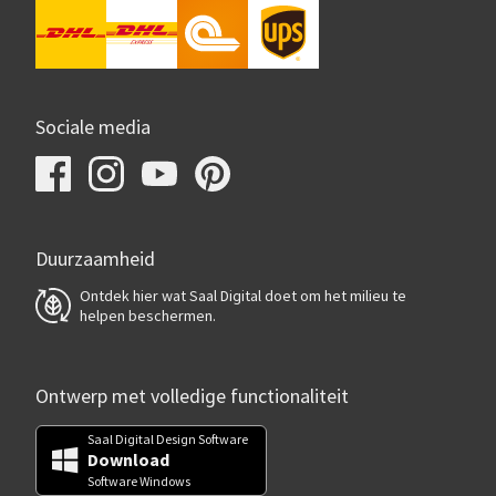
Sociale media
Duurzaamheid
Ontdek hier wat Saal Digital doet om het milieu te
helpen beschermen.
Ontwerp met volledige functionaliteit
Saal Digital Design Software
Download
Software Windows