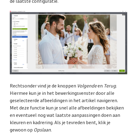
de laatste configuratie.
Rechtsonder vind je de knoppen
Volgende
en
Terug
.
Hiermee kun je in het bewerkingsvenster door alle
geselecteerde afbeeldingen in het artikel navigeren.
Met deze functie kun je snel alle afbeeldingen bekijken
en eventueel nog wat laatste aanpassingen doen aan
kleuren en kadrering. Als je tevreden bent, klik je
gewoon op
Opslaan
.