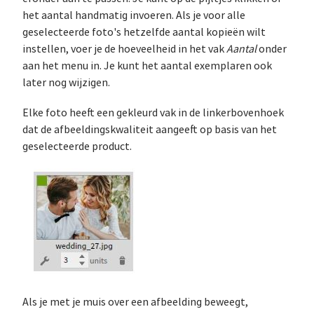
het aantal handmatig invoeren. Als je voor alle
geselecteerde foto's hetzelfde aantal kopieën wilt
instellen, voer je de hoeveelheid in het vak
Aantal
onder
aan het menu in. Je kunt het aantal exemplaren ook
later nog wijzigen.
Elke foto heeft een gekleurd vak in de linkerbovenhoek
dat de afbeeldingskwaliteit aangeeft op basis van het
geselecteerde product.
Als je met je muis over een afbeelding beweegt,