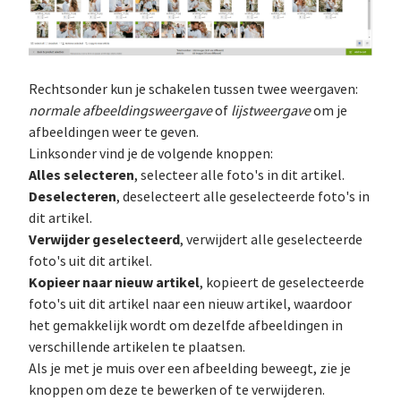
Rechtsonder kun je schakelen tussen twee weergaven:
normale afbeeldingsweergave
of
lijstweergave
om je
afbeeldingen weer te geven.
Linksonder vind je de volgende knoppen:
Alles selecteren
, selecteer alle foto's in dit artikel.
Deselecteren
, deselecteert alle geselecteerde foto's in
dit artikel.
Verwijder geselecteerd
, verwijdert alle geselecteerde
foto's uit dit artikel.
Kopieer naar nieuw artikel
, kopieert de geselecteerde
foto's uit dit artikel naar een nieuw artikel, waardoor
het gemakkelijk wordt om dezelfde afbeeldingen in
verschillende artikelen te plaatsen.
Als je met je muis over een afbeelding beweegt, zie je
knoppen om deze te bewerken of te verwijderen.