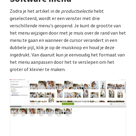
Zodra je het artikel in de
productselectie
hebt
geselecteerd, wordt er een venster met drie
verschillende menu's geopend. Je kunt de grootte van
het menu wijzigen door met je muis over de rand van het
menu te gaan en wanneer de cursor verandert in een
dubbele pijl, klik je op de muisknop en houd je deze
ingedrukt. Van daaruit kun je eenvoudig het formaat van
het menu aanpassen door het te verslepen om het
groter of kleiner te maken.