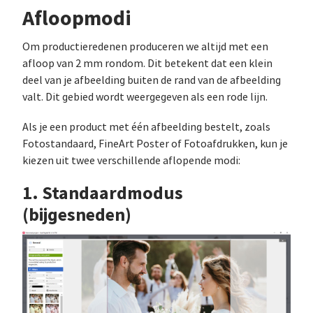
Afloopmodi
Om productieredenen produceren we altijd met een
afloop van 2 mm rondom. Dit betekent dat een klein
deel van je afbeelding buiten de rand van de afbeelding
valt. Dit gebied wordt weergegeven als een rode lijn.
Als je een product met één afbeelding bestelt, zoals
Fotostandaard, FineArt Poster of Fotoafdrukken, kun je
kiezen uit twee verschillende aflopende modi:
1. Standaardmodus
(bijgesneden)