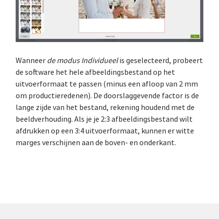
Wanneer
de modus Individueel
is geselecteerd, probeert
de software het hele afbeeldingsbestand op het
uitvoerformaat te passen (minus een afloop van 2 mm
om productieredenen). De doorslaggevende factor is de
lange zijde van het bestand, rekening houdend met de
beeldverhouding. Als je je 2:3 afbeeldingsbestand wilt
afdrukken op een 3:4 uitvoerformaat, kunnen er witte
marges verschijnen aan de boven- en onderkant.