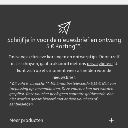
Schrijf je in voor de nieuwsbrief en ontvang
5 € Korting**.
Ontvang exclusieve kortingen en ontwerptips. Door uzelf
in te schrijven, gaat u akkoord met ons
privacybeleid
. U
kunt zich op elk moment weer afmelden voor de
nieuwsbrief.
* Dit veld is verplicht.
**
Minimumbestelwaarde 9,99 €. Niet van
toepassing op verzendkosten. Deze voucher kan niet worden
gesplitst. Deze voucher heeft geen contante geldwaarde. Kan
niet worden gecombineerd met andere vouchers of
aanbiedingen.
Meer producten