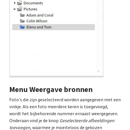
Menu Weergave bronnen
Foto's die zijn geselecteerd worden aangegeven met een
vinkje. Als een foto meerdere keren is toegevoegd,
wordt het bijbehorende nummer ernaast weergegeven.
Onderaan vind je de knop
Geselecteerde afbeeldingen
toevoegen
, waarmee je moeiteloos de gekozen