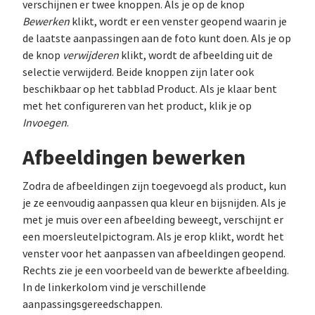
verschijnen er twee knoppen. Als je op de knop
Bewerken
klikt, wordt er een venster geopend waarin je
de laatste aanpassingen aan de foto kunt doen. Als je op
de knop
verwijderen
klikt, wordt de afbeelding uit de
selectie verwijderd. Beide knoppen zijn later ook
beschikbaar op het tabblad Product. Als je klaar bent
met het configureren van het product, klik je op
Invoegen
.
Afbeeldingen bewerken
Zodra de afbeeldingen zijn toegevoegd als product, kun
je ze eenvoudig aanpassen qua kleur en bijsnijden. Als je
met je muis over een afbeelding beweegt, verschijnt er
een moersleutelpictogram. Als je erop klikt, wordt het
venster voor het aanpassen van afbeeldingen geopend.
Rechts zie je een voorbeeld van de bewerkte afbeelding.
In de linkerkolom vind je verschillende
aanpassingsgereedschappen.