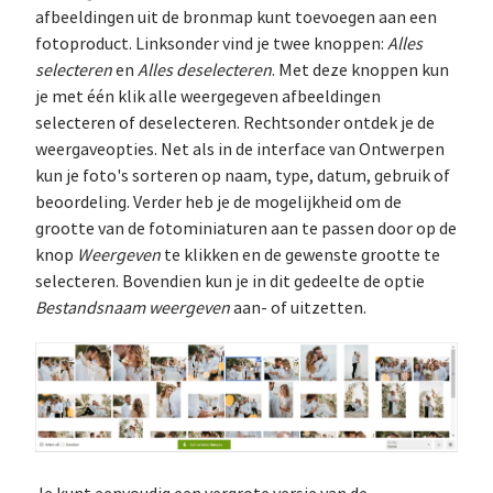
afbeeldingen uit de bronmap kunt toevoegen aan een
fotoproduct. Linksonder vind je twee knoppen:
Alles
selecteren
en
Alles deselecteren
. Met deze knoppen kun
je met één klik alle weergegeven afbeeldingen
selecteren of deselecteren. Rechtsonder ontdek je de
weergaveopties. Net als in de interface van Ontwerpen
kun je foto's sorteren op naam, type, datum, gebruik of
beoordeling. Verder heb je de mogelijkheid om de
grootte van de fotominiaturen aan te passen door op de
knop
Weergeven
te klikken en de gewenste grootte te
selecteren. Bovendien kun je in dit gedeelte de optie
Bestandsnaam weergeven
aan- of uitzetten.