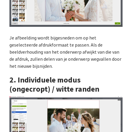
Je afbeelding wordt bijgesneden om op het
geselecteerde afdrukformaat te passen. Als de
beeldverhouding van het onderwerp afwijkt van die van
de afdruk, zullen delen van je onderwerp wegvallen door
het nieuwe bijsnijden.
2. Individuele modus
(ongecropt) / witte randen