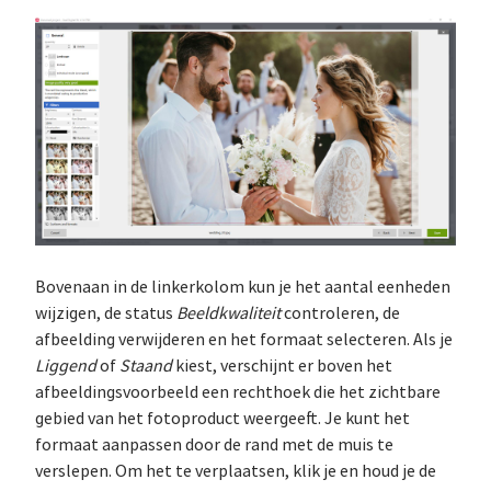
Bovenaan in de linkerkolom kun je het aantal eenheden
wijzigen, de status
Beeldkwaliteit
controleren, de
afbeelding verwijderen en het formaat selecteren. Als je
Liggend
of
Staand
kiest, verschijnt er boven het
afbeeldingsvoorbeeld een rechthoek die het zichtbare
gebied van het fotoproduct weergeeft. Je kunt het
formaat aanpassen door de rand met de muis te
verslepen. Om het te verplaatsen, klik je en houd je de