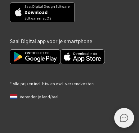
Saal Digital Design Software
Download
Software macOS
Saal Digital app voor je smartphone
* Alle prijzen incl. btw en excl. verzendkosten
Verander je land/taal