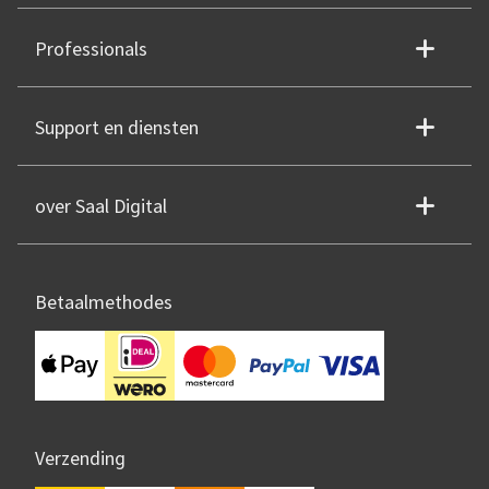
Professionals
Support en diensten
over Saal Digital
Betaalmethodes
Verzending