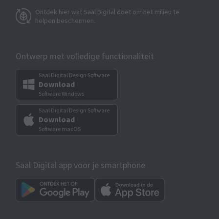
Ontdek hier wat Saal Digital doet om het milieu te
helpen beschermen.
Ontwerp met volledige functionaliteit
Saal Digital Design Software
Download
Software Windows
Saal Digital Design Software
Download
Software macOS
Saal Digital app voor je smartphone