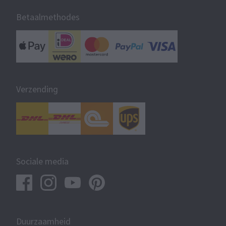
Betaalmethodes
Verzending
Sociale media
Duurzaamheid