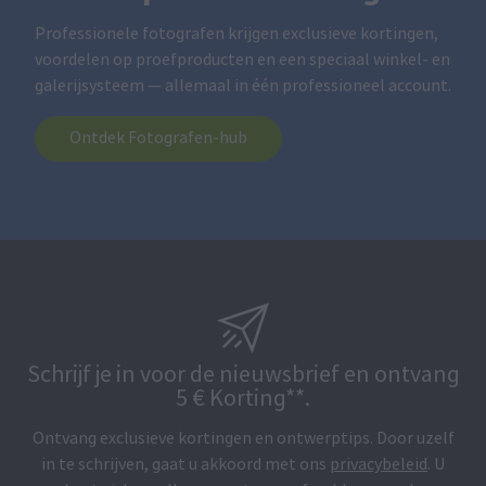
Professionele fotografen krijgen exclusieve kortingen,
voordelen op proefproducten en een speciaal winkel- en
galerijsysteem — allemaal in één professioneel account.
Ontdek Fotografen-hub
Schrijf je in voor de nieuwsbrief en ontvang
5 € Korting**.
Ontvang exclusieve kortingen en ontwerptips. Door uzelf
in te schrijven, gaat u akkoord met ons
privacybeleid
. U