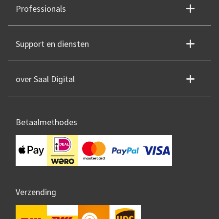
Professionals
Support en diensten
over Saal Digital
Betaalmethodes
Verzending