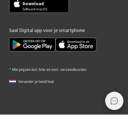
Download
Software macOS
Saal Digital app voor je smartphone
* Alle prijzen incl. btw en excl. verzendkosten
Verander je land/taal