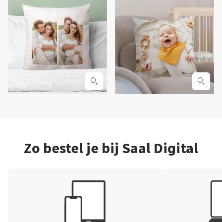
Zo bestel je bij Saal Digital