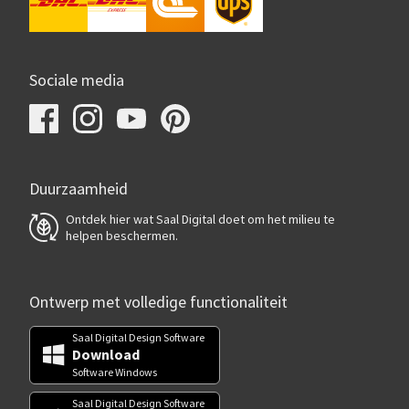
Sociale media
Duurzaamheid
Ontdek hier wat Saal Digital doet om het milieu te
helpen beschermen.
Ontwerp met volledige functionaliteit
Saal Digital Design Software
Download
Software Windows
Saal Digital Design Software