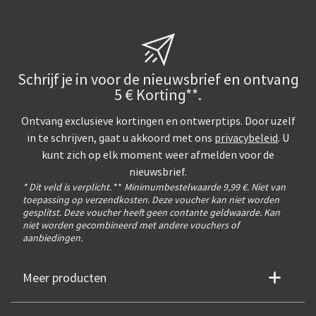
Schrijf je in voor de nieuwsbrief en ontvang
5 € Korting**.
Ontvang exclusieve kortingen en ontwerptips. Door uzelf
in te schrijven, gaat u akkoord met ons
privacybeleid
. U
kunt zich op elk moment weer afmelden voor de
nieuwsbrief.
* Dit veld is verplicht.
**
Minimumbestelwaarde 9,99 €. Niet van
toepassing op verzendkosten. Deze voucher kan niet worden
gesplitst. Deze voucher heeft geen contante geldwaarde. Kan
niet worden gecombineerd met andere vouchers of
aanbiedingen.
Meer producten