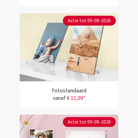
Actie tot 09-08-2026
Fotostandaard
vanaf
€ 11,99*
Actie tot 09-08-2026