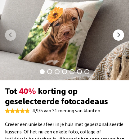
Tot
40%
korting op
geselecteerde fotocadeaus
4,9/5 van 31 mening van klanten
Creëer een unieke sfeer in je huis met gepersonaliseerde
kussens. Of het nu een enkele foto, collage of