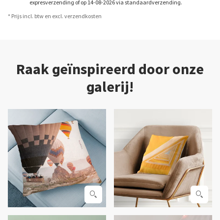
expresverzending of op 14-08-2026 via standaardverzending.
* Prijs incl. btw en excl. verzendkosten
Raak geïnspireerd door onze
galerij!