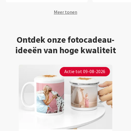
Meer tonen
Ontdek onze fotocadeau-
ideeën van hoge kwaliteit
Actie tot 09-08-2026