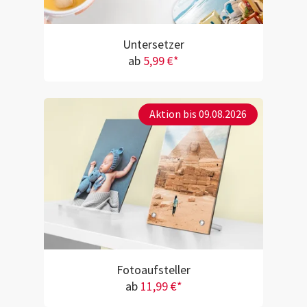
Untersetzer
ab
5,99 €*
Aktion bis 09.08.2026
Fotoaufsteller
ab
11,99 €*