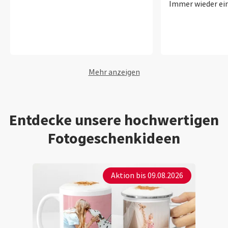
Immer wieder ein
Mehr anzeigen
Entdecke unsere hochwertigen
Fotogeschenkideen
Aktion bis 09.08.2026