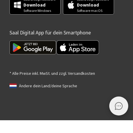
Download
Download
Software Windows
Software macOS
Saal Digital App für dein Smartphone
* Alle Preise inkl. MwSt. und zzgl. Versandkosten
Ändere dein Land/deine Sprache