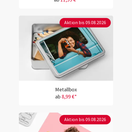
Aktion bis 09.08.2026
Metallbox
ab
8,99 €*
Aktion bis 09.08.2026