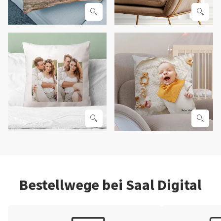
Bestellwege bei Saal Digital