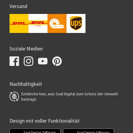
Versand
Soziale Medien
Nachhaltigkeit
Entdecke hier, was Saal Digital zum Schutz der Umwelt
beiträgt.
Design mit voller Funktionalität
Saal Design Software
Saal Design Software