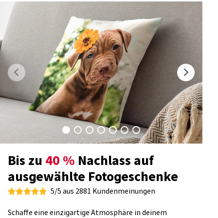
Bis zu
40 %
Nachlass auf
ausgewählte Fotogeschenke
5/5 aus 2881 Kundenmeinungen
Schaffe eine einzigartige Atmosphäre in deinem