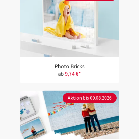
Photo Bricks
ab
9,74 €*
Aktion bis 09.08.2026