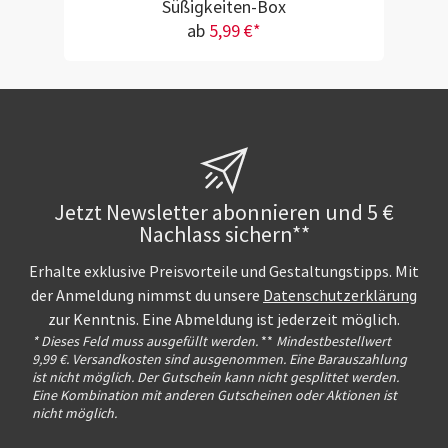
Süßigkeiten-Box
ab
5,99 €*
Jetzt Newsletter abonnieren und 5 €
Nachlass sichern**
Erhalte exklusive Preisvorteile und Gestaltungstipps. Mit
der Anmeldung nimmst du unsere
Datenschutzerklärung
zur Kenntnis. Eine Abmeldung ist jederzeit möglich.
* Dieses Feld muss ausgefüllt werden.
**
Mindestbestellwert
9,99 €. Versandkosten sind ausgenommen. Eine Barauszahlung
ist nicht möglich. Der Gutschein kann nicht gesplittet werden.
Eine Kombination mit anderen Gutscheinen oder Aktionen ist
nicht möglich.