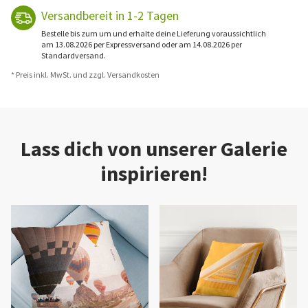
Versandbereit in 1-2 Tagen
Bestelle bis zum um und erhalte deine Lieferung voraussichtlich
am 13.08.2026 per Expressversand oder am 14.08.2026 per
Standardversand.
* Preis inkl. MwSt. und zzgl. Versandkosten
Lass dich von unserer Galerie
inspirieren!