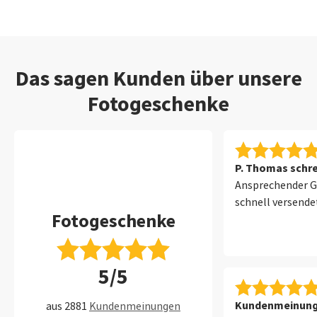
Das sagen Kunden über unsere
Fotogeschenke
P. Thomas schre
Ansprechender G
schnell versende
Fotogeschenke
5/5
Kundenmeinung 
aus 2881
Kundenmeinungen