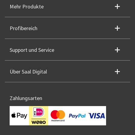
Mehr Produkte
Profibereich
Support und Service
Über Saal Digital
Zahlungsarten