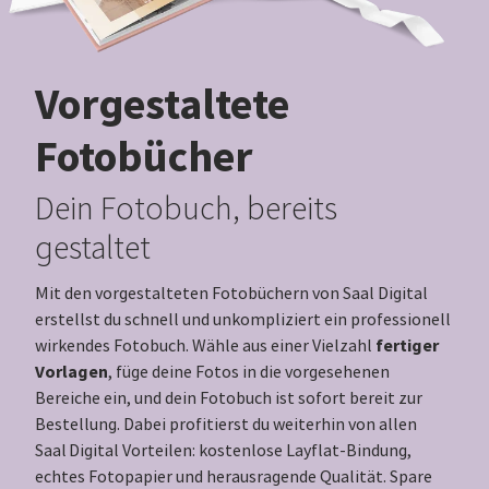
Vorgestaltete
Fotobücher
Dein Fotobuch, bereits
gestaltet
Mit den vorgestalteten Fotobüchern von Saal Digital
erstellst du schnell und unkompliziert ein professionell
fertiger
wirkendes Fotobuch. Wähle aus einer Vielzahl
Vorlagen
, füge deine Fotos in die vorgesehenen
Bereiche ein, und dein Fotobuch ist sofort bereit zur
Bestellung. Dabei profitierst du weiterhin von allen
Saal Digital Vorteilen: kostenlose Layflat-Bindung,
echtes Fotopapier und herausragende Qualität. Spare