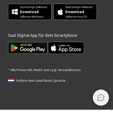
Saal Design Software
Saal Design Software
Download
Download
Software Windows
Software macOS
Saal Digital App für dein Smartphone
* Alle Preise inkl. MwSt. und zzgl. Versandkosten
Ändere dein Land/deine Sprache