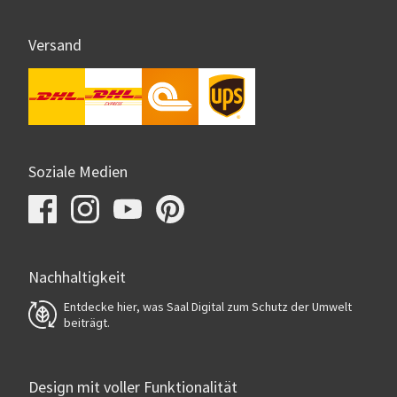
Versand
Soziale Medien
Nachhaltigkeit
Entdecke hier, was Saal Digital zum Schutz der Umwelt
beiträgt.
Design mit voller Funktionalität