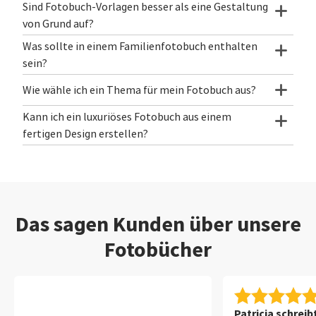
Sind Fotobuch-Vorlagen besser als eine Gestaltung
von Grund auf?
Was sollte in einem Familienfotobuch enthalten
sein?
Wie wähle ich ein Thema für mein Fotobuch aus?
Kann ich ein luxuriöses Fotobuch aus einem
fertigen Design erstellen?
Das sagen Kunden über unsere
Fotobücher
Patricia schreib