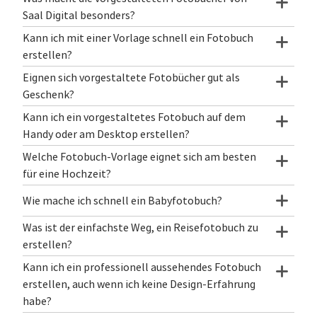
Saal Digital besonders?
Kann ich mit einer Vorlage schnell ein Fotobuch
erstellen?
Eignen sich vorgestaltete Fotobücher gut als
Geschenk?
Kann ich ein vorgestaltetes Fotobuch auf dem
Handy oder am Desktop erstellen?
Welche Fotobuch-Vorlage eignet sich am besten
für eine Hochzeit?
Wie mache ich schnell ein Babyfotobuch?
Was ist der einfachste Weg, ein Reisefotobuch zu
erstellen?
Kann ich ein professionell aussehendes Fotobuch
erstellen, auch wenn ich keine Design-Erfahrung
habe?