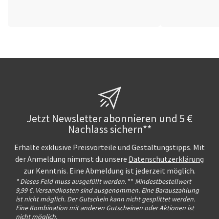
Jetzt Newsletter abonnieren und 5 €
Nachlass sichern**
Erhalte exklusive Preisvorteile und Gestaltungstipps. Mit
der Anmeldung nimmst du unsere
Datenschutzerklärung
zur Kenntnis. Eine Abmeldung ist jederzeit möglich.
* Dieses Feld muss ausgefüllt werden.
**
Mindestbestellwert
9,99 €. Versandkosten sind ausgenommen. Eine Barauszahlung
ist nicht möglich. Der Gutschein kann nicht gesplittet werden.
Eine Kombination mit anderen Gutscheinen oder Aktionen ist
nicht möglich.