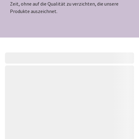
Zeit, ohne auf die Qualität zu verzichten, die unsere
Produkte auszeichnet.