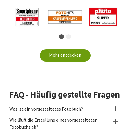
Mehr entdecken
FAQ - Häufig gestellte Fragen
Was ist ein vorgestaltetes Fotobuch?
Wie läuft die Erstellung eines vorgestalteten
Fotobuchs ab?