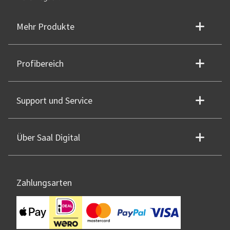
Mehr Produkte
Profibereich
Support und Service
Über Saal Digital
Zahlungsarten