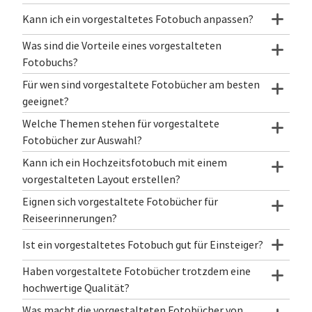
Kann ich ein vorgestaltetes Fotobuch anpassen?
Was sind die Vorteile eines vorgestalteten
Fotobuchs?
Für wen sind vorgestaltete Fotobücher am besten
geeignet?
Welche Themen stehen für vorgestaltete
Fotobücher zur Auswahl?
Kann ich ein Hochzeitsfotobuch mit einem
vorgestalteten Layout erstellen?
Eignen sich vorgestaltete Fotobücher für
Reiseerinnerungen?
Ist ein vorgestaltetes Fotobuch gut für Einsteiger?
Haben vorgestaltete Fotobücher trotzdem eine
hochwertige Qualität?
Was macht die vorgestalteten Fotobücher von