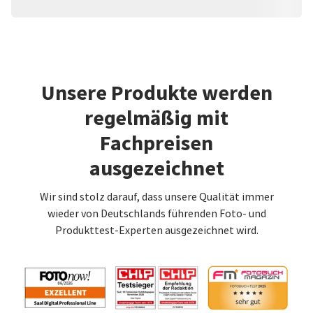
Unsere Produkte werden
regelmäßig mit
Fachpreisen
ausgezeichnet
Wir sind stolz darauf, dass unsere Qualität immer
wieder von Deutschlands führenden Foto- und
Produkttest-Experten ausgezeichnet wird.