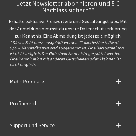
Jetzt Newsletter abonnieren und 5 €
Nachlass sichern**
Erhalte exklusive Preisvorteile und Gestaltungstipps. Mit
der Anmeldung nimmst du unsere
Datenschutzerklärung
zur Kenntnis. Eine Abmeldung ist jederzeit möglich.
* Dieses Feld muss ausgefüllt werden.
**
Mindestbestellwert
9,99 €. Versandkosten sind ausgenommen. Eine Barauszahlung
ist nicht möglich. Der Gutschein kann nicht gesplittet werden.
Eine Kombination mit anderen Gutscheinen oder Aktionen ist
nicht möglich.
Mehr Produkte
Profibereich
Support und Service