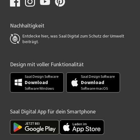
Nachhaltigkeit
Entdecke hier, was Saal Digital zum Schutz der Umwelt
beiträgt.
Design mit voller Funktionalität
Saal Design Software
Saal Design Software
Download
Download
Software Windows
Software macOS
Saal Digital App für dein Smartphone