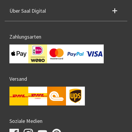
Über Saal Digital
Zahlungsarten
Versand
Soziale Medien