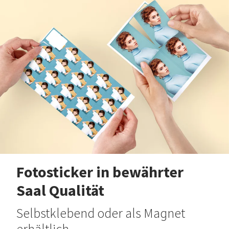
Fotosticker in bewährter
Saal Qualität
Selbstklebend oder als Magnet