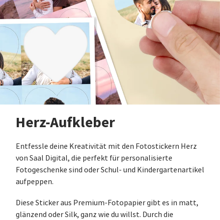
Herz-Aufkleber
Entfessle deine Kreativität mit den Fotostickern Herz
von Saal Digital, die perfekt für personalisierte
Fotogeschenke sind oder Schul- und Kindergartenartikel
aufpeppen.
Diese Sticker aus Premium-Fotopapier gibt es in matt,
glänzend oder Silk, ganz wie du willst. Durch die