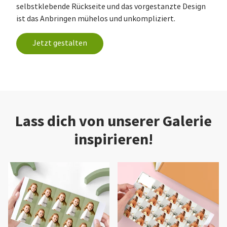
selbstklebende Rückseite und das vorgestanzte Design
ist das Anbringen mühelos und unkompliziert.
Jetzt gestalten
Lass dich von unserer Galerie
inspirieren!