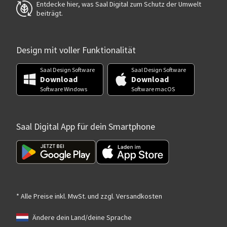
Entdecke hier, was Saal Digital zum Schutz der Umwelt
beiträgt.
Design mit voller Funktionalität
Saal Design Software
Saal Design Software
Download
Download
Software Windows
Software macOS
Saal Digital App für dein Smartphone
* Alle Preise inkl. MwSt. und zzgl. Versandkosten
Ändere dein Land/deine Sprache