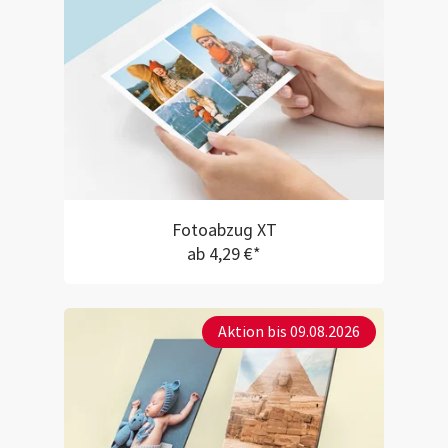
Fotoabzug XT
ab 4,29 €*
Aktion bis 09.08.2026