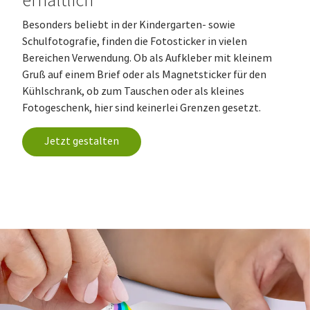
erhältlich
Besonders beliebt in der Kindergarten- sowie
Schulfotografie, finden die Fotosticker in vielen
Bereichen Verwendung. Ob als Aufkleber mit kleinem
Gruß auf einem Brief oder als Magnetsticker für den
Kühlschrank, ob zum Tauschen oder als kleines
Fotogeschenk, hier sind keinerlei Grenzen gesetzt.
Jetzt gestalten