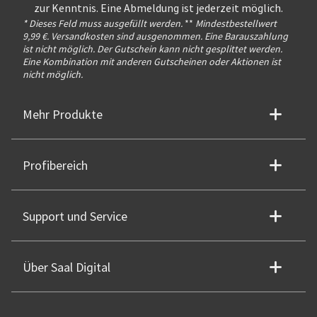
zur Kenntnis. Eine Abmeldung ist jederzeit möglich.
* Dieses Feld muss ausgefüllt werden.
**
Mindestbestellwert
9,99 €. Versandkosten sind ausgenommen. Eine Barauszahlung
ist nicht möglich. Der Gutschein kann nicht gesplittet werden.
Eine Kombination mit anderen Gutscheinen oder Aktionen ist
nicht möglich.
Mehr Produkte
Profibereich
Support und Service
Über Saal Digital