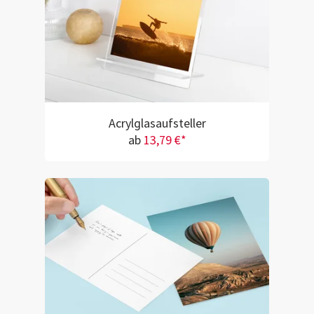
Acrylglasaufsteller
ab
13,79 €*