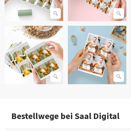
Bestellwege bei Saal Digital