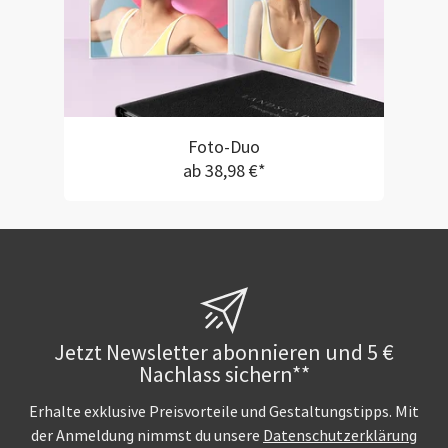
Foto-Duo
ab 38,98 €*
Jetzt Newsletter abonnieren und 5 €
Nachlass sichern**
Erhalte exklusive Preisvorteile und Gestaltungstipps. Mit
der Anmeldung nimmst du unsere
Datenschutzerklärung