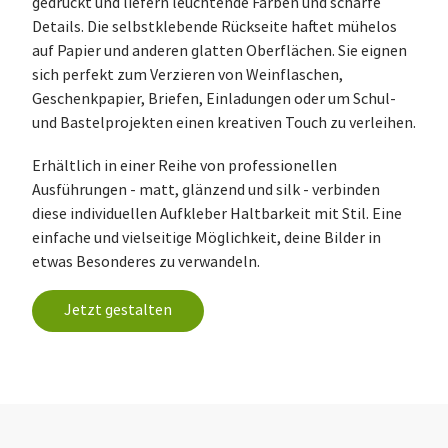
gedruckt und liefern leuchtende Farben und scharfe
Details. Die selbstklebende Rückseite haftet mühelos
auf Papier und anderen glatten Oberflächen. Sie eignen
sich perfekt zum Verzieren von Weinflaschen,
Geschenkpapier, Briefen, Einladungen oder um Schul-
und Bastelprojekten einen kreativen Touch zu verleihen.
Erhältlich in einer Reihe von professionellen
Ausführungen - matt, glänzend und silk - verbinden
diese individuellen Aufkleber Haltbarkeit mit Stil. Eine
einfache und vielseitige Möglichkeit, deine Bilder in
etwas Besonderes zu verwandeln.
Jetzt gestalten