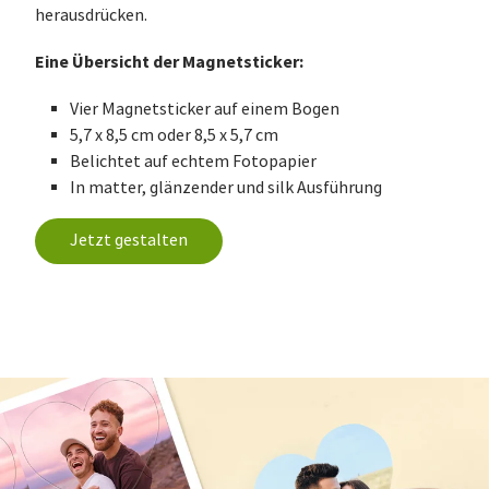
herausdrücken.
Eine Übersicht der Magnetsticker:
Vier Magnetsticker auf einem Bogen
5,7 x 8,5 cm oder 8,5 x 5,7 cm
Belichtet auf echtem Fotopapier
In matter, glänzender und silk Ausführung
Jetzt gestalten