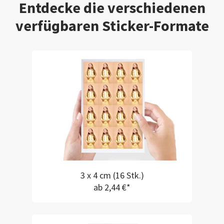
Entdecke die verschiedenen
verfügbaren Sticker-Formate
3 x 4 cm (16 Stk.)
ab 2,44 €*