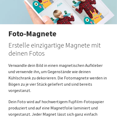
Foto-Magnete
Erstelle einzigartige Magnete mit
deinen Fotos
Verwandle dein Bild in einen magnetischen Aufkleber
und verwende ihn, um Gegenstände wie deinen
Kühlschrank zu dekorieren. Die Fotomagnete werden in
Bögen zu je vier Stück geliefert und sind bereits
vorgestanzt.
Dein Foto wird auf hochwertigem Fujifilm-Fotopapier
produziert und auf eine Magnetfolie laminiert und
vorgestanzt. Jeder Magnet lässt sich ganz einfach