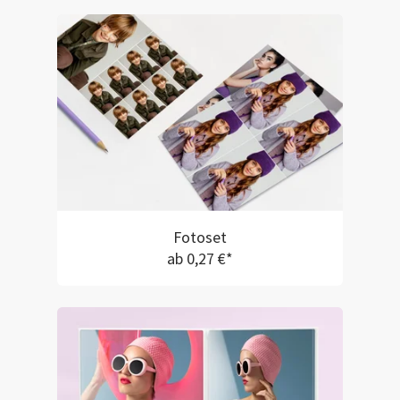
Fotoset
ab 0,27 €*