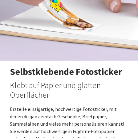
Selbstklebende Fotosticker
Klebt auf Papier und glatten
Oberflächen
Erstelle einzigartige, hochwertige Fotosticker, mit
denen du ganz einfach Geschenke, Briefpapier,
Sammelalben und vieles mehr personalisieren kannst!
Sie werden auf hochwertigem Fujifilm-Fotopapier