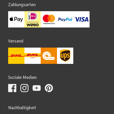
Zahlungsarten
Versand
Soziale Medien
Nachhaltigkeit