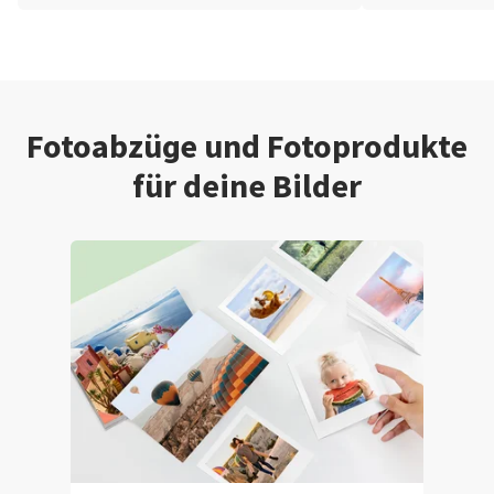
Fotoabzüge und Fotoprodukte
für deine Bilder