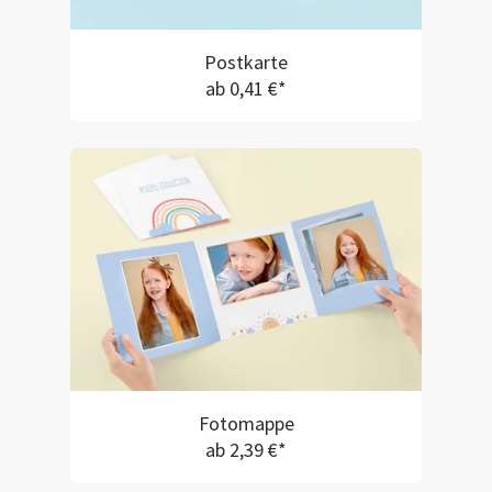
Postkarte
ab 0,41 €*
Fotomappe
ab 2,39 €*