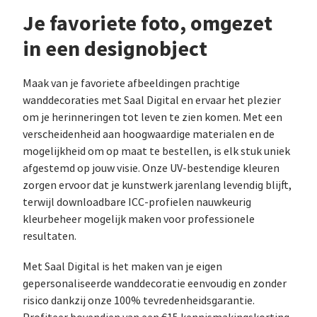
Je favoriete foto, omgezet
in een designobject
Maak van je favoriete afbeeldingen prachtige
wanddecoraties met Saal Digital en ervaar het plezier
om je herinneringen tot leven te zien komen. Met een
verscheidenheid aan hoogwaardige materialen en de
mogelijkheid om op maat te bestellen, is elk stuk uniek
afgestemd op jouw visie. Onze UV-bestendige kleuren
zorgen ervoor dat je kunstwerk jarenlang levendig blijft,
terwijl downloadbare ICC-profielen nauwkeurig
kleurbeheer mogelijk maken voor professionele
resultaten.
Met Saal Digital is het maken van je eigen
gepersonaliseerde wanddecoratie eenvoudig en zonder
risico dankzij onze 100% tevredenheidsgarantie.