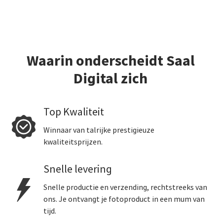
Waarin onderscheidt Saal
Digital zich
Top Kwaliteit
Winnaar van talrijke prestigieuze
kwaliteitsprijzen.
Snelle levering
Snelle productie en verzending, rechtstreeks van
ons. Je ontvangt je fotoproduct in een mum van
tijd.