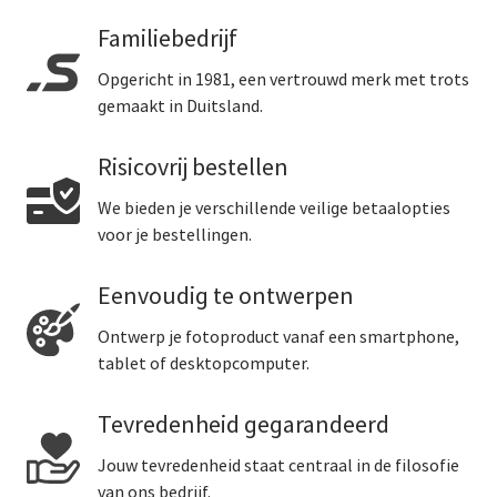
Familiebedrijf
Opgericht in 1981, een vertrouwd merk met trots
gemaakt in Duitsland.
Risicovrij bestellen
We bieden je verschillende veilige betaalopties
voor je bestellingen.
Eenvoudig te ontwerpen
Ontwerp je fotoproduct vanaf een smartphone,
tablet of desktopcomputer.
Tevredenheid gegarandeerd
Jouw tevredenheid staat centraal in de filosofie
van ons bedrijf.