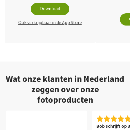
Download
Ook verkrijgbaar in de App Store
Wat onze klanten in Nederland
zeggen over onze
fotoproducten
Bob schrijft op 