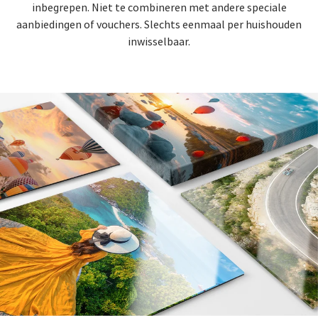
inbegrepen. Niet te combineren met andere speciale
aanbiedingen of vouchers. Slechts eenmaal per huishouden
inwisselbaar.