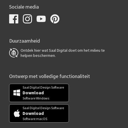
Sociale media
Duurzaamheid
Ontdek hier wat Saal Digital doet om het milieu te
helpen beschermen.
Ontwerp met volledige functionaliteit
Saal Digital Design Software
Download
Software Windows
Saal Digital Design Software
Download
Software macOS