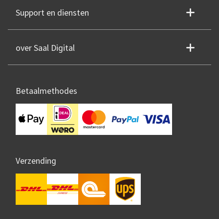
Support en diensten
over Saal Digital
Betaalmethodes
Verzending