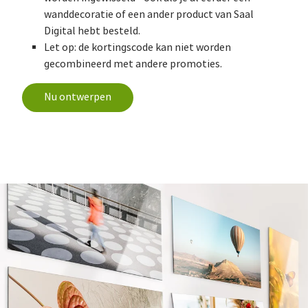
wanddecoratie of een ander product van Saal
Digital hebt besteld.
Let op: de kortingscode kan niet worden
gecombineerd met andere promoties.
Nu ontwerpen