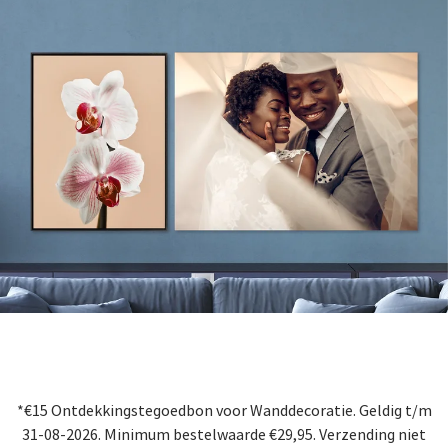
*€15 Ontdekkingstegoedbon voor Wanddecoratie. Geldig t/m
31-08-2026. Minimum bestelwaarde €29,95. Verzending niet