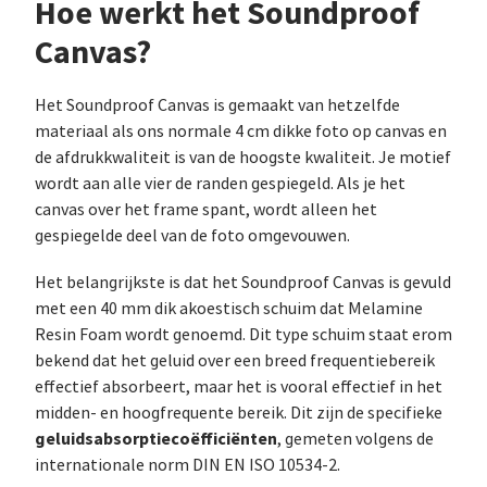
Hoe werkt het Soundproof
Canvas?
Het Soundproof Canvas is gemaakt van hetzelfde
materiaal als ons normale 4 cm dikke foto op canvas en
de afdrukkwaliteit is van de hoogste kwaliteit. Je motief
wordt aan alle vier de randen gespiegeld. Als je het
canvas over het frame spant, wordt alleen het
gespiegelde deel van de foto omgevouwen.
Het belangrijkste is dat het Soundproof Canvas is gevuld
met een 40 mm dik akoestisch schuim dat Melamine
Resin Foam wordt genoemd. Dit type schuim staat erom
bekend dat het geluid over een breed frequentiebereik
effectief absorbeert, maar het is vooral effectief in het
midden- en hoogfrequente bereik. Dit zijn de specifieke
geluidsabsorptiecoëfficiënten
, gemeten volgens de
internationale norm DIN EN ISO 10534-2.