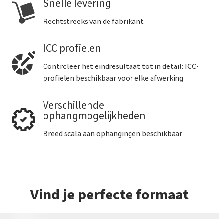
Snelle levering
Rechtstreeks van de fabrikant
ICC profielen
Controleer het eindresultaat tot in detail: ICC-
profielen beschikbaar voor elke afwerking
Verschillende
ophangmogelijkheden
Breed scala aan ophangingen beschikbaar
Vind je perfecte formaat