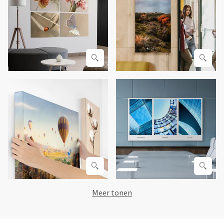
Meer tonen