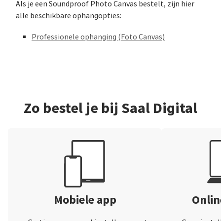
Als je een Soundproof Photo Canvas bestelt, zijn hier
alle beschikbare ophangopties:
Professionele ophanging (Foto Canvas)
Zo bestel je bij Saal Digital
Mobiele app
Onli