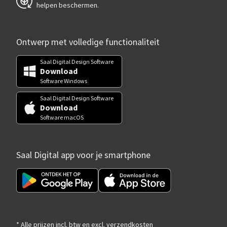
helpen beschermen.
Ontwerp met volledige functionaliteit
Saal Digital Design Software
Download
Software Windows
Saal Digital Design Software
Download
Software macOS
Saal Digital app voor je smartphone
* Alle prijzen incl. btw en excl. verzendkosten