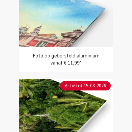
Foto op geborsteld aluminium
vanaf € 11,99*
Actie tot 15-08-2026