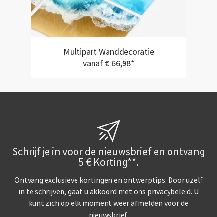
Multipart Wanddecoratie
vanaf € 66,98*
Schrijf je in voor de nieuwsbrief en ontvang
5 € Korting**.
Ontvang exclusieve kortingen en ontwerptips. Door uzelf
in te schrijven, gaat u akkoord met ons
privacybeleid
. U
kunt zich op elk moment weer afmelden voor de
nieuwsbrief.