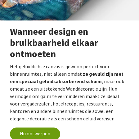
Wanneer design en
bruikbaarheid elkaar
ontmoeten
Het geluiddichte canvas is gewoon perfect voor
ze gevuld zijn met
binnenruimtes, niet alleen omdat
een speciaal geluidsabsorberend schuim
, maar ook
omdat ze een uitstekende Wanddecoratie zijn. Hun
vermogen om galm te verminderen maakt ze ideaal
voor vergaderzalen, hotelrecepties, restaurants,
kantoren en andere binnenruimtes die zowel een
elegante decoratie als een schoon geluid vereisen.
Nu ontwerpen