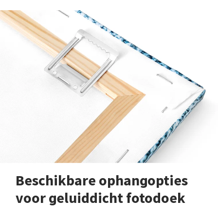
Beschikbare ophangopties
voor geluiddicht fotodoek