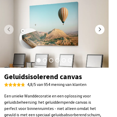
Geluidsisolerend canvas
4,8/5 van 954 mening van klanten
Een unieke Wanddecoratie en een oplossing voor
geluidsbeheersing: het geluiddempende canvas is
perfect voor binnenruimtes - niet alleen omdat het
gevuld is met een speciaal geluidsabsorberend schuim,