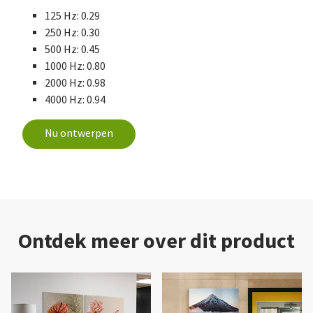
125 Hz: 0.29
250 Hz: 0.30
500 Hz: 0.45
1000 Hz: 0.80
2000 Hz: 0.98
4000 Hz: 0.94
Nu ontwerpen
Ontdek meer over dit product