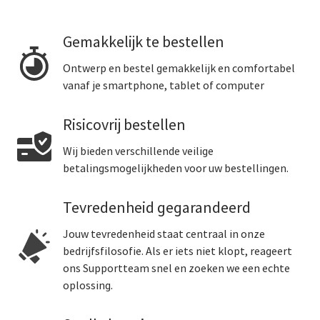
Gemakkelijk te bestellen
Ontwerp en bestel gemakkelijk en comfortabel
vanaf je smartphone, tablet of computer
Risicovrij bestellen
Wij bieden verschillende veilige
betalingsmogelijkheden voor uw bestellingen.
Tevredenheid gegarandeerd
Jouw tevredenheid staat centraal in onze
bedrijfsfilosofie. Als er iets niet klopt, reageert
ons Supportteam snel en zoeken we een echte
oplossing.