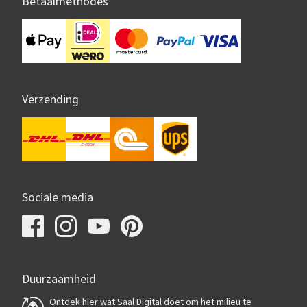
Betaalmethodes
Verzending
Sociale media
Duurzaamheid
Ontdek hier wat Saal Digital doet om het milieu te