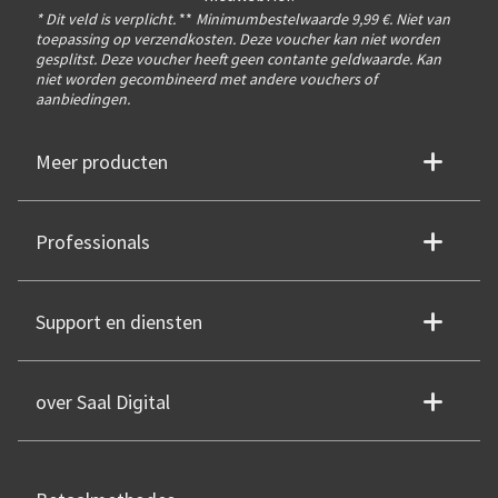
* Dit veld is verplicht.
**
Minimumbestelwaarde 9,99 €. Niet van
toepassing op verzendkosten. Deze voucher kan niet worden
gesplitst. Deze voucher heeft geen contante geldwaarde. Kan
niet worden gecombineerd met andere vouchers of
aanbiedingen.
Meer producten
Professionals
Support en diensten
over Saal Digital