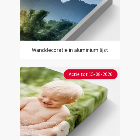
Wanddecoratie in aluminium lijst
Actie tot 15-08-2026