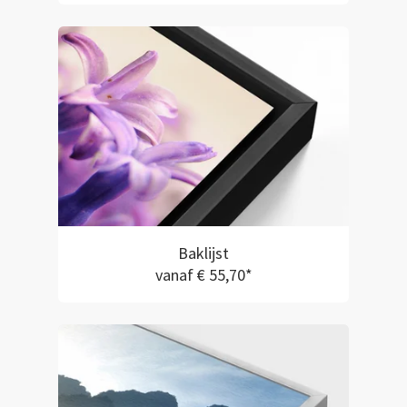
Baklijst
vanaf € 55,70*