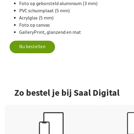
Foto op geborsteld aluminium (3 mm)
PVC schuimplaat (5 mm)
Acrylglas (5 mm)
Foto op canvas
GalleryPrint, glanzend en mat
Nu bestellen
Zo bestel je bij Saal Digital