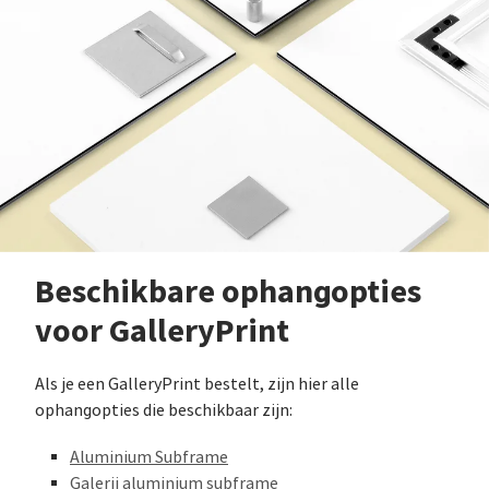
Beschikbare ophangopties
voor GalleryPrint
Als je een GalleryPrint bestelt, zijn hier alle
ophangopties die beschikbaar zijn:
Aluminium Subframe
Galerij aluminium subframe