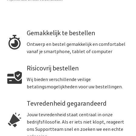
Gemakkelijk te bestellen
Ontwerp en bestel gemakkelijk en comfortabel
vanaf je smartphone, tablet of computer
Risicovrij bestellen
Wij bieden verschillende veilige
betalingsmogelijkheden voor uw bestellingen.
Tevredenheid gegarandeerd
Jouw tevredenheid staat centraal in onze
bedrijfsfilosofie. Als er iets niet klopt, reageert
ons Supportteam snel en zoeken we een echte