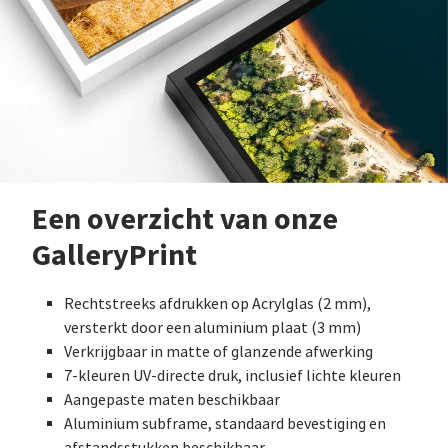
Een overzicht van onze
GalleryPrint
Rechtstreeks afdrukken op Acrylglas (2 mm),
versterkt door een aluminium plaat (3 mm)
Verkrijgbaar in matte of glanzende afwerking
7-kleuren UV-directe druk, inclusief lichte kleuren
Aangepaste maten beschikbaar
Aluminium subframe, standaard bevestiging en
afstandsstukken beschikbaar