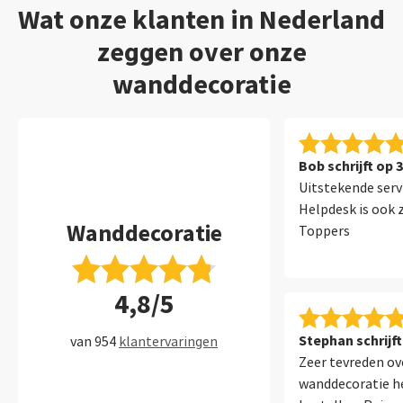
Wat onze klanten in Nederland
zeggen over onze
wanddecoratie
Bob schrijft op 
Uitstekende serv
Helpdesk is ook 
Wanddecoratie
Toppers
4,8/5
Stephan schrijft
van 954
klantervaringen
Zeer tevreden ov
wanddecoratie h