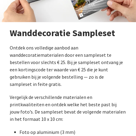
Wanddecoratie Sampleset
Ontdek ons volledige aanbod aan
wanddecoratiematerialen door een sampleset te
bestellen voor slechts € 25. Bij je sampleset ontvang je
een kortingscode ter waarde van € 25 die je kunt
gebruiken bij je volgende bestelling — zo is de
sampleset in feite gratis.
Vergelijk de verschillende materialen en
printkwaliteiten en ontdek welke het beste past bij
jouw foto’s. De sampleset bevat de volgende materialen
in het formaat 10 x 10 cm:
Foto op aluminium (3 mm)