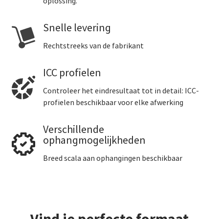
oplossing.
Snelle levering
Rechtstreeks van de fabrikant
ICC profielen
Controleer het eindresultaat tot in detail: ICC-
profielen beschikbaar voor elke afwerking
Verschillende
ophangmogelijkheden
Breed scala aan ophangingen beschikbaar
Vind je perfecte formaat