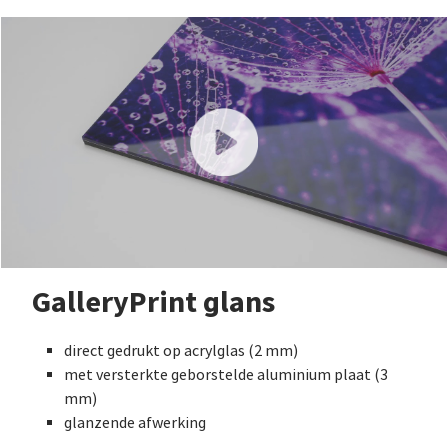
GalleryPrint glans
direct gedrukt op acrylglas (2 mm)
met versterkte geborstelde aluminium plaat (3
mm)
glanzende afwerking