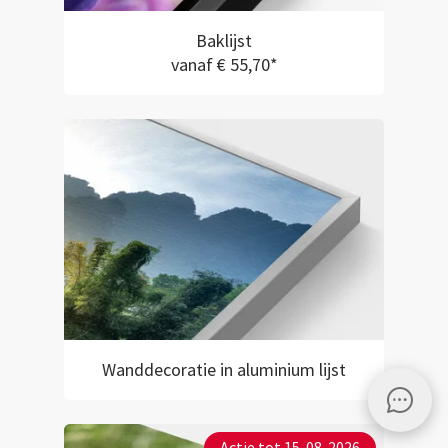
Baklijst
vanaf € 55,70*
Wanddecoratie in aluminium lijst