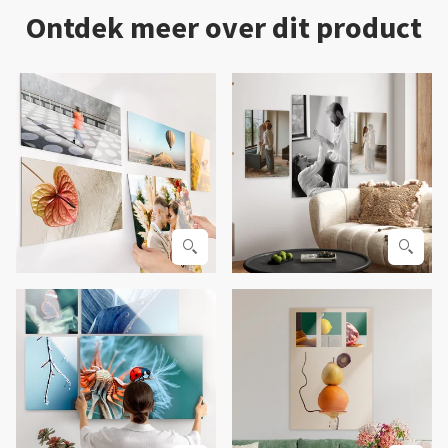
Ontdek meer over dit product