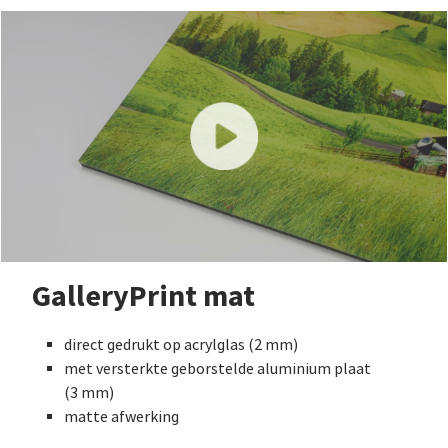
GalleryPrint mat
direct gedrukt op acrylglas (2 mm)
met versterkte geborstelde aluminium plaat
(3 mm)
matte afwerking