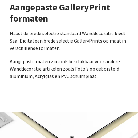
Aangepaste GalleryPrint
formaten
Naast de brede selectie standaard Wanddecoratie biedt
Saal Digital een brede selectie GalleryPrints op maat in
verschillende formaten.
Aangepaste maten zijn ook beschikbaar voor andere
Wanddecoratie artikelen zoals Foto's op geborsteld
aluminium, Acrylglas en PVC schuimplaat.