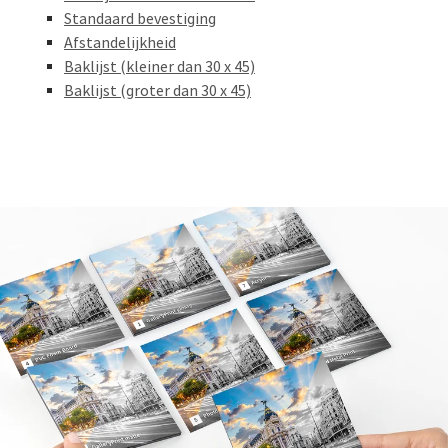
Standaard bevestiging
Afstandelijkheid
Baklijst (kleiner dan 30 x 45)
Baklijst (groter dan 30 x 45)