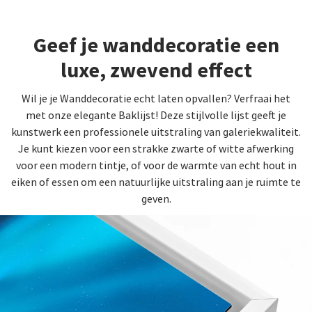
Geef je wanddecoratie een
luxe, zwevend effect
Wil je je Wanddecoratie echt laten opvallen? Verfraai het
met onze elegante Baklijst! Deze stijlvolle lijst geeft je
kunstwerk een professionele uitstraling van galeriekwaliteit.
Je kunt kiezen voor een strakke zwarte of witte afwerking
voor een modern tintje, of voor de warmte van echt hout in
eiken of essen om een natuurlijke uitstraling aan je ruimte te
geven.