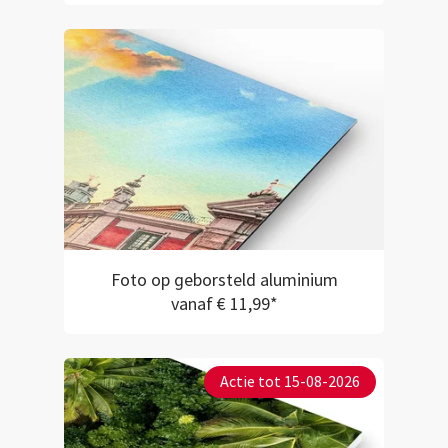
Foto op geborsteld aluminium
vanaf € 11,99*
Actie tot 15-08-2026