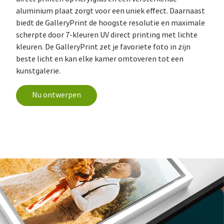
aluminium plaat zorgt voor een uniek effect. Daarnaast
biedt de GalleryPrint de hoogste resolutie en maximale
scherpte door 7-kleuren UV direct printing met lichte
kleuren. De GalleryPrint zet je favoriete foto in zijn
beste licht en kan elke kamer omtoveren tot een
kunstgalerie.
Nu ontwerpen