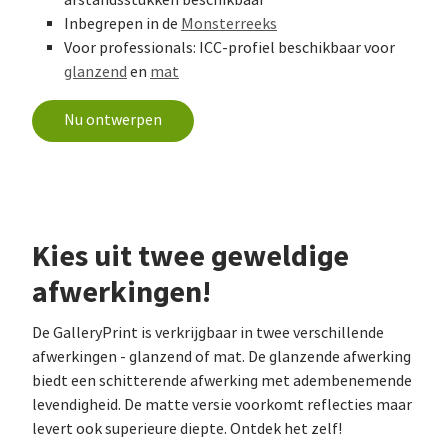
Inbegrepen in de
Monsterreeks
Voor professionals: ICC-profiel beschikbaar voor
glanzend
en
mat
Nu ontwerpen
Kies uit twee geweldige
afwerkingen!
De GalleryPrint is verkrijgbaar in twee verschillende
afwerkingen - glanzend of mat. De glanzende afwerking
biedt een schitterende afwerking met adembenemende
levendigheid. De matte versie voorkomt reflecties maar
levert ook superieure diepte. Ontdek het zelf!