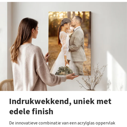
Indrukwekkend, uniek met
edele finish
De innovatieve combinatie van een acrylglas oppervlak