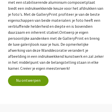
met een stabiliserende aluminium composietplaat
biedt een indrukwekkende keuze voor het afdrukken van
je foto's. Met de GalleryPrint profiteer je van de beste
eigenschappen van beide materialen: je foto heeft een
verbluffende helderheid en diepte en is bovendien
duurzaam en inherent stabiel.Ontwerp je eigen
persoonlijke aandenken met de GalleryPrint en breng
de luxe galerijlook naar je huis. De opmerkelijke
afwerking van deze Wanddecoratie verandert je
afbeelding in een indrukwekkend kunstwerk en zal zeker
in het middelpunt van de belangstelling staan in elke
kamer. Creëer je eigen meesterwerk!
Nu ontwerpen