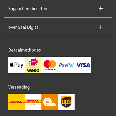
Support en diensten
over Saal Digital
Betaalmethodes
Verzending