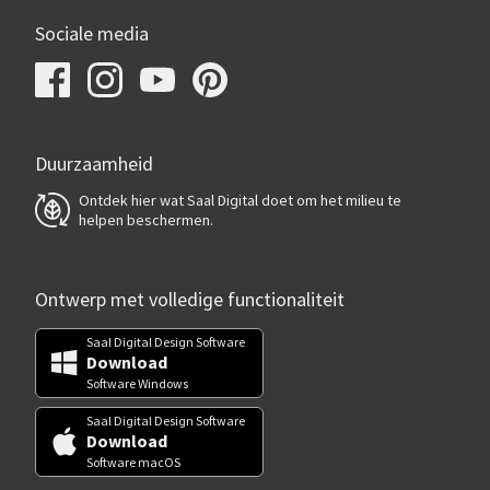
Sociale media
Duurzaamheid
Ontdek hier wat Saal Digital doet om het milieu te
helpen beschermen.
Ontwerp met volledige functionaliteit
Saal Digital Design Software
Download
Software Windows
Saal Digital Design Software
Download
Software macOS