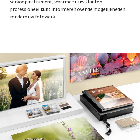
verkoopinstrument, waarmee u uw klanten
professioneel kunt informeren over de mogelijkheden
rondom uw fotowerk.