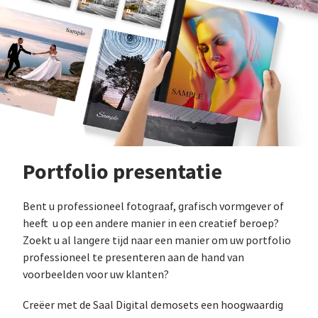
Portfolio presentatie
Bent u professioneel fotograaf, grafisch vormgever of
heeft u op een andere manier in een creatief beroep?
Zoekt u al langere tijd naar een manier om uw portfolio
professioneel te presenteren aan de hand van
voorbeelden voor uw klanten?
Creëer met de Saal Digital demosets een hoogwaardig