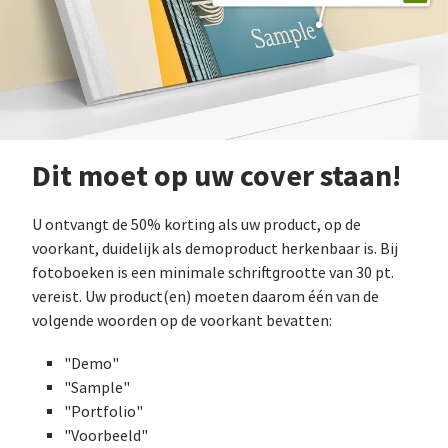
Dit moet op uw cover staan!
U ontvangt de 50% korting als uw product, op de
voorkant, duidelijk als demoproduct herkenbaar is. Bij
fotoboeken is een minimale schriftgrootte van 30 pt.
vereist. Uw product(en) moeten daarom één van de
volgende woorden op de voorkant bevatten:
"Demo"
"Sample"
"Portfolio"
"Voorbeeld"