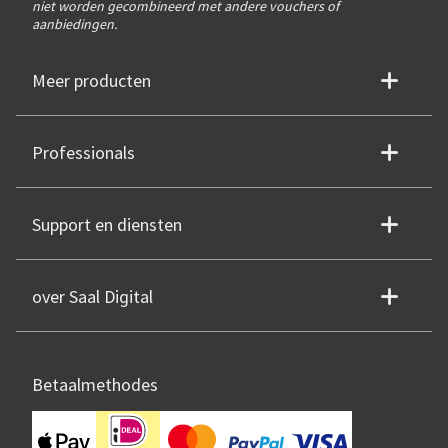
niet worden gecombineerd met andere vouchers of
aanbiedingen.
Meer producten
Professionals
Support en diensten
over Saal Digital
Betaalmethodes