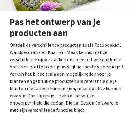
Pas het ontwerp van je
producten aan
Ontdek de verschillende producten zoals Fotoboeken,
Wanddecoratie en Kaarten! Maak kennis met de
verschillende oppervlakken en creëer uit verschillende
opties de portfolio die jouw stijl het beste weerspiegelt.
Verken het brede scala aan mogelijkheden voor je
klanten en gebruik de producten als referentie die je
klanten niet alleen kunnen zien, maar ook live kunnen
ervaren! Daarbij geniet je van de absolute
ontwerpvrijheid die de Saal Digital Design Software je
met zijn verschillende functies biedt.