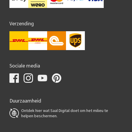
Verzending
Sociale media
Duurzaamheid
Ontdek hier wat Saal Digital doet om het milieu te
helpen beschermen.