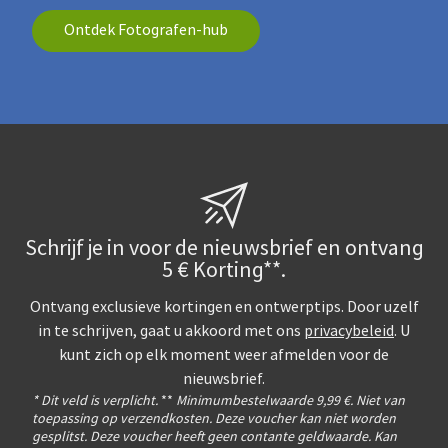
Ontdek Fotografen-hub
Schrijf je in voor de nieuwsbrief en ontvang
5 € Korting**.
Ontvang exclusieve kortingen en ontwerptips. Door uzelf
in te schrijven, gaat u akkoord met ons
privacybeleid
. U
kunt zich op elk moment weer afmelden voor de
nieuwsbrief.
* Dit veld is verplicht.
**
Minimumbestelwaarde 9,99 €. Niet van
toepassing op verzendkosten. Deze voucher kan niet worden
gesplitst. Deze voucher heeft geen contante geldwaarde. Kan