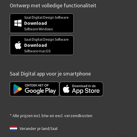
Ontwerp met volledige functionaliteit
Saal Digital Design Software
Download
Software Windows
Saal Digital Design Software
Download
Software macOS
Saal Digital app voor je smartphone
* Alle prijzen incl. btw en excl. verzendkosten
Verander je land/taal