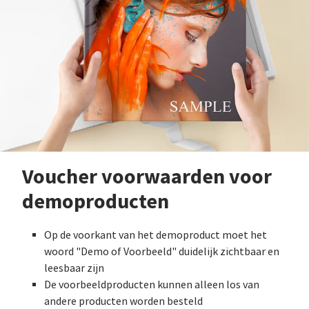
Voucher voorwaarden voor
demoproducten
Op de voorkant van het demoproduct moet het
woord "Demo of Voorbeeld" duidelijk zichtbaar en
leesbaar zijn
De voorbeeldproducten kunnen alleen los van
andere producten worden besteld