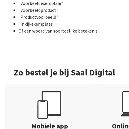
"Voorbeeldexemplaar"
"Voorbeeldproduct"
"Productvoorbeeld"
"Inkijkexemplaar"
Of een woord van soortgelijke betekenis
Zo bestel je bij Saal Digital
Mobiele app
Onli