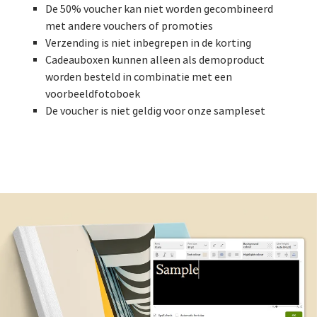
De 50% voucher kan niet worden gecombineerd
met andere vouchers of promoties
Verzending is niet inbegrepen in de korting
Cadeauboxen kunnen alleen als demoproduct
worden besteld in combinatie met een
voorbeeldfotoboek
De voucher is niet geldig voor onze sampleset