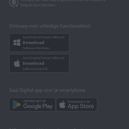
helpen beschermen.
Ontwerp met volledige functionaliteit
Saal Digital Design Software
Download
Software Windows
Saal Digital Design Software
Download
Software macOS
Saal Digital app voor je smartphone