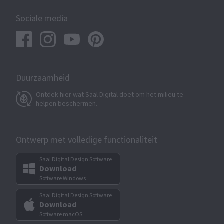
Sociale media
Duurzaamheid
Ontdek hier wat Saal Digital doet om het milieu te
helpen beschermen.
Ontwerp met volledige functionaliteit
Saal Digital Design Software
Download
Software Windows
Saal Digital Design Software
Download
Software macOS