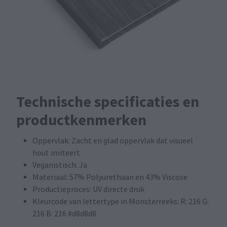
Technische specificaties en
productkenmerken
Oppervlak: Zacht en glad oppervlak dat visueel
hout imiteert
Veganistisch: Ja
Materiaal: 57% Polyurethaan en 43% Viscose
Productieproces: UV directe druk
Kleurcode van lettertype in Monsterreeks: R: 216 G:
216 B: 216 #d8d8d8