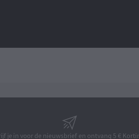
ijf je in voor de nieuwsbrief en ontvang 5 € Korti