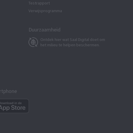
Testrapport
Verwijsprogramma
Duurzaamheid
Ontdek hier wat Saal Digital doet om
het milieu te helpen beschermen.
artphone